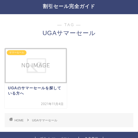
割引セール完全ガイド
― TAG ―
UGAサマーセール
サマーセール
UGAのサマーセールを探して
いる方へ
2021年11月4日
HOME
UGAサマーセール