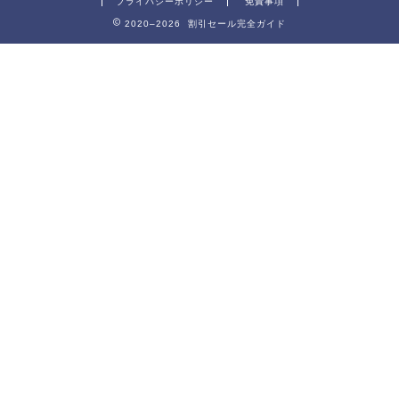
プライバシーポリシー
免責事項
2020–2026 割引セール完全ガイド