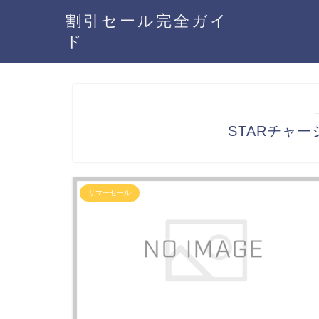
割引セール完全ガイ
ド
STARチャー
サマーセール