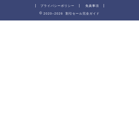
プライバシーポリシー
免責事項
2020–2026 割引セール完全ガイド