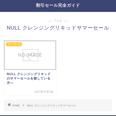
割引セール完全ガイド
― TAG ―
NULL クレンジングリキッドサマーセール
サマーセール
NULL クレンジングリキッド
のサマーセールを探している
方へ
2021年11月3日
HOME
NULL クレンジングリキッドサマーセール