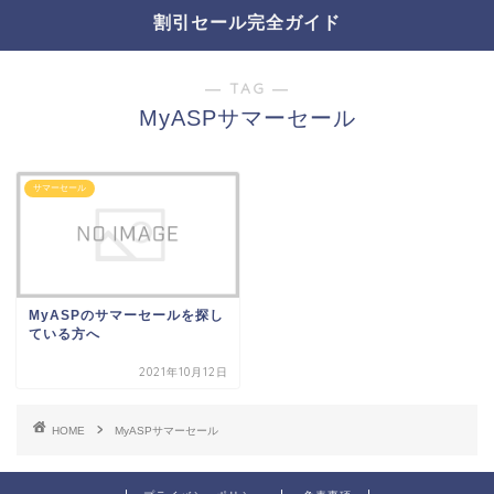
割引セール完全ガイド
― TAG ―
MyASPサマーセール
サマーセール
MyASPのサマーセールを探し
ている方へ
2021年10月12日
HOME
MyASPサマーセール