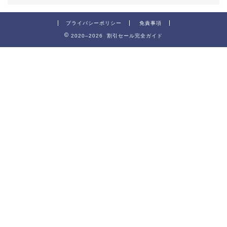
プライバシーポリシー
免責事項
2020–2026 割引セール完全ガイド