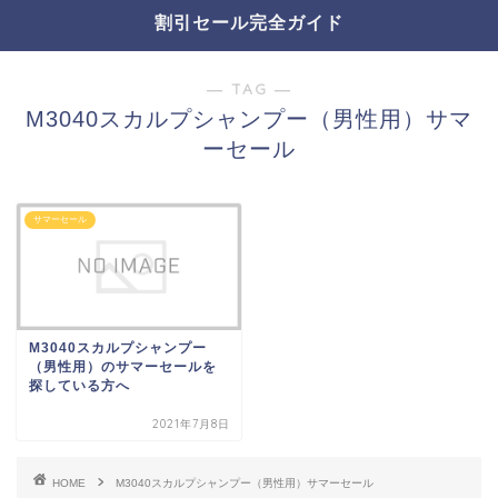
割引セール完全ガイド
― TAG ―
M3040スカルプシャンプー（男性用）サマ
ーセール
サマーセール
M3040スカルプシャンプー
（男性用）のサマーセールを
探している方へ
2021年7月8日
HOME
M3040スカルプシャンプー（男性用）サマーセール