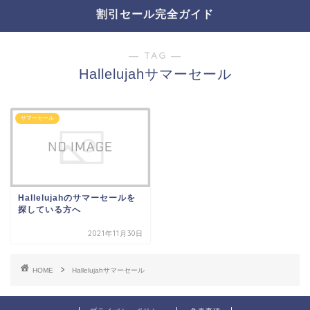
割引セール完全ガイド
― TAG ―
Hallelujahサマーセール
サマーセール
Hallelujahのサマーセールを
探している方へ
2021年11月30日
HOME
Hallelujahサマーセール