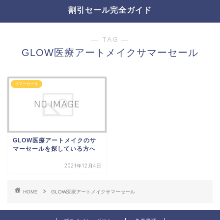
割引セール完全ガイド
― TAG ―
GLOW医療アートメイクサマーセール
サマーセール
GLOW医療アートメイクのサ
マーセールを探している方へ
2021年12月4日
HOME
GLOW医療アートメイクサマーセール