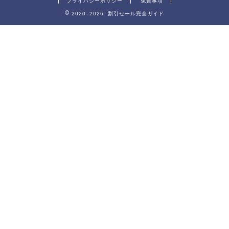
プライバシーポリシー
免責事項
2020–2026 割引セール完全ガイド