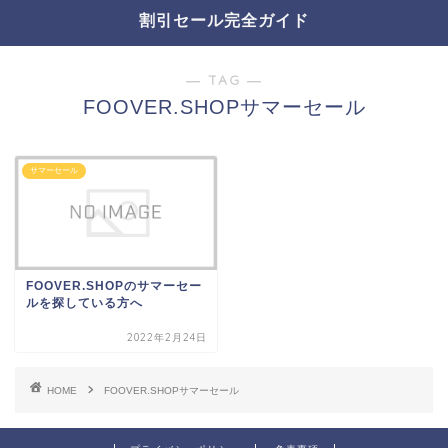
割引セール完全ガイド
― TAG ―
FOOVER.SHOPサマーセール
サマーセール
FOOVER.SHOPのサマーセー
ルを探している方へ
2022年2月24日
HOME
FOOVER.SHOPサマーセール