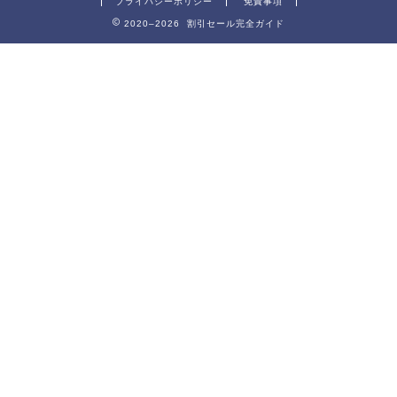
プライバシーポリシー
免責事項
2020–2026 割引セール完全ガイド