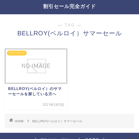
割引セール完全ガイド
― TAG ―
BELLROY(ベルロイ）サマーセール
サマーセール
BELLROY(ベルロイ）のサマ
ーセールを探している方へ
2021年5月5日
HOME
BELLROY(ベルロイ）サマーセール