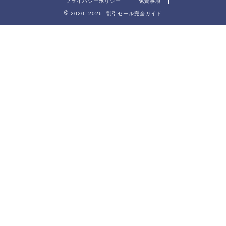
プライバシーポリシー
免責事項
2020–2026 割引セール完全ガイド