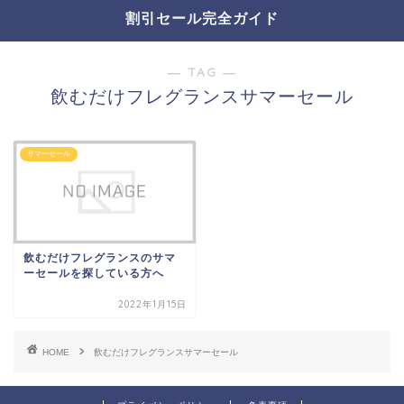
割引セール完全ガイド
― TAG ―
飲むだけフレグランスサマーセール
サマーセール
飲むだけフレグランスのサマ
ーセールを探している方へ
2022年1月15日
HOME
飲むだけフレグランスサマーセール