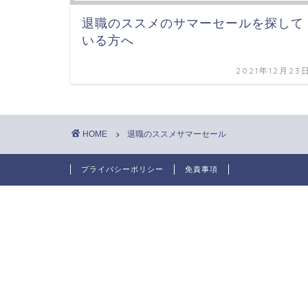
退職のススメのサマーセールを探して
いる方へ
2021年12月23
HOME
退職のススメサマーセール
プライバシーポリシー
免責事項