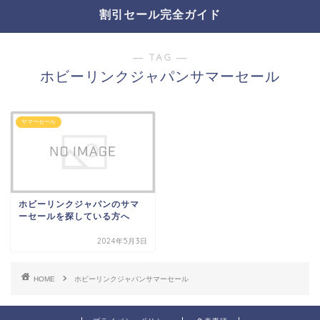
割引セール完全ガイド
― TAG ―
ホビーリンクジャパンサマーセール
サマーセール
ホビーリンクジャパンのサマ
ーセールを探している方へ
2024年5月3日
HOME
ホビーリンクジャパンサマーセール