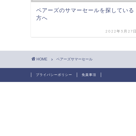
ペアーズのサマーセールを探している
方へ
2022年3月27
HOME
ペアーズサマーセール
プライバシーポリシー
免責事項