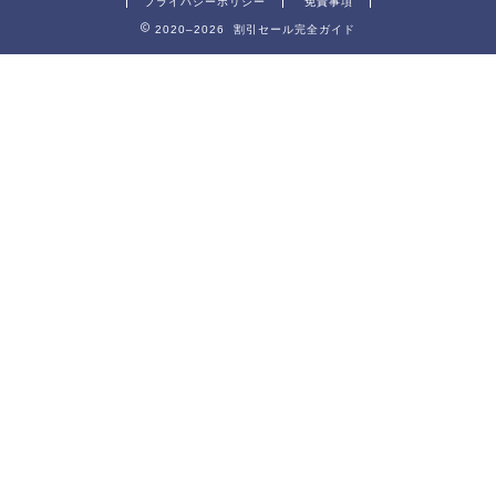
プライバシーポリシー
免責事項
2020–2026 割引セール完全ガイド