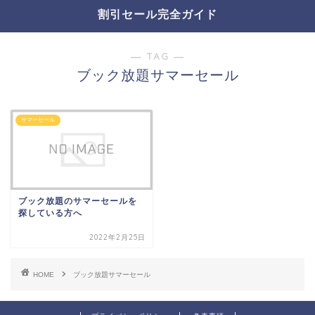
割引セール完全ガイド
― TAG ―
ブック放題サマーセール
サマーセール
ブック放題のサマーセールを
探している方へ
2022年2月25日
HOME
ブック放題サマーセール