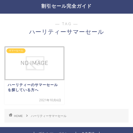
割引セール完全ガイド
― TAG ―
ハーリティーサマーセール
サマーセール
ハーリティーのサマーセール
を探している方へ
2021年10月6日
HOME
ハーリティーサマーセール