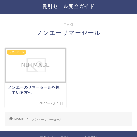
割引セール完全ガイド
― TAG ―
ノンエーサマーセール
サマーセール
ノンエーのサマーセールを探
している方へ
2022年2月21日
HOME
ノンエーサマーセール