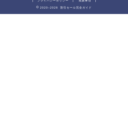
プライバシーポリシー
免責事項
2020–2026 割引セール完全ガイド