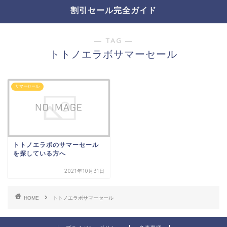
割引セール完全ガイド
― TAG ―
トトノエラボサマーセール
サマーセール
トトノエラボのサマーセール
を探している方へ
2021年10月31日
HOME
トトノエラボサマーセール