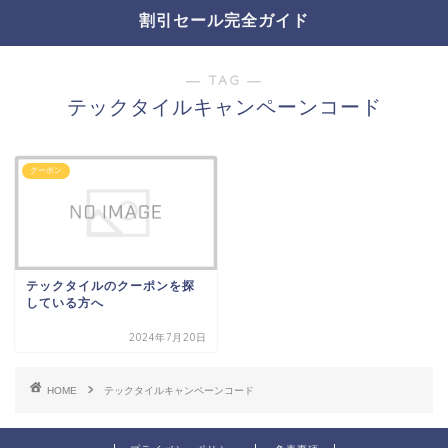
割引セール完全ガイド
― TAG ―
テックタイルキャンペーンコード
クーポン
テックタイルのクーポンを探
している方へ
2024年7月20日
HOME
テックタイルキャンペーンコード