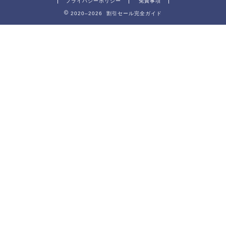
プライバシーポリシー
免責事項
2020–2026 割引セール完全ガイド