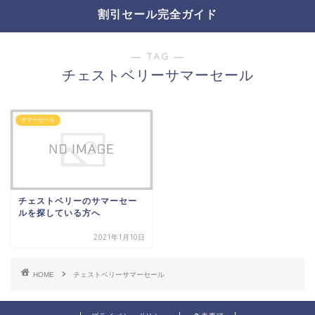
割引セール完全ガイド
― TAG ―
チェストベリーサマーセール
サマーセール
チェストベリーのサマーセー
ルを探している方へ
2021年1月10日
HOME
チェストベリーサマーセール