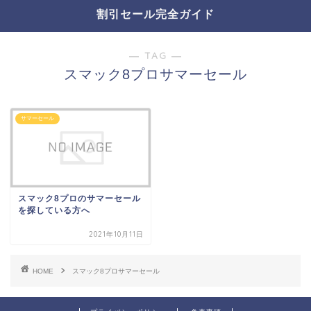
割引セール完全ガイド
― TAG ―
スマック8プロサマーセール
サマーセール
スマック8プロのサマーセール
を探している方へ
2021年10月11日
HOME
スマック8プロサマーセール