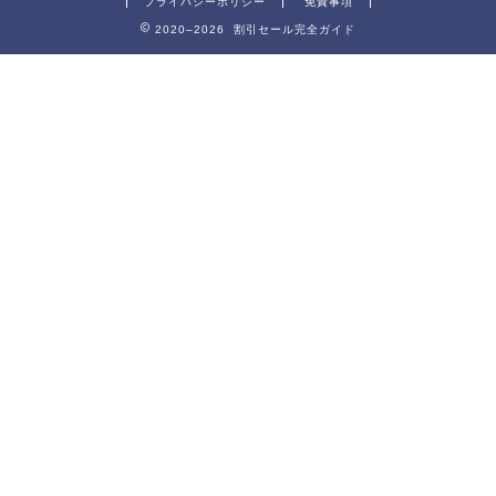
プライバシーポリシー
免責事項
2020–2026 割引セール完全ガイド