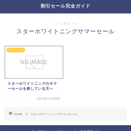
割引セール完全ガイド
― TAG ―
スターホワイトニングサマーセール
サマーセール
スターホワイトニングのサマ
ーセールを探している方へ
2021年12月30日
HOME
スターホワイトニングサマーセール