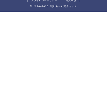
プライバシーポリシー
免責事項
2020–2026 割引セール完全ガイド