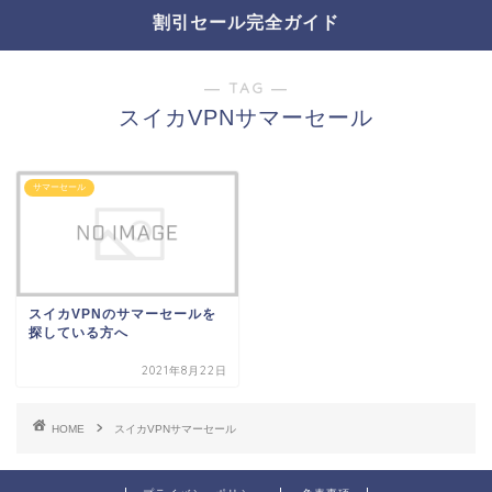
割引セール完全ガイド
― TAG ―
スイカVPNサマーセール
サマーセール
スイカVPNのサマーセールを
探している方へ
2021年8月22日
HOME
スイカVPNサマーセール