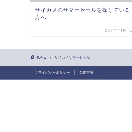
サイカメのサマーセールを探している
方へ
2021年11月4
HOME
サイカメサマーセール
プライバシーポリシー
免責事項