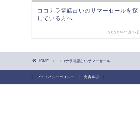
ココナラ電話占いのサマーセールを探
している方へ
2020年11月17
HOME
ココナラ電話占いサマーセール
プライバシーポリシー
免責事項