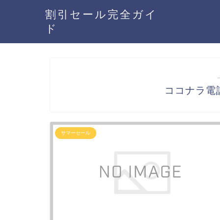
割引セール完全ガイ
ド
ココナラ電
サマーセール