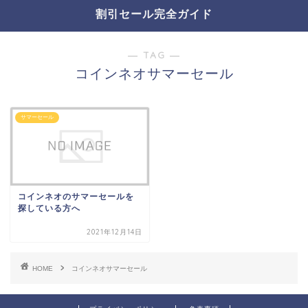
割引セール完全ガイド
― TAG ―
コインネオサマーセール
サマーセール
コインネオのサマーセールを
探している方へ
2021年12月14日
HOME
コインネオサマーセール