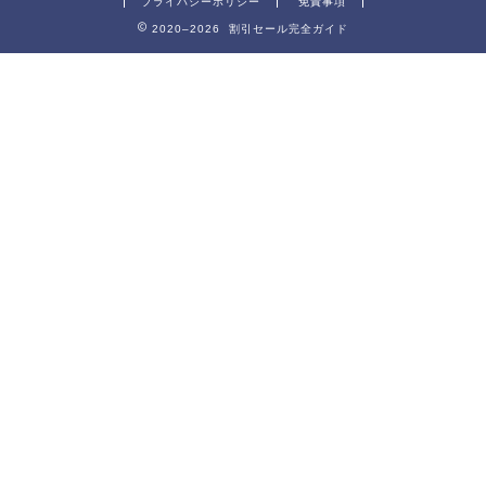
プライバシーポリシー
免責事項
2020–2026 割引セール完全ガイド