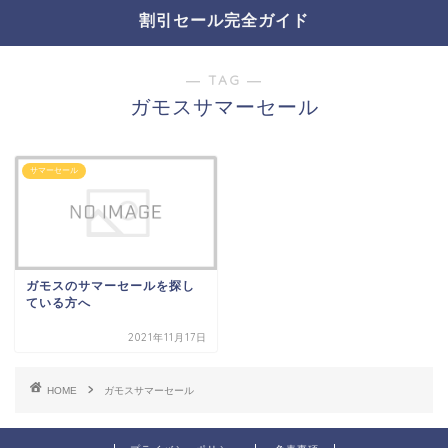
割引セール完全ガイド
― TAG ―
ガモスサマーセール
サマーセール
ガモスのサマーセールを探し
ている方へ
2021年11月17日
HOME
ガモスサマーセール