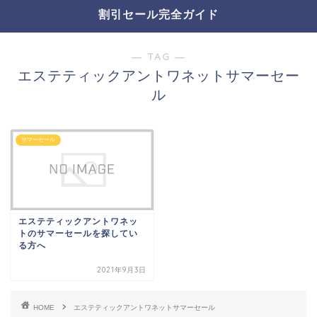
割引セール完全ガイド
― TAG ―
エステティックアントワネットサマーセー
ル
サマーセール
エステティックアントワネッ
トのサマーセールを探してい
る方へ
2021年9月3日
HOME
エステティックアントワネットサマーセール