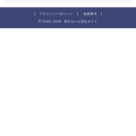
プライバシーポリシー
免責事項
2020–2026 割引セール完全ガイド