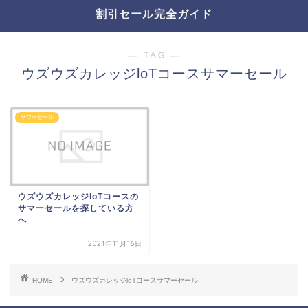
割引セール完全ガイド
― TAG ―
ウズウズカレッジloTコースサマーセール
サマーセール
ウズウズカレッジloTコースの
サマーセールを探している方
へ
2021年11月16日
HOME
ウズウズカレッジloTコースサマーセール