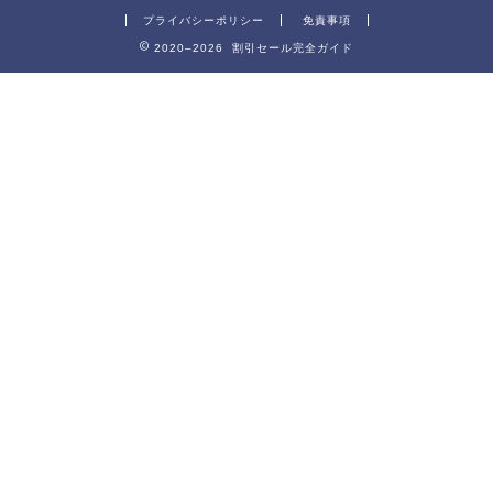
プライバシーポリシー
免責事項
2020–2026 割引セール完全ガイド