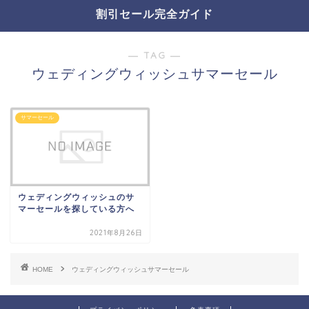
割引セール完全ガイド
― TAG ―
ウェディングウィッシュサマーセール
サマーセール
ウェディングウィッシュのサ
マーセールを探している方へ
2021年8月26日
HOME
ウェディングウィッシュサマーセール