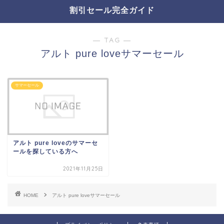
割引セール完全ガイド
― TAG ―
アルト pure loveサマーセール
サマーセール
アルト pure loveのサマーセ
ールを探している方へ
2021年11月25日
HOME
アルト pure loveサマーセール