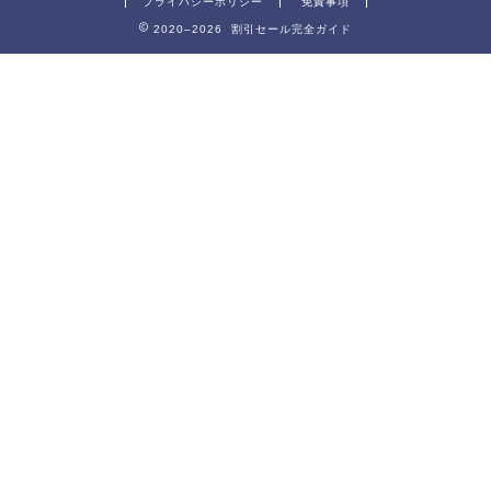
プライバシーポリシー
免責事項
2020–2026 割引セール完全ガイド