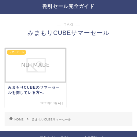
割引セール完全ガイド
― TAG ―
みまもりCUBEサマーセール
サマーセール
みまもりCUBEのサマーセー
ルを探している方へ
2021年10月4日
HOME
みまもりCUBEサマーセール