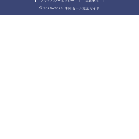
プライバシーポリシー
免責事項
2020–2026 割引セール完全ガイド