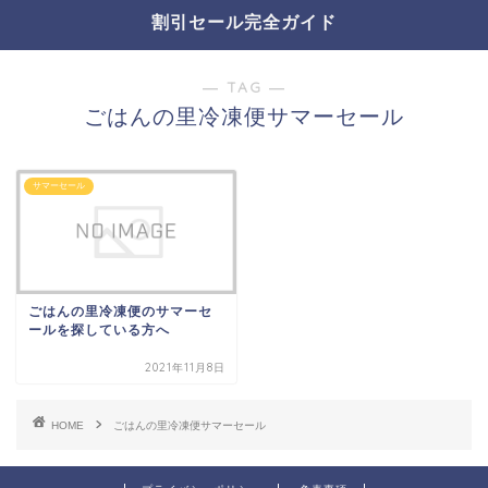
割引セール完全ガイド
― TAG ―
ごはんの里冷凍便サマーセール
サマーセール
ごはんの里冷凍便のサマーセ
ールを探している方へ
2021年11月8日
HOME
ごはんの里冷凍便サマーセール