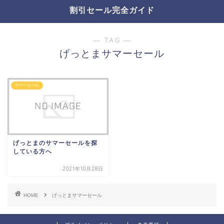
割引セール完全ガイド
― TAG ―
げっとまサマーセール
サマーセール
げっとまのサマーセールを探
している方へ
2021年10月28日
HOME
げっとまサマーセール