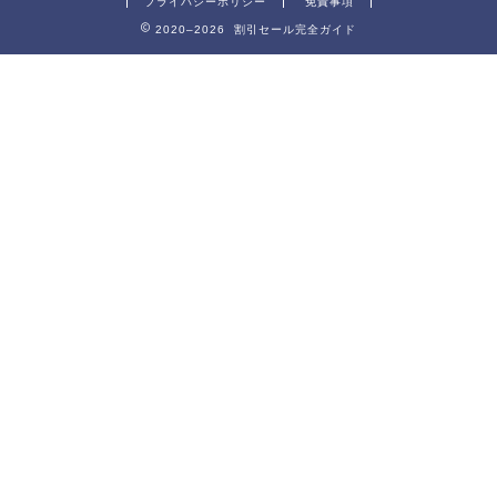
プライバシーポリシー
免責事項
2020–2026 割引セール完全ガイド