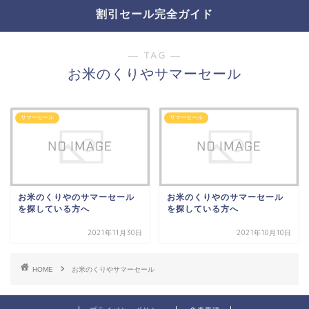
割引セール完全ガイド
― TAG ―
お米のくりやサマーセール
サマーセール
サマーセール
お米のくりやのサマーセール
お米のくりやのサマーセール
を探している方へ
を探している方へ
2021年11月30日
2021年10月10日
HOME
お米のくりやサマーセール