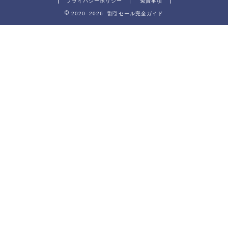
プライバシーポリシー
免責事項
2020–2026 割引セール完全ガイド