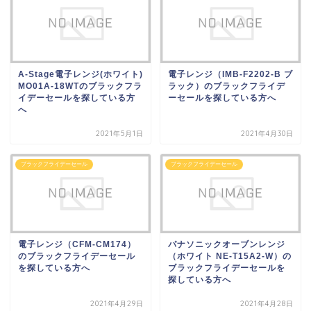
A-Stage電子レンジ(ホワイト)
電子レンジ（IMB-F2202-B ブ
MO01A-18WTのブラックフラ
ラック）のブラックフライデ
イデーセールを探している方
ーセールを探している方へ
へ
2021年5月1日
2021年4月30日
ブラックフライデーセール
ブラックフライデーセール
電子レンジ（CFM-CM174）
パナソニックオーブンレンジ
のブラックフライデーセール
（ホワイト NE-T15A2-W）の
を探している方へ
ブラックフライデーセールを
探している方へ
2021年4月29日
2021年4月28日