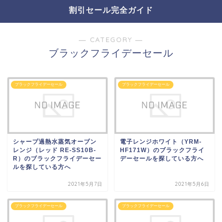
割引セール完全ガイド
― CATEGORY ―
ブラックフライデーセール
ブラックフライデーセール
ブラックフライデーセール
シャープ過熱水蒸気オーブン
電子レンジホワイト（YRM-
レンジ（レッド RE-SS10B-
HF171W）のブラックフライ
R）のブラックフライデーセー
デーセールを探している方へ
ルを探している方へ
2021年5月7日
2021年5月6日
ブラックフライデーセール
ブラックフライデーセール