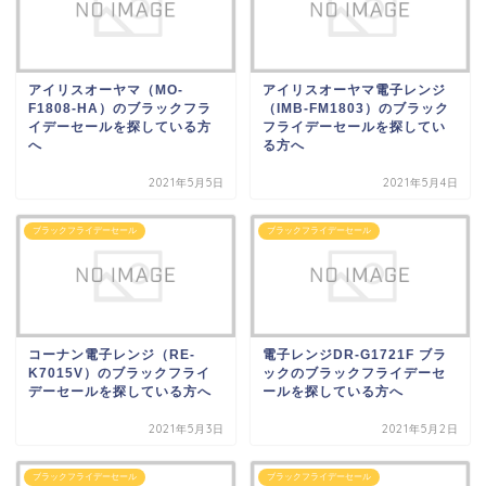
アイリスオーヤマ（MO-
アイリスオーヤマ電子レンジ
F1808-HA）のブラックフラ
（IMB-FM1803）のブラック
イデーセールを探している方
フライデーセールを探してい
へ
る方へ
2021年5月5日
2021年5月4日
ブラックフライデーセール
ブラックフライデーセール
コーナン電子レンジ（RE-
電子レンジDR-G1721F ブラ
K7015V）のブラックフライ
ックのブラックフライデーセ
デーセールを探している方へ
ールを探している方へ
2021年5月3日
2021年5月2日
ブラックフライデーセール
ブラックフライデーセール