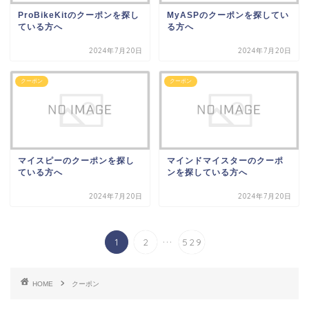
ProBikeKitのクーポンを探し
MyASPのクーポンを探してい
ている方へ
る方へ
2024年7月20日
2024年7月20日
クーポン
クーポン
マイスピーのクーポンを探し
マインドマイスターのクーポ
ている方へ
ンを探している方へ
2024年7月20日
2024年7月20日
...
1
2
529
HOME
クーポン