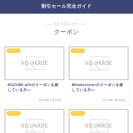
割引セール完全ガイド
― CATEGORY ―
クーポン
クーポン
クーポン
NOZOMI wifiのクーポンを探
Mindmeisterのクーポンを探
している方へ
している方へ
2024年7月21日
2024年7月20日
クーポン
クーポン