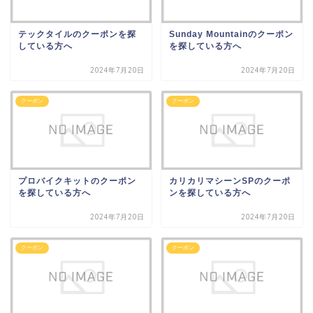
テックタイルのクーポンを探
Sunday Mountainのクーポン
している方へ
を探している方へ
2024年7月20日
2024年7月20日
クーポン
クーポン
プロバイクキットのクーポン
カリカリマシーンSPのクーポ
を探している方へ
ンを探している方へ
2024年7月20日
2024年7月20日
クーポン
クーポン