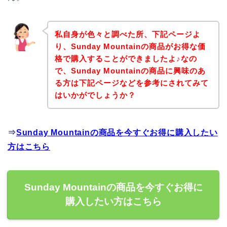
私自身が色々と調べた所、下記ページよ
り、Sunday Mountainの商品がお得な価
格で購入することができましたよ♪なの
で、Sunday Mountainの商品に興味のあ
る方は下記ページなどを参考にされてみて
はいかがでしょうか？
⇒
Sunday Mountainの商品を今すぐお得に購入したい
方はこちら
Sunday Mountainの商品を今すぐお得に
購入したい方はこちら