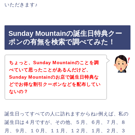
いただきます♪
Sunday Mountainの誕生日特典クー
ポンの有無を検索で調べてみた！
ちょっと、Sunday Mountainのことを調
べていて思ったことがあるんだけど、
Sunday Mountainのお店で誕生日特典な
どでお得な割引クーポンなどを配布してい
ないの？
誕生日ってすべての人に訪れますからね♪例えば、私の
誕生日は４月ですが、その他、５月、６月、７月、８
月、９月、１０月、１１月、１２月、１月、２月、３