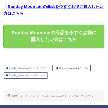
⇒
Sunday Mountainの商品を今すぐお得に購入したい
方はこちら
Sunday Mountainの商品を今すぐお得に
購入したい方はこちら
Sunday Mountainキャンペーンコード
Sunday Mountainクーポン
Sunday Mountainクーポンコード
HOME
クーポン
Sunday Mountainのクーポンを探している方へ