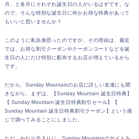
月、と各月にそれぞれ誕生日の人がいるはずです。な
ので、そんな特別な誕生日に何かお得な特典があって
もいいと思いませんか？
このように私自身思ったのですが、その理由は、最近
では、お得な割引クーポンやクーポンコードなどを誕
生日の人にだけ特別に配布するお店が増えているから
です。
だから、Sunday Mountainのお店に詳しい友達にも聞
きながら、まずは、【Sunday Mountain 誕生日特典】
【 Sunday Mountain 誕生日特典割引セール】【
Sunday Mountain 誕生日特典割引クーポン】という感
じで調べてみることにしました。
ただ、かなり念入りに、Sunday Mountainのサイトを