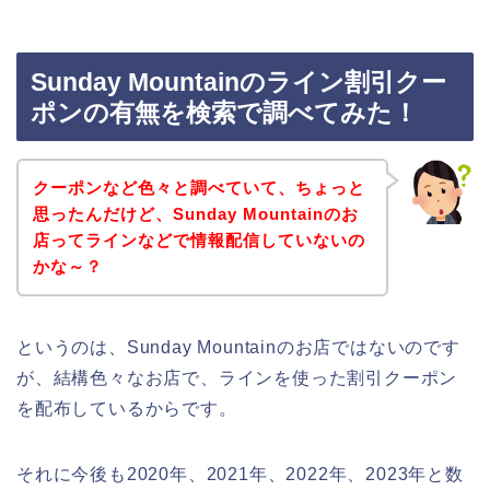
Sunday Mountainのライン割引クー
ポンの有無を検索で調べてみた！
クーポンなど色々と調べていて、ちょっと
思ったんだけど、Sunday Mountainのお
店ってラインなどで情報配信していないの
かな～？
というのは、Sunday Mountainのお店ではないのです
が、結構色々なお店で、ラインを使った割引クーポン
を配布しているからです。
それに今後も2020年、2021年、2022年、2023年と数