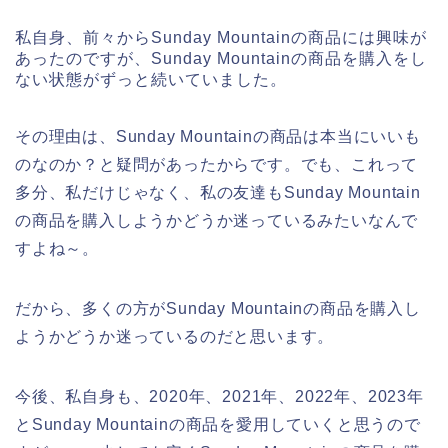
私自身、前々からSunday Mountainの商品には興味が
あったのですが、Sunday Mountainの商品を購入をし
ない状態がずっと続いていました。
その理由は、Sunday Mountainの商品は本当にいいも
のなのか？と疑問があったからです。でも、これって
多分、私だけじゃなく、私の友達もSunday Mountain
の商品を購入しようかどうか迷っているみたいなんで
すよね～。
だから、多くの方がSunday Mountainの商品を購入し
ようかどうか迷っているのだと思います。
今後、私自身も、2020年、2021年、2022年、2023年
とSunday Mountainの商品を愛用していくと思うので