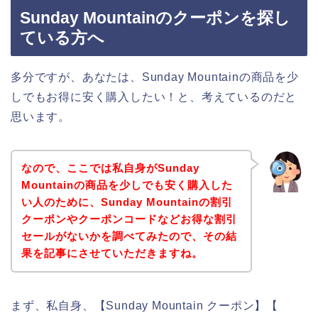
Sunday Mountainのクーポンを探し
ている方へ
多分ですが、あなたは、Sunday Mountainの商品を少
しでもお得に安く購入したい！と、考えているのだと
思います。
なので、ここでは私自身がSunday
Mountainの商品を少しでも安く購入した
い人のために、Sunday Mountainの割引
クーポンやクーポンコードなどお得な割引
セールがないかを調べてみたので、その結
果を記事にさせていただきますね。
まず、私自身、【Sunday Mountain クーポン】【