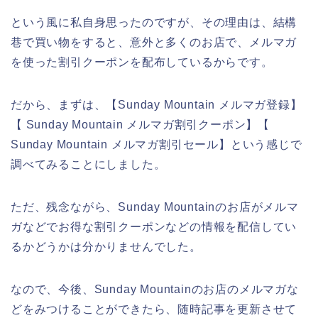
という風に私自身思ったのですが、その理由は、結構
巷で買い物をすると、意外と多くのお店で、メルマガ
を使った割引クーポンを配布しているからです。
だから、まずは、【Sunday Mountain メルマガ登録】
【 Sunday Mountain メルマガ割引クーポン】【
Sunday Mountain メルマガ割引セール】という感じで
調べてみることにしました。
ただ、残念ながら、Sunday Mountainのお店がメルマ
ガなどでお得な割引クーポンなどの情報を配信してい
るかどうかは分かりませんでした。
なので、今後、Sunday Mountainのお店のメルマガな
どをみつけることができたら、随時記事を更新させて