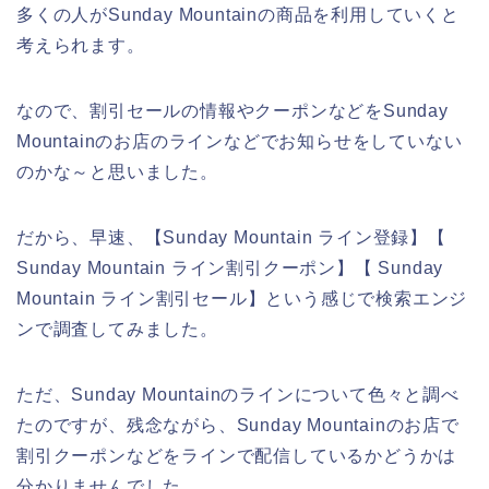
多くの人がSunday Mountainの商品を利用していくと
考えられます。
なので、割引セールの情報やクーポンなどをSunday
Mountainのお店のラインなどでお知らせをしていない
のかな～と思いました。
だから、早速、【Sunday Mountain ライン登録】【
Sunday Mountain ライン割引クーポン】【 Sunday
Mountain ライン割引セール】という感じで検索エンジ
ンで調査してみました。
ただ、Sunday Mountainのラインについて色々と調べ
たのですが、残念ながら、Sunday Mountainのお店で
割引クーポンなどをラインで配信しているかどうかは
分かりませんでした。