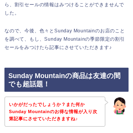
ら、割引セールの情報はみつけることができませんで
した。
なので、今後、色々とSunday Mountainのお店のこと
を調べて、もし、Sunday Mountainの季節限定の割引
セールをみつけたら記事にさせていただきます♪
Sunday Mountainの商品は友達の間
でも超話題！
いかがだったでしょうか？また何か
Sunday Mountainのお得な情報が入り次
第記事にさせていただきますね♪