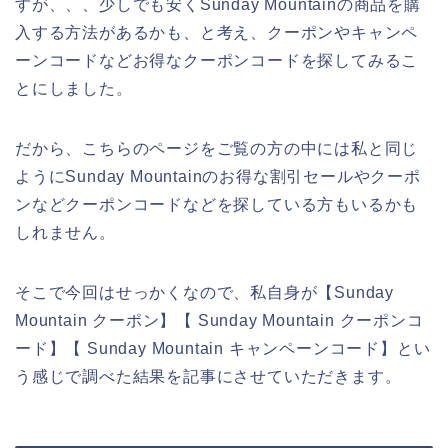
すが、、、少しでも安くSunday Mountainの商品を購
入する方法があるかも、と考え、クーポンやキャンペ
ーンコードなどお得なクーポンコードを探してみるこ
とにしました。
だから、こちらのページをご覧の方の中には私と同じ
ようにSunday Mountainのお得な割引セールやクーポ
ンなどクーポンコードなどを探している方もいるかも
しれません。
そこで今回はせっかくなので、私自身が【Sunday
Mountain クーポン】【 Sunday Mountain クーポンコ
ード】【 Sunday Mountain キャンペーンコード】とい
う感じで調べた結果を記事にさせていただきます。