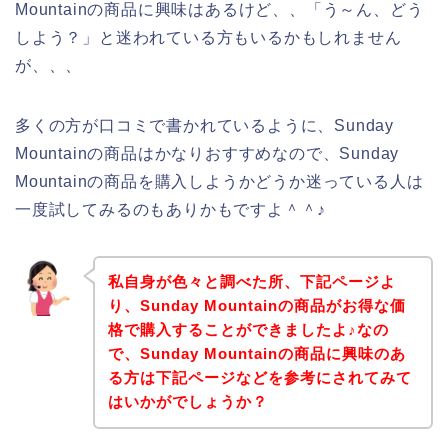
Mountainの商品に興味はあるけど、、「う～ん、どう
しよう？」と迷われている方もいるかもしれません
が、、、
多くの方が口コミで書かれているように、Sunday
Mountainの商品はかなりおすすめなので、Sunday
Mountainの商品を購入しようかどうか迷っている人は
一度試してみるのもありかもですよ＾＾♪
私自身が色々と調べた所、下記ページよ
り、Sunday Mountainの商品がお得な価
格で購入することができましたよ♪なの
で、Sunday Mountainの商品に興味のあ
る方は下記ページなどを参考にされてみて
はいかがでしょうか？