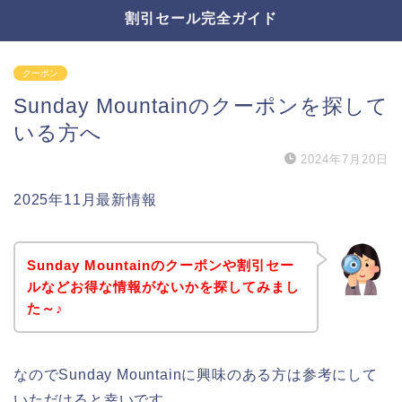
割引セール完全ガイド
クーポン
Sunday Mountainのクーポンを探して
いる方へ
2024年7月20日
2025年11月最新情報
Sunday Mountainのクーポンや割引セー
ルなどお得な情報がないかを探してみまし
た～♪
なのでSunday Mountainに興味のある方は参考にして
いただけると幸いです。