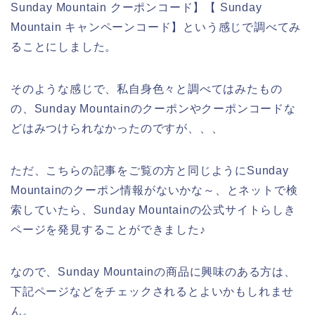
Sunday Mountain クーポンコード】【 Sunday
Mountain キャンペーンコード】という感じで調べてみ
ることにしました。
そのような感じで、私自身色々と調べてはみたもの
の、Sunday Mountainのクーポンやクーポンコードな
どはみつけられなかったのですが、、、
ただ、こちらの記事をご覧の方と同じようにSunday
Mountainのクーポン情報がないかな～、とネットで検
索していたら、Sunday Mountainの公式サイトらしき
ページを発見することができました♪
なので、Sunday Mountainの商品に興味のある方は、
下記ページなどをチェックされるとよいかもしれませ
ん。