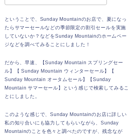
ということで、Sunday Mountainのお店で、夏になっ
たらサマーセールなどの季節限定の割引セールを実施
していないか？などをSunday Mountainのホームペー
ジなどを調べてみることにしました！
だから、早速、【Sunday Mountain スプリングセー
ル】【 Sunday Mountain ウィンターセール】【
Sunday Mountain オータムセール】【Sunday
Mountain サマーセール】という感じで検索してみるこ
とにしました。
このような感じで、Sunday Mountainのお店に詳しい
私の知り合いにも協力してもらいながら、Sunday
Mountainのことを色々と調べたのですが、残念なが