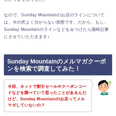
なので、Sunday Mountainのお店のラインについて
は、今の所よく分からない状態です。だから、もし、
Sunday Mountainのラインなどをみつけたら随時記事
にさせていただきます♪
Sunday Mountainのメルマガクーポ
ンを検索で調査してみた！
今回、ネットで割引セールやクーポンコー
ドなどを調べていて思ったことがあるんだ
けど、Sunday Mountainのお店ってメル
マガしていないの？