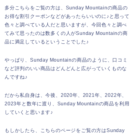
多分こちらをご覧の方は、Sunday Mountainの商品の
お得な割引クーポンなどがあったらいいのに♪と思って
色々と調べている人だと思いますが、今回色々と調べ
てみて思ったのは数多くの人がSunday Mountainの商
品に満足しているということでした♪
やっぱり、Sunday Mountainの商品のように、口コミ
など評判のいい商品はどんどんと広がっていくものな
んですね♪
だから私自身は、今後、2020年、2021年、2022年、
2023年と数年に渡り、Sunday Mountainの商品を利用
していくと思います♪
もしかしたら、こちらのページをご覧の方はSunday