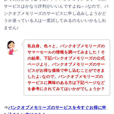
サービスはかなり評判がいいんですよね～♪なので、バ
ンクオブメモリーズのサービスに申し込みしようかど
うか迷っている人は一度試してみるのもいいかもしれ
ません♪
私自身、色々と、バンクオブメモリーズの
サマーセールの情報を調べてみました！そ
の結果、下記バンクオブメモリーズの公式
ページより、バンクオブメモリーズのサー
ビスがお得な価格で申し込むことができま
したよ♪なので、バンクオブメモリーズの
サービスに興味のある方は下記ページなど
を参考にされてみてはいかがでしょうか？
⇒
バンクオブメモリーズのサービスを今すぐお得に申