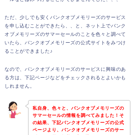
ただ、少しでも安くバンクオブメモリーズのサービス
を申し込むことができたら、、と、ネット上でバンク
オブメモリーズのサマーセールのことを色々と調べて
いたら、バンクオブメモリーズの公式サイトをみつけ
ることができました♪
なので、バンクオブメモリーズのサービスに興味のあ
る方は、下記ページなどをチェックされるとよいかも
しれません。
私自身、色々と、バンクオブメモリーズの
サマーセールの情報を調べてみました！そ
の結果、下記バンクオブメモリーズの公式
ページより、バンクオブメモリーズのサー