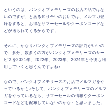
というのは、バンクオブメモリーズのお店の話ではな
いのですが、とある知り合いのお店では、メルマガ登
録をすると、お得なサマーセールやクーポンコードな
どが送られてくるからです。
それに、かなりバンクオブメモリーズの評判がいいの
で、多分、数多くの方がバンクオブメモリーズのサー
ビスを2021年、2022年、2023年、2024年と今後も利
用していくと思うんですよね♪
なので、バンクオブメモリーズのお店でメルマガをや
っているかも♪そして、バンクオブメモリーズのメルマ
ガをやっているなら、サマーセールの情報やクーポン
コードなどを配布していないのかな～と思いました。