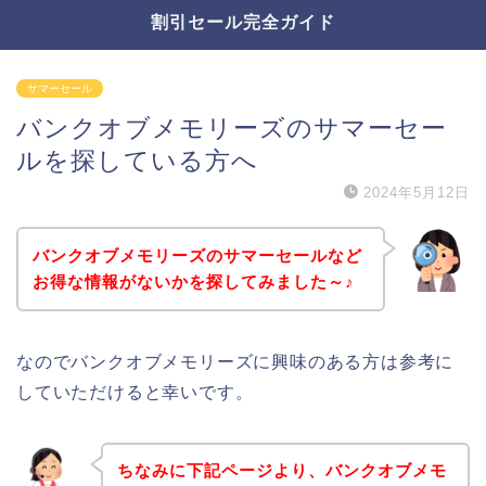
割引セール完全ガイド
サマーセール
バンクオブメモリーズのサマーセー
ルを探している方へ
2024年5月12日
バンクオブメモリーズのサマーセールなど
お得な情報がないかを探してみました～♪
なのでバンクオブメモリーズに興味のある方は参考に
していただけると幸いです。
ちなみに下記ページより、バンクオブメモ