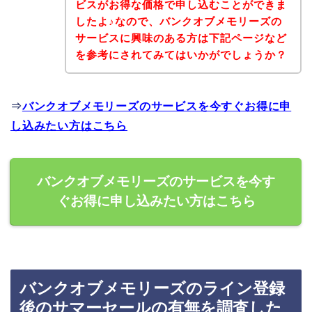
ビスがお得な価格で申し込むことができま
したよ♪なので、バンクオブメモリーズの
サービスに興味のある方は下記ページなど
を参考にされてみてはいかがでしょうか？
⇒
バンクオブメモリーズのサービスを今すぐお得に申
し込みたい方はこちら
バンクオブメモリーズのサービスを今す
ぐお得に申し込みたい方はこちら
バンクオブメモリーズのライン登録
後のサマーセールの有無を調査した