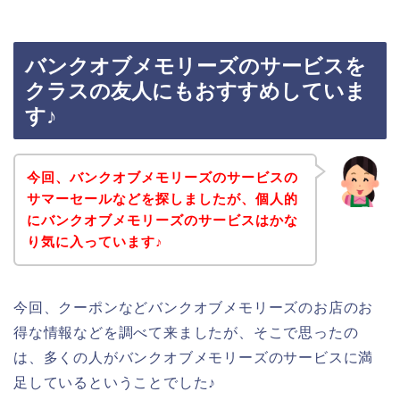
バンクオブメモリーズのサービスを
クラスの友人にもおすすめしていま
す♪
今回、バンクオブメモリーズのサービスの
サマーセールなどを探しましたが、個人的
にバンクオブメモリーズのサービスはかな
り気に入っています♪
今回、クーポンなどバンクオブメモリーズのお店のお
得な情報などを調べて来ましたが、そこで思ったの
は、多くの人がバンクオブメモリーズのサービスに満
足しているということでした♪