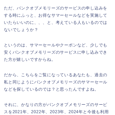
ただ、バンクオブメモリーズのサービスの申し込みを
する時にふっと、お得なサマーセールなどを実施して
いたらいいのに、、、と、考えている人もいるのでは
ないでしょうか？
というのは、サマーセールやクーポンなど、少しでも
安くバンクオブメモリーズのサービスに申し込みでき
た方が嬉しいですからね。
だから、こちらをご覧になっているあなたも、過去の
私と同じようにバンクオブメモリーズのサマーセール
などを探しているのでは？と思ったんですよね。
それに、かなりの方がバンクオブメモリーズのサービ
スを2021年、2022年、2023年、2024年と今後も利用