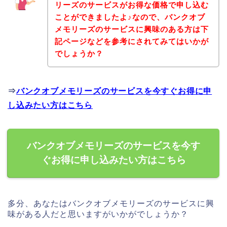
リーズのサービスがお得な価格で申し込む
ことができましたよ♪なので、バンクオブ
メモリーズのサービスに興味のある方は下
記ページなどを参考にされてみてはいかが
でしょうか？
⇒
バンクオブメモリーズのサービスを今すぐお得に申
し込みたい方はこちら
バンクオブメモリーズのサービスを今す
ぐお得に申し込みたい方はこちら
多分、あなたはバンクオブメモリーズのサービスに興
味がある人だと思いますがいかがでしょうか？