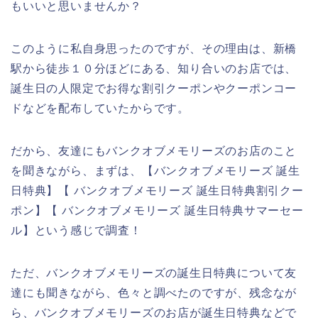
もいいと思いませんか？
このように私自身思ったのですが、その理由は、新橋
駅から徒歩１０分ほどにある、知り合いのお店では、
誕生日の人限定でお得な割引クーポンやクーポンコー
ドなどを配布していたからです。
だから、友達にもバンクオブメモリーズのお店のこと
を聞きながら、まずは、【バンクオブメモリーズ 誕生
日特典】【 バンクオブメモリーズ 誕生日特典割引クー
ポン】【 バンクオブメモリーズ 誕生日特典サマーセー
ル】という感じで調査！
ただ、バンクオブメモリーズの誕生日特典について友
達にも聞きながら、色々と調べたのですが、残念なが
ら、バンクオブメモリーズのお店が誕生日特典などで