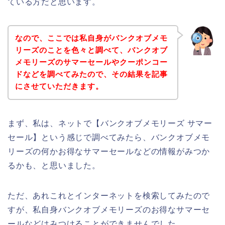
ている方だと思います。
なので、ここでは私自身がバンクオブメモ
リーズのことを色々と調べて、バンクオブ
メモリーズのサマーセールやクーポンコー
ドなどを調べてみたので、その結果を記事
にさせていただきます。
まず、私は、ネットで【バンクオブメモリーズ サマー
セール】という感じで調べてみたら、バンクオブメモ
リーズの何かお得なサマーセールなどの情報がみつか
るかも、と思いました。
ただ、あれこれとインターネットを検索してみたので
すが、私自身バンクオブメモリーズのお得なサマーセ
ールなどはみつけることができませんでした、、、