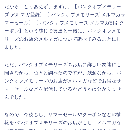
だから、とりあえず、まずは、【バンクオブメモリー
ズ メルマガ登録】【 バンクオブメモリーズ メルマガサ
マーセール】【 バンクオブメモリーズ メルマガ割引ク
ーポン】という感じで友達と一緒に、バンクオブメモ
リーズのお店のメルマガについて調べてみることにし
ました。
ただ、バンクオブメモリーズのお店に詳しい友達にも
聞きながら、色々と調べたのですが、残念ながら、バ
ンクオブメモリーズのお店がメルマガなどでお得なサ
マーセールなどを配信しているかどうかは分かりませ
んでした。
なので、今後もし、サマーセールやクーポンなどの情
報をバンクオブメモリーズのお店がもし、メルマガな