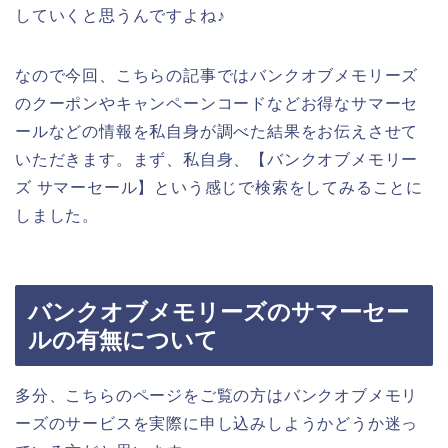
していくと思うんですよね♪
なので今回、こちらの記事ではバンクオブメモリーズ
のクーポンやキャンペーンコードなどお得なサマーセ
ールなどの情報を私自身が調べた結果をお伝えさせて
いただきます。まず、私自身、【バンクオブメモリー
ズ サマーセール】という感じで検索をしてみることに
しました。
バンクオブメモリーズのサマーセー
ルの有無について
多分、こちらのページをご覧の方はバンクオブメモリ
ーズのサービスを実際に申し込みしようかどうか迷っ