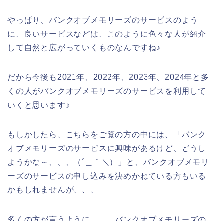
やっぱり、バンクオブメモリーズのサービスのよう
に、良いサービスなどは、このように色々な人が紹介
して自然と広がっていくものなんですね♪
だから今後も2021年、2022年、2023年、2024年と多
くの人がバンクオブメモリーズのサービスを利用して
いくと思います♪
もしかしたら、こちらをご覧の方の中には、「バンク
オブメモリーズのサービスに興味があるけど、どうし
ようかな～、、、（´＿｀＼）」と、バンクオブメモリ
ーズのサービスの申し込みを決めかねている方もいる
かもしれませんが、、、
多くの方が言うように、、、バンクオブメモリーズの