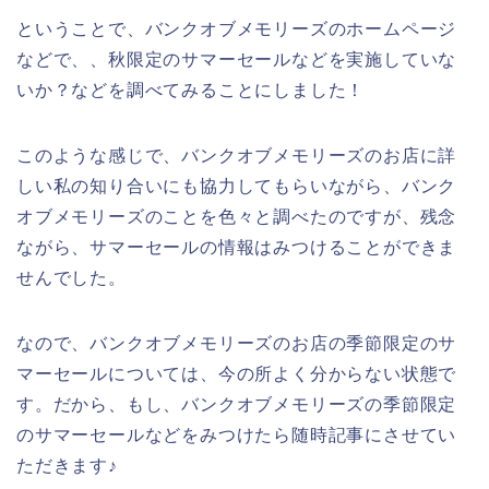
ということで、バンクオブメモリーズのホームページ
などで、、秋限定のサマーセールなどを実施していな
いか？などを調べてみることにしました！
このような感じで、バンクオブメモリーズのお店に詳
しい私の知り合いにも協力してもらいながら、バンク
オブメモリーズのことを色々と調べたのですが、残念
ながら、サマーセールの情報はみつけることができま
せんでした。
なので、バンクオブメモリーズのお店の季節限定のサ
マーセールについては、今の所よく分からない状態で
す。だから、もし、バンクオブメモリーズの季節限定
のサマーセールなどをみつけたら随時記事にさせてい
ただきます♪