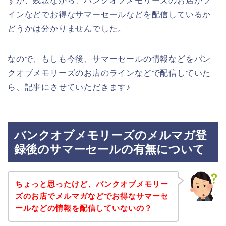
すが、残念ながら、バンクオブメモリーズのお店がラ
インなどでお得なサマーセールなどを配信しているか
どうかは分かりませんでした。
なので、もしも今後、サマーセールの情報などをバン
クオブメモリーズのお店のラインなどで配信していた
ら、記事にさせていただきます♪
バンクオブメモリーズのメルマガ登
録後のサマーセールの有無について
ちょっと思ったけど、バンクオブメモリー
ズのお店でメルマガなどでお得なサマーセ
ールなどの情報を配信していないの？