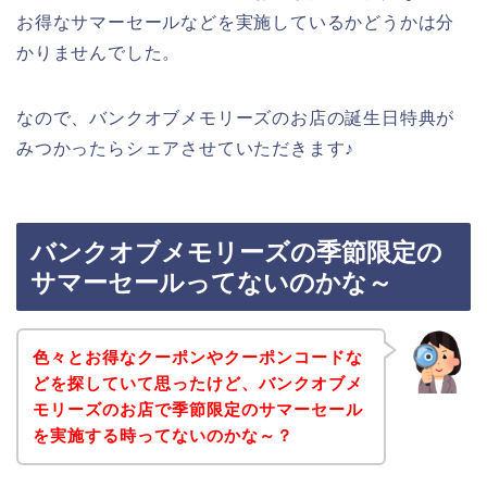
お得なサマーセールなどを実施しているかどうかは分
かりませんでした。
なので、バンクオブメモリーズのお店の誕生日特典が
みつかったらシェアさせていただきます♪
バンクオブメモリーズの季節限定の
サマーセールってないのかな～
色々とお得なクーポンやクーポンコードな
どを探していて思ったけど、バンクオブメ
モリーズのお店で季節限定のサマーセール
を実施する時ってないのかな～？