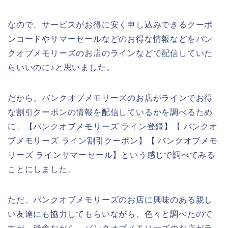
なので、サービスがお得に安く申し込みできるクーポ
ンコードやサマーセールなどのお得な情報などをバン
クオブメモリーズのお店のラインなどで配信していた
らいいのに♪と思いました。
だから、バンクオブメモリーズのお店がラインでお得
な割引クーポンの情報を配信しているかを調べるため
に、【バンクオブメモリーズ ライン登録】【 バンクオ
ブメモリーズ ライン割引クーポン】【 バンクオブメモ
リーズ ラインサマーセール】という感じで調べてみる
ことにしました。
ただ、バンクオブメモリーズのお店に興味のある親し
い友達にも協力してもらいながら、色々と調べたので