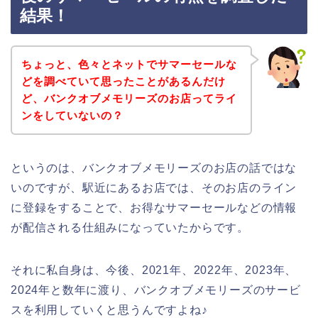
結果！
ちょっと、色々とネットでサマーセールな
どを調べていて思ったことがあるんだけ
ど、バンクオブメモリーズのお店ってライ
ンをしていないの？
というのは、バンクオブメモリーズのお店の話ではな
いのですが、駅近にあるお店では、そのお店のライン
に登録をすることで、お得なサマーセールなどの情報
が配信される仕組みになっていたからです。
それに私自身は、今後、2021年、2022年、2023年、
2024年と数年に渡り、バンクオブメモリーズのサービ
スを利用していくと思うんですよね♪