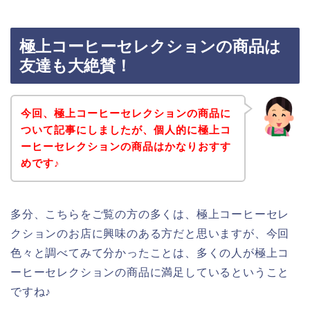
極上コーヒーセレクションの商品は
友達も大絶賛！
今回、極上コーヒーセレクションの商品に
ついて記事にしましたが、個人的に極上コ
ーヒーセレクションの商品はかなりおすす
めです♪
多分、こちらをご覧の方の多くは、極上コーヒーセレ
クションのお店に興味のある方だと思いますが、今回
色々と調べてみて分かったことは、多くの人が極上コ
ーヒーセレクションの商品に満足しているということ
ですね♪