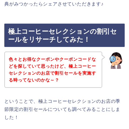
典がみつかったらシェアさせていただきます♪
極上コーヒーセレクションの割引セ
ールをリサーチしてみた！
色々とお得なクーポンやクーポンコードな
どを探していて思ったけど、極上コーヒー
セレクションのお店で割引セールを実施す
る時ってないのかな～？
ということで、極上コーヒーセレクションのお店の季
節限定の割引セールについても調べてみることにしま
した！