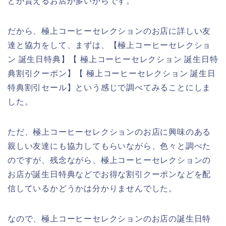
どが貰えるお店が多いからです。
だから、極上コーヒーセレクションのお店に詳しい友
達と協力をして、まずは、【極上コーヒーセレクショ
ン 誕生日特典】【 極上コーヒーセレクション 誕生日特
典割引クーポン】【 極上コーヒーセレクション 誕生日
特典割引セール】という感じで調べてみることにしま
した。
ただ、極上コーヒーセレクションのお店に興味のある
親しい友達にも協力してもらいながら、色々と調べた
のですが、残念ながら、極上コーヒーセレクションの
お店が誕生日特典などでお得な割引クーポンなどを配
信しているかどうかは分かりませんでした。
なので、極上コーヒーセレクションのお店の誕生日特