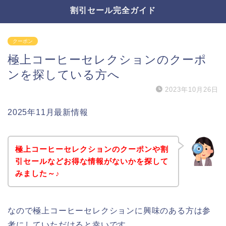
割引セール完全ガイド
クーポン
極上コーヒーセレクションのクーポ
ンを探している方へ
2023年10月26日
2025年11月最新情報
極上コーヒーセレクションのクーポンや割
引セールなどお得な情報がないかを探して
みました～♪
なので極上コーヒーセレクションに興味のある方は参
考にしていただけると幸いです。