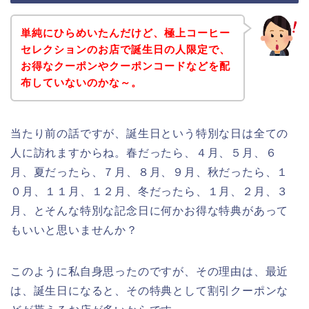
単純にひらめいたんだけど、極上コーヒー
セレクションのお店で誕生日の人限定で、
お得なクーポンやクーポンコードなどを配
布していないのかな～。
当たり前の話ですが、誕生日という特別な日は全ての
人に訪れますからね。春だったら、４月、５月、６
月、夏だったら、７月、８月、９月、秋だったら、１
０月、１１月、１２月、冬だったら、１月、２月、３
月、とそんな特別な記念日に何かお得な特典があって
もいいと思いませんか？
このように私自身思ったのですが、その理由は、最近
は、誕生日になると、その特典として割引クーポンな