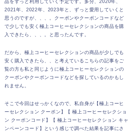
品をずっと利用していく予定です。多分、2020年、
2021年、2022年、2023年と、ずっと愛用していくと
思うのですが、、、。クーポンやクーポンコードなど
で少しでも安く極上コーヒーセレクションの商品を購
入できたら、、、。と思ったんです。
だから、極上コーヒーセレクションの商品が少しでも
安く購入できたら、、と考えているこちらの記事をご
覧の方も私と同じように極上コーヒーセレクションの
クーポンやクーポンコードなどを探しているのかもし
れません。
そこで今回はせっかくなので、私自身が【極上コーヒ
ーセレクション クーポン】【 極上コーヒーセレクショ
ン クーポンコード】【 極上コーヒーセレクション キャ
ンペーンコード】という感じで調べた結果を記事にさ