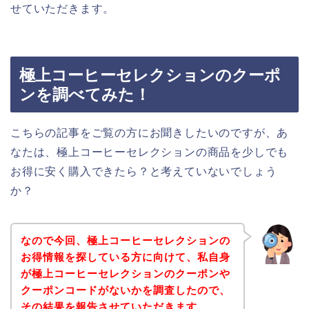
せていただきます。
極上コーヒーセレクションのクーポ
ンを調べてみた！
こちらの記事をご覧の方にお聞きしたいのですが、あ
なたは、極上コーヒーセレクションの商品を少しでも
お得に安く購入できたら？と考えていないでしょう
か？
なので今回、極上コーヒーセレクションの
お得情報を探している方に向けて、私自身
が極上コーヒーセレクションのクーポンや
クーポンコードがないかを調査したので、
その結果を報告させていただきます。