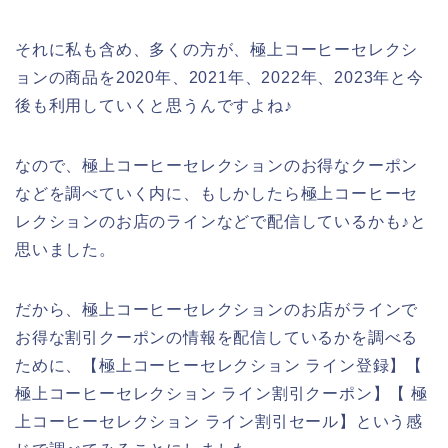
それに私も含め、多くの方が、極上コーヒーセレクシ
ョンの商品を2020年、2021年、2022年、2023年と今
後も利用していくと思うんですよね♪
なので、極上コーヒーセレクションのお得なクーポン
などを調べていく内に、もしかしたら極上コーヒーセ
レクションのお店のラインなどで配信しているかも♪と
思いました。
だから、極上コーヒーセレクションのお店がラインで
お得な割引クーポンの情報を配信しているかを調べる
ために、【極上コーヒーセレクション ライン登録】【
極上コーヒーセレクション ライン割引クーポン】【 極
上コーヒーセレクション ライン割引セール】という感