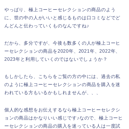
やっぱり、極上コーヒーセレクションの商品のよう
に、世の中の人がいいと感じるものは口コミなどでど
んどんと伝わっていくものなんですね♪
だから、多分ですが、今後も数多くの人が極上コーヒ
ーセレクションの商品を2020年、2021年、2022年、
2023年と利用していくのではないでしょうか？
もしかしたら、こちらをご覧の方の中には、過去の私
のように極上コーヒーセレクションの商品を購入を迷
われている方もいるかもしれませんが、、、
個人的な感想をお伝えするなら極上コーヒーセレクシ
ョンの商品はかなりいい感じです♪なので、極上コーヒ
ーセレクションの商品の購入を迷っている人は一度試