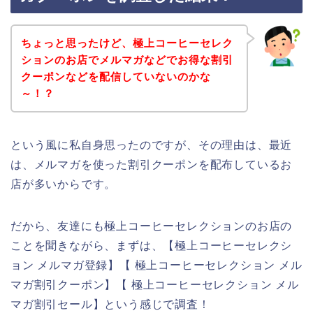
ちょっと思ったけど、極上コーヒーセレク
ションのお店でメルマガなどでお得な割引
クーポンなどを配信していないのかな
～！？
という風に私自身思ったのですが、その理由は、最近
は、メルマガを使った割引クーポンを配布しているお
店が多いからです。
だから、友達にも極上コーヒーセレクションのお店の
ことを聞きながら、まずは、【極上コーヒーセレクシ
ョン メルマガ登録】【 極上コーヒーセレクション メル
マガ割引クーポン】【 極上コーヒーセレクション メル
マガ割引セール】という感じで調査！