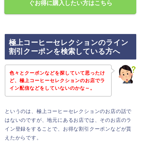
ぐお得に購入したい方はこちら
極上コーヒーセレクションのライン
割引クーポンを検索している方へ
色々とクーポンなどを探していて思ったけ
ど、極上コーヒーセレクションのお店でラ
イン配信などをしていないのかな～。
というのは、極上コーヒーセレクションのお店の話で
はないのですが、地元にあるお店では、そのお店のラ
イン登録をすることで、お得な割引クーポンなどが貰
えたからです。