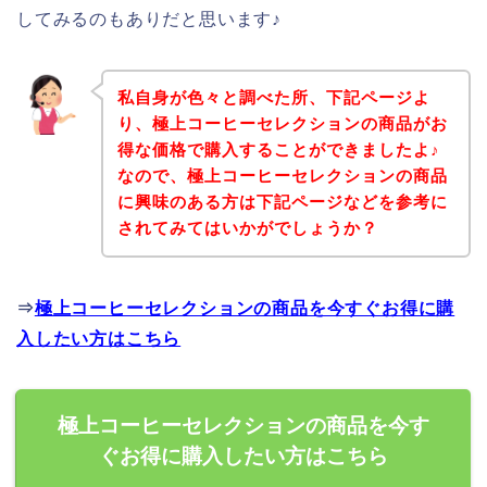
してみるのもありだと思います♪
私自身が色々と調べた所、下記ページよ
り、極上コーヒーセレクションの商品がお
得な価格で購入することができましたよ♪
なので、極上コーヒーセレクションの商品
に興味のある方は下記ページなどを参考に
されてみてはいかがでしょうか？
⇒
極上コーヒーセレクションの商品を今すぐお得に購
入したい方はこちら
極上コーヒーセレクションの商品を今す
ぐお得に購入したい方はこちら