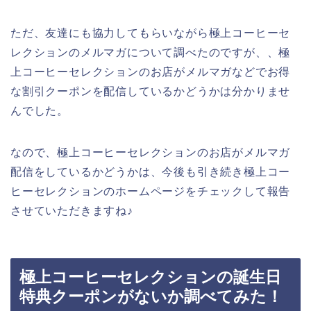
ただ、友達にも協力してもらいながら極上コーヒーセ
レクションのメルマガについて調べたのですが、、極
上コーヒーセレクションのお店がメルマガなどでお得
な割引クーポンを配信しているかどうかは分かりませ
んでした。
なので、極上コーヒーセレクションのお店がメルマガ
配信をしているかどうかは、今後も引き続き極上コー
ヒーセレクションのホームページをチェックして報告
させていただきますね♪
極上コーヒーセレクションの誕生日
特典クーポンがないか調べてみた！