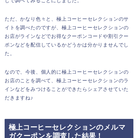
じで調べてみることにしました。
ただ、かなり色々と、極上コーヒーセレクションのサ
イトを調べたのですが、極上コーヒーセレクションの
お店がラインなどでお得なクーポンコードや割引クー
ポンなどを配信しているかどうかは分かりませんでし
た。
なので、今後、個人的に極上コーヒーセレクションの
お店のことを調べて、極上コーヒーセレクションのラ
インなどをみつけることができたらシェアさせていた
だきますね♪
極上コーヒーセレクションのメルマ
ガクーポンを調査した結果！