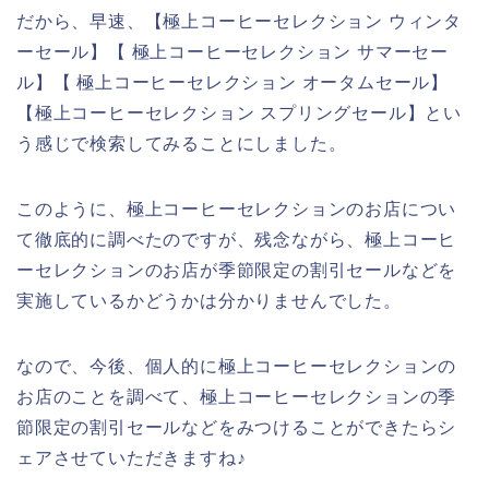
だから、早速、【極上コーヒーセレクション ウィンタ
ーセール】【 極上コーヒーセレクション サマーセー
ル】【 極上コーヒーセレクション オータムセール】
【極上コーヒーセレクション スプリングセール】とい
う感じで検索してみることにしました。
このように、極上コーヒーセレクションのお店につい
て徹底的に調べたのですが、残念ながら、極上コーヒ
ーセレクションのお店が季節限定の割引セールなどを
実施しているかどうかは分かりませんでした。
なので、今後、個人的に極上コーヒーセレクションの
お店のことを調べて、極上コーヒーセレクションの季
節限定の割引セールなどをみつけることができたらシ
ェアさせていただきますね♪