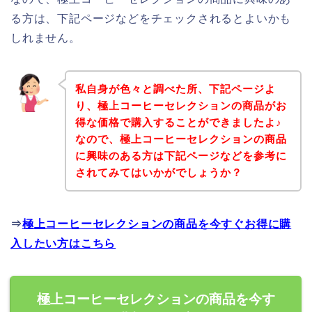
る方は、下記ページなどをチェックされるとよいかも
しれません。
私自身が色々と調べた所、下記ページよ
り、極上コーヒーセレクションの商品がお
得な価格で購入することができましたよ♪
なので、極上コーヒーセレクションの商品
に興味のある方は下記ページなどを参考に
されてみてはいかがでしょうか？
⇒
極上コーヒーセレクションの商品を今すぐお得に購
入したい方はこちら
極上コーヒーセレクションの商品を今す