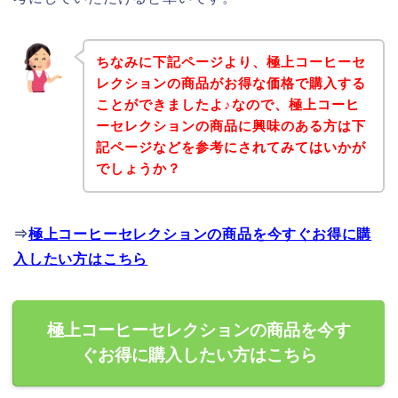
ちなみに下記ページより、極上コーヒーセ
レクションの商品がお得な価格で購入する
ことができましたよ♪なので、極上コーヒ
ーセレクションの商品に興味のある方は下
記ページなどを参考にされてみてはいかが
でしょうか？
⇒
極上コーヒーセレクションの商品を今すぐお得に購
入したい方はこちら
極上コーヒーセレクションの商品を今す
ぐお得に購入したい方はこちら