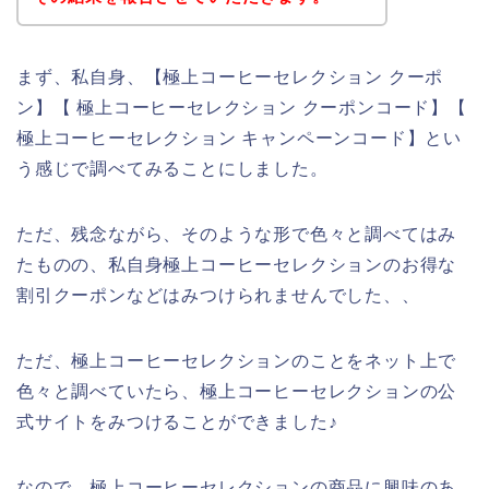
まず、私自身、【極上コーヒーセレクション クーポ
ン】【 極上コーヒーセレクション クーポンコード】【
極上コーヒーセレクション キャンペーンコード】とい
う感じで調べてみることにしました。
ただ、残念ながら、そのような形で色々と調べてはみ
たものの、私自身極上コーヒーセレクションのお得な
割引クーポンなどはみつけられませんでした、、
ただ、極上コーヒーセレクションのことをネット上で
色々と調べていたら、極上コーヒーセレクションの公
式サイトをみつけることができました♪
なので、極上コーヒーセレクションの商品に興味のあ