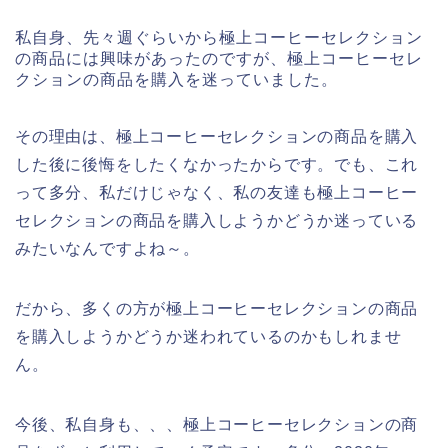
私自身、先々週ぐらいから極上コーヒーセレクション
の商品には興味があったのですが、極上コーヒーセレ
クションの商品を購入を迷っていました。
その理由は、極上コーヒーセレクションの商品を購入
した後に後悔をしたくなかったからです。でも、これ
って多分、私だけじゃなく、私の友達も極上コーヒー
セレクションの商品を購入しようかどうか迷っている
みたいなんですよね～。
だから、多くの方が極上コーヒーセレクションの商品
を購入しようかどうか迷われているのかもしれませ
ん。
今後、私自身も、、、極上コーヒーセレクションの商