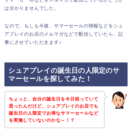
は分かりませんでした。
なので、もしも今後、サマーセールの情報などをシュ
アプレイのお店のメルマガなどで配信していたら、記
事にさせていただきます♪
シュアプレイの誕生日の人限定のサ
マーセールを探してみた！
ちょっと、自分の誕生日を今日祝っていて
思ったんだけど、シュアプレイのお店でも
誕生日の人限定でお得なサマーセールなど
を実施していないのかな～！？