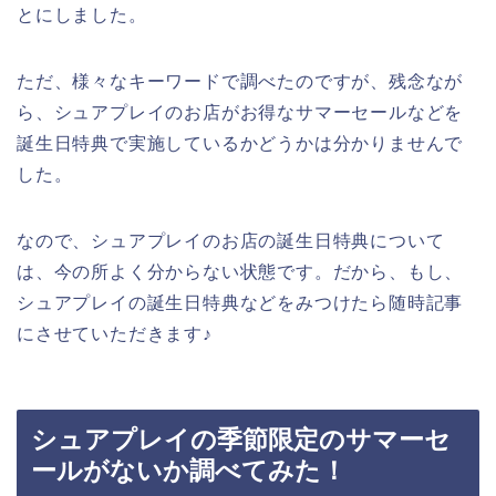
とにしました。
ただ、様々なキーワードで調べたのですが、残念なが
ら、シュアプレイのお店がお得なサマーセールなどを
誕生日特典で実施しているかどうかは分かりませんで
した。
なので、シュアプレイのお店の誕生日特典について
は、今の所よく分からない状態です。だから、もし、
シュアプレイの誕生日特典などをみつけたら随時記事
にさせていただきます♪
シュアプレイの季節限定のサマーセ
ールがないか調べてみた！