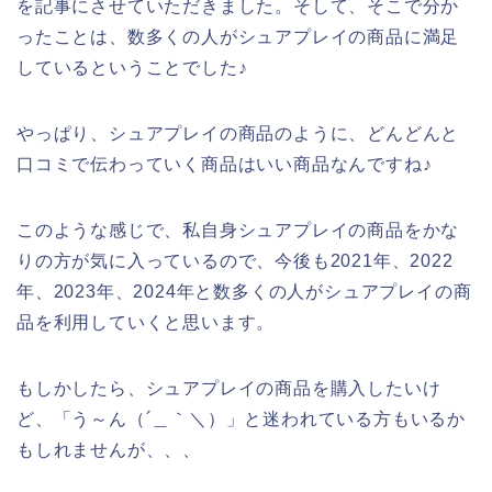
を記事にさせていただきました。そして、そこで分か
ったことは、数多くの人がシュアプレイの商品に満足
しているということでした♪
やっぱり、シュアプレイの商品のように、どんどんと
口コミで伝わっていく商品はいい商品なんですね♪
このような感じで、私自身シュアプレイの商品をかな
りの方が気に入っているので、今後も2021年、2022
年、2023年、2024年と数多くの人がシュアプレイの商
品を利用していくと思います。
もしかしたら、シュアプレイの商品を購入したいけ
ど、「う～ん（´＿｀＼）」と迷われている方もいるか
もしれませんが、、、