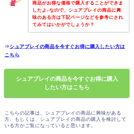
商品がお得な価格で購入することができま
したよ♪なので、シュアプレイの商品に興
味のある方は下記ページなどを参考にされ
てみてはいかがでしょうか？
⇒
シュアプレイの商品を今すぐお得に購入したい方は
こちら
シュアプレイの商品を今すぐお得に購入
したい方はこちら
こちらの記事は、シュアプレイの商品に興味がある
方、もしくは、シュアプレイの商品の購入を検討して
いる方がご覧になっていると思います。