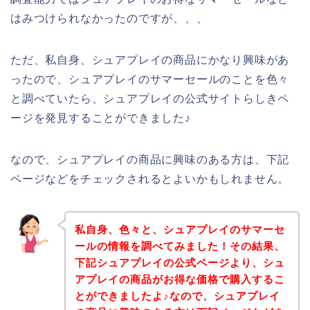
はみつけられなかったのですが、、、
ただ、私自身、シュアプレイの商品にかなり興味があ
ったので、シュアプレイのサマーセールのことを色々
と調べていたら、シュアプレイの公式サイトらしきペ
ージを発見することができました♪
なので、シュアプレイの商品に興味のある方は、下記
ページなどをチェックされるとよいかもしれません。
私自身、色々と、シュアプレイのサマーセ
ールの情報を調べてみました！その結果、
下記シュアプレイの公式ページより、シュ
アプレイの商品がお得な価格で購入するこ
とができましたよ♪なので、シュアプレイ