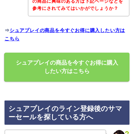
の商品に興味のある方は下記ページなどを
参考にされてみてはいかがでしょうか？
⇒
シュアプレイの商品を今すぐお得に購入したい方は
こちら
シュアプレイの商品を今すぐお得に購入
したい方はこちら
シュアプレイのライン登録後のサマ
ーセールを探している方へ