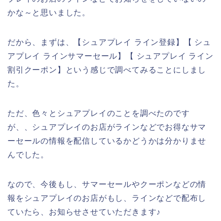
かな～と思いました。
だから、まずは、【シュアプレイ ライン登録】【 シュ
アプレイ ラインサマーセール】【 シュアプレイ ライン
割引クーポン】という感じで調べてみることにしまし
た。
ただ、色々とシュアプレイのことを調べたのです
が、、シュアプレイのお店がラインなどでお得なサマ
ーセールの情報を配信しているかどうかは分かりませ
んでした。
なので、今後もし、サマーセールやクーポンなどの情
報をシュアプレイのお店がもし、ラインなどで配布し
ていたら、お知らせさせていただきます♪