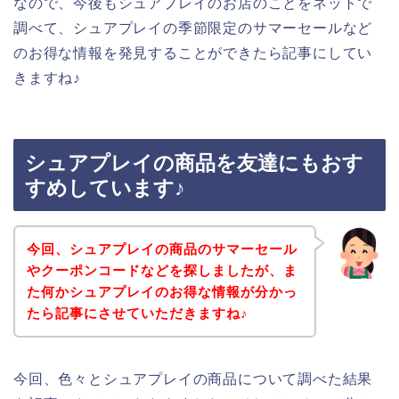
なので、今後もシュアプレイのお店のことをネットで
調べて、シュアプレイの季節限定のサマーセールなど
のお得な情報を発見することができたら記事にしてい
きますね♪
シュアプレイの商品を友達にもおす
すめしています♪
今回、シュアプレイの商品のサマーセール
やクーポンコードなどを探しましたが、ま
た何かシュアプレイのお得な情報が分かっ
たら記事にさせていただきますね♪
今回、色々とシュアプレイの商品について調べた結果