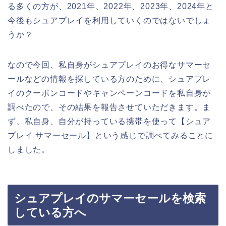
る多くの方が、2021年、2022年、2023年、2024年と
今後もシュアプレイを利用していくのではないでしょ
うか？
なので今回、私自身がシュアプレイのお得なサマーセ
ールなどの情報を探している方のために、シュアプレ
イのクーポンコードやキャンペーンコードを私自身が
調べたので、その結果を報告させていただきます。ま
ず、私自身、自分が持っている携帯を使って【シュア
プレイ サマーセール】という感じで調べてみることに
しました。
シュアプレイのサマーセールを検索
している方へ