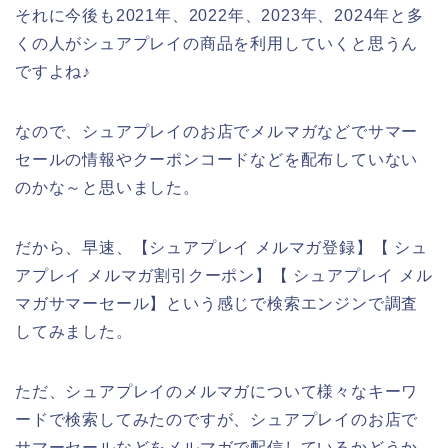
それに今後も2021年、2022年、2023年、2024年と多
くの人がシュアプレイの商品を利用していくと思うん
ですよね♪
なので、シュアプレイのお店でメルマガなどでサマー
セールの情報やクーポンコードなどを配布していない
のかな～と思いました。
だから、早速、【シュアプレイ メルマガ登録】【 シュ
アプレイ メルマガ割引クーポン】【 シュアプレイ メル
マガサマーセール】という感じで検索エンジンで調査
してみました。
ただ、シュアプレイのメルマガについて様々なキーワ
ードで検索してみたのですが、シュアプレイのお店で
サマーセールなどをメルマガで配信しているかどうか