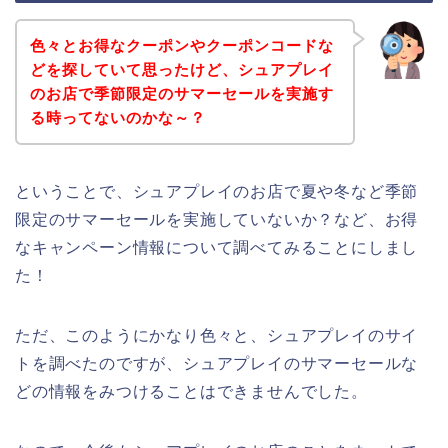
色々とお得なクーポンやクーポンコードな
どを探していて思ったけど、シュアプレイ
のお店で季節限定のサマーセールを実施す
る時ってないのかな～？
ということで、シュアプレイのお店で夏や冬など季節
限定のサマーセールを実施していないか？など、お得
なキャンペーン情報について調べてみることにしまし
た！
ただ、このようにかなり色々と、シュアプレイのサイ
トを調べたのですが、シュアプレイのサマーセールな
どの情報をみつけることはできませんでした。