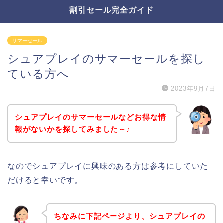
割引セール完全ガイド
サマーセール
シュアプレイのサマーセールを探し
ている方へ
2023年9月7日
シュアプレイのサマーセールなどお得な情
報がないかを探してみました～♪
なのでシュアプレイに興味のある方は参考にしていた
だけると幸いです。
ちなみに下記ページより、シュアプレイの