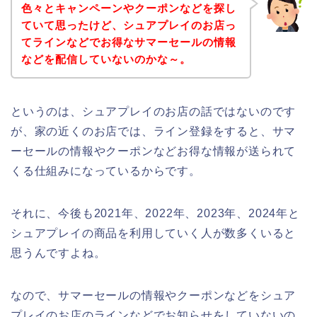
色々とキャンペーンやクーポンなどを探し
ていて思ったけど、シュアプレイのお店っ
てラインなどでお得なサマーセールの情報
などを配信していないのかな～。
というのは、シュアプレイのお店の話ではないのです
が、家の近くのお店では、ライン登録をすると、サマ
ーセールの情報やクーポンなどお得な情報が送られて
くる仕組みになっているからです。
それに、今後も2021年、2022年、2023年、2024年と
シュアプレイの商品を利用していく人が数多くいると
思うんですよね。
なので、サマーセールの情報やクーポンなどをシュア
プレイのお店のラインなどでお知らせをしていないの