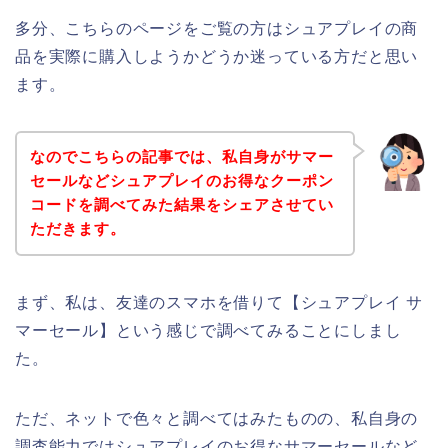
多分、こちらのページをご覧の方はシュアプレイの商
品を実際に購入しようかどうか迷っている方だと思い
ます。
なのでこちらの記事では、私自身がサマー
セールなどシュアプレイのお得なクーポン
コードを調べてみた結果をシェアさせてい
ただきます。
まず、私は、友達のスマホを借りて【シュアプレイ サ
マーセール】という感じで調べてみることにしまし
た。
ただ、ネットで色々と調べてはみたものの、私自身の
調査能力ではシュアプレイのお得なサマーセールなど