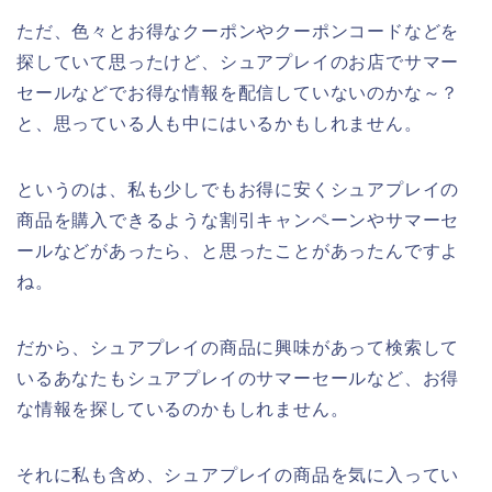
ただ、色々とお得なクーポンやクーポンコードなどを
探していて思ったけど、シュアプレイのお店でサマー
セールなどでお得な情報を配信していないのかな～？
と、思っている人も中にはいるかもしれません。
というのは、私も少しでもお得に安くシュアプレイの
商品を購入できるような割引キャンペーンやサマーセ
ールなどがあったら、と思ったことがあったんですよ
ね。
だから、シュアプレイの商品に興味があって検索して
いるあなたもシュアプレイのサマーセールなど、お得
な情報を探しているのかもしれません。
それに私も含め、シュアプレイの商品を気に入ってい