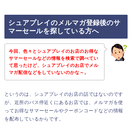
シュアプレイのメルマガ登録後のサ
マーセールを探している方へ
今回、色々とシュアプレイのお店のお得な
サマーセールなどの情報を検索で調べてい
て思ったけど、シュアプレイのお店でメル
マガ配信などをしていないのかな～。
というのは、シュアプレイのお店の話ではないのです
が、近所のバス停近くにあるお店では、メルマガを使
ってお得なサマーセールやクーポンコードなどの情報
を配布しているからです。