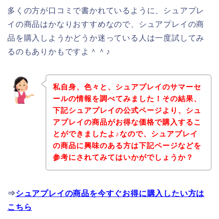
多くの方が口コミで書かれているように、シュアプレ
イの商品はかなりおすすめなので、シュアプレイの商
品を購入しようかどうか迷っている人は一度試してみ
るのもありかもですよ＾＾♪
私自身、色々と、シュアプレイのサマーセ
ールの情報を調べてみました！その結果、
下記シュアプレイの公式ページより、シュ
アプレイの商品がお得な価格で購入するこ
とができましたよ♪なので、シュアプレイ
の商品に興味のある方は下記ページなどを
参考にされてみてはいかがでしょうか？
⇒
シュアプレイの商品を今すぐお得に購入したい方は
こちら