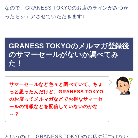
なので、GRANESS TOKYOのお店のラインがみつか
ったらシェアさせていただきます♪
GRANESS TOKYOのメルマガ登録後
のサマーセールがないか調べてみ
た！
サマーセールなど色々と調べていて、ちょ
っと思ったんだけど、GRANESS TOKYO
のお店ってメルマガなどでお得なサマーセ
ールの情報などを配信していないのかな
～？
というのは、GRANESS TOKYOのお店の話ではない