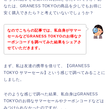
なたは、GRANESS TOKYOの商品を少しでもお得に
安く購入できたら？と考えていないでしょうか？
なのでこちらの記事では、私自身がサマー
セールなどGRANESS TOKYOのお得なク
ーポンコードを調べてみた結果をシェアさ
せていただきます。
まず、私は友達の携帯を借りて、【GRANESS
TOKYO サマーセール】という感じで調べてみることに
しました。
そのような感じで調べた結果、私自身はGRANESS
TOKYOのお得なサマーセールやクーポンコードなどは
みつけられなかったのですが、、、