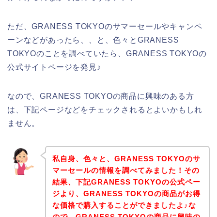
ただ、GRANESS TOKYOのサマーセールやキャンペ
ーンなどがあったら、、と、色々とGRANESS
TOKYOのことを調べていたら、GRANESS TOKYOの
公式サイトページを発見♪
なので、GRANESS TOKYOの商品に興味のある方
は、下記ページなどをチェックされるとよいかもしれ
ません。
私自身、色々と、GRANESS TOKYOのサ
マーセールの情報を調べてみました！その
結果、下記GRANESS TOKYOの公式ペー
ジより、GRANESS TOKYOの商品がお得
な価格で購入することができましたよ♪な
ので、GRANESS TOKYOの商品に興味の