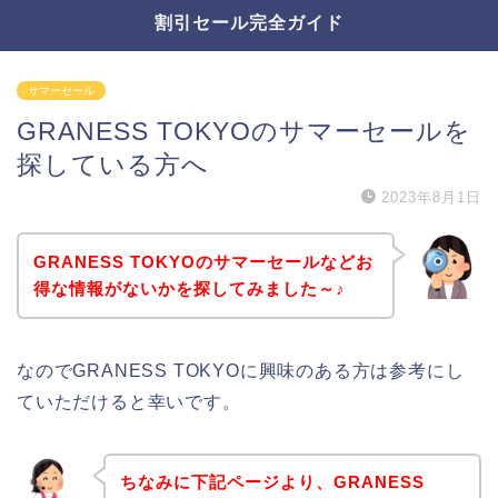
割引セール完全ガイド
サマーセール
GRANESS TOKYOのサマーセールを
探している方へ
2023年8月1日
GRANESS TOKYOのサマーセールなどお
得な情報がないかを探してみました～♪
なのでGRANESS TOKYOに興味のある方は参考にし
ていただけると幸いです。
ちなみに下記ページより、GRANESS