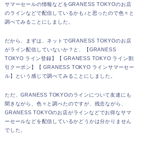
サマーセールの情報などをGRANESS TOKYOのお店
のラインなどで配信しているかも♪と思ったので色々と
調べてみることにしました。
だから、まずは、ネットでGRANESS TOKYOのお店
がライン配信していないか？と、【GRANESS
TOKYO ライン登録】【 GRANESS TOKYO ライン割
引クーポン】【 GRANESS TOKYO ラインサマーセー
ル】という感じで調べてみることにしました。
ただ、GRANESS TOKYOのラインについて友達にも
聞きながら、色々と調べたのですが、残念ながら、
GRANESS TOKYOのお店がラインなどでお得なサマ
ーセールなどを配信しているかどうかは分かりません
でした。