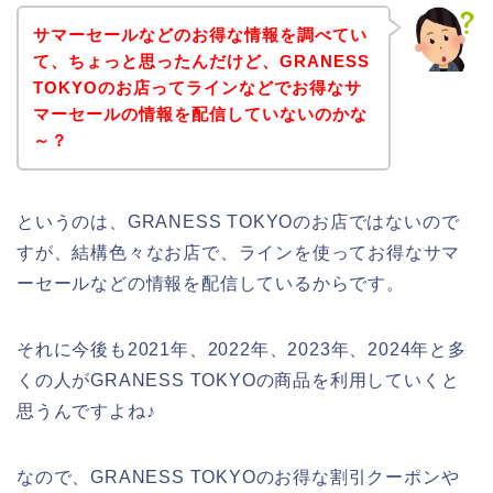
サマーセールなどのお得な情報を調べてい
て、ちょっと思ったんだけど、GRANESS
TOKYOのお店ってラインなどでお得なサ
マーセールの情報を配信していないのかな
～？
というのは、GRANESS TOKYOのお店ではないので
すが、結構色々なお店で、ラインを使ってお得なサマ
ーセールなどの情報を配信しているからです。
それに今後も2021年、2022年、2023年、2024年と多
くの人がGRANESS TOKYOの商品を利用していくと
思うんですよね♪
なので、GRANESS TOKYOのお得な割引クーポンや