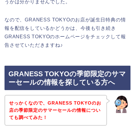
うかは分かりませんでした。
なので、GRANESS TOKYOのお店が誕生日特典の情
報を配信をしているかどうかは、今後も引き続き
GRANESS TOKYOのホームページをチェックして報
告させていただきますね♪
GRANESS TOKYOの季節限定のサマ
ーセールの情報を探している方へ
せっかくなので、GRANESS TOKYOのお
店の季節限定のサマーセールの情報につい
ても調べてみた！