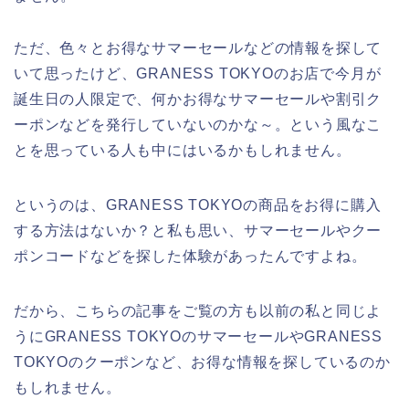
ただ、色々とお得なサマーセールなどの情報を探して
いて思ったけど、GRANESS TOKYOのお店で今月が
誕生日の人限定で、何かお得なサマーセールや割引ク
ーポンなどを発行していないのかな～。という風なこ
とを思っている人も中にはいるかもしれません。
というのは、GRANESS TOKYOの商品をお得に購入
する方法はないか？と私も思い、サマーセールやクー
ポンコードなどを探した体験があったんですよね。
だから、こちらの記事をご覧の方も以前の私と同じよ
うにGRANESS TOKYOのサマーセールやGRANESS
TOKYOのクーポンなど、お得な情報を探しているのか
もしれません。