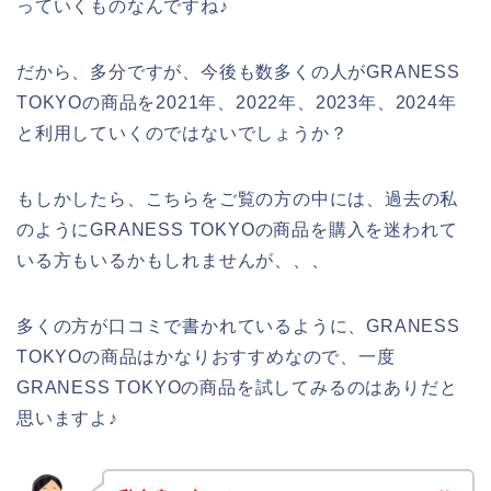
っていくものなんですね♪
だから、多分ですが、今後も数多くの人がGRANESS
TOKYOの商品を2021年、2022年、2023年、2024年
と利用していくのではないでしょうか？
もしかしたら、こちらをご覧の方の中には、過去の私
のようにGRANESS TOKYOの商品を購入を迷われて
いる方もいるかもしれませんが、、、
多くの方が口コミで書かれているように、GRANESS
TOKYOの商品はかなりおすすめなので、一度
GRANESS TOKYOの商品を試してみるのはありだと
思いますよ♪