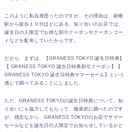
このように私自身思ったのですが、その理由は、新橋
駅から徒歩１０分ほどにある、知り合いのお店では、
誕生日の人限定でお得な割引クーポンやクーポンコー
ドなどを配布していたからです。
だから、まずは、【GRANESS TOKYO 誕生日特典】
【 GRANESS TOKYO 誕生日特典割引クーポン】【
GRANESS TOKYO 誕生日特典サマーセール】という
感じで調べてみることにしました。
ただ、GRANESS TOKYOの誕生日特典について、知
り合いにも協力してもらって、徹底的に調べたのです
が、残念ながら、GRANESS TOKYOのお店でサマー
セールなどを誕生日の人限定でお知らせしているかど