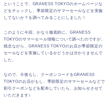
ということで、GRANESS TOKYOのホームページな
どをチェックし、季節限定のサマーセールなどを実施
してないか？を調べてみることにしました！
このように今回、かなり徹底的に、GRANESS
TOKYOのサマーセール情報について調べたのですが、
残念ながら、GRANESS TOKYOのお店が季節限定の
セールなどを実施しているかどうかは分かりませんで
した。
なので、今後もし、クーポンコードをGRANESS
TOKYOのお店がもし、季節限定のサマーセールなどで
割引クーポンなどを配布していたら、お知らせさせて
いただきます♪