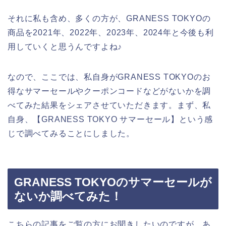
それに私も含め、多くの方が、GRANESS TOKYOの
商品を2021年、2022年、2023年、2024年と今後も利
用していくと思うんですよね♪
なので、ここでは、私自身がGRANESS TOKYOのお
得なサマーセールやクーポンコードなどがないかを調
べてみた結果をシェアさせていただきます。まず、私
自身、【GRANESS TOKYO サマーセール】という感
じで調べてみることにしました。
GRANESS TOKYOのサマーセールが
ないか調べてみた！
こちらの記事をご覧の方にお聞きしたいのですが、あ