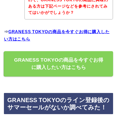
ある方は下記ページなどを参考にされてみ
てはいかがでしょうか？
⇒
GRANESS TOKYOの商品を今すぐお得に購入した
い方はこちら
GRANESS TOKYOの商品を今すぐお得
に購入したい方はこちら
GRANESS TOKYOのライン登録後の
サマーセールがないか調べてみた！