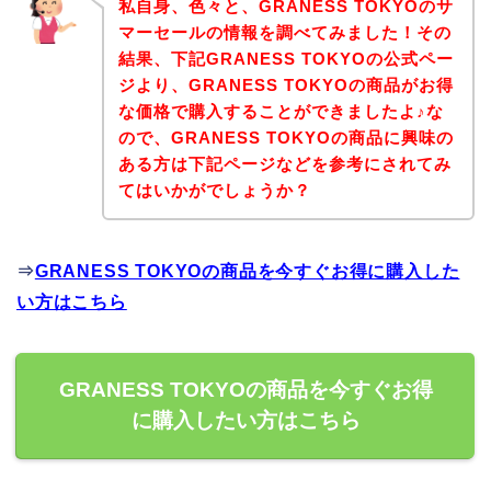
私自身、色々と、GRANESS TOKYOのサ
マーセールの情報を調べてみました！その
結果、下記GRANESS TOKYOの公式ペー
ジより、GRANESS TOKYOの商品がお得
な価格で購入することができましたよ♪な
ので、GRANESS TOKYOの商品に興味の
ある方は下記ページなどを参考にされてみ
てはいかがでしょうか？
⇒
GRANESS TOKYOの商品を今すぐお得に購入した
い方はこちら
GRANESS TOKYOの商品を今すぐお得
に購入したい方はこちら