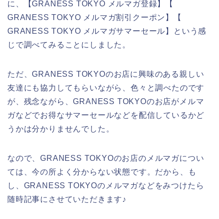
に、【GRANESS TOKYO メルマガ登録】【
GRANESS TOKYO メルマガ割引クーポン】【
GRANESS TOKYO メルマガサマーセール】という感
じで調べてみることにしました。
ただ、GRANESS TOKYOのお店に興味のある親しい
友達にも協力してもらいながら、色々と調べたのです
が、残念ながら、GRANESS TOKYOのお店がメルマ
ガなどでお得なサマーセールなどを配信しているかど
うかは分かりませんでした。
なので、GRANESS TOKYOのお店のメルマガについ
ては、今の所よく分からない状態です。だから、も
し、GRANESS TOKYOのメルマガなどをみつけたら
随時記事にさせていただきます♪