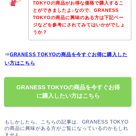
TOKYOの商品がお得な価格で購入するこ
とができましたよ♪なので、GRANESS
TOKYOの商品に興味のある方は下記ペー
ジなどを参考にされてみてはいかがでしょ
うか？
⇒
GRANESS TOKYOの商品を今すぐお得に購入した
い方はこちら
GRANESS TOKYOの商品を今すぐお得
に購入したい方はこちら
もしかしたら、こちらの記事は、GRANESS TOKYO
の商品に興味がある方がご覧になっているのかもしれ
ません。