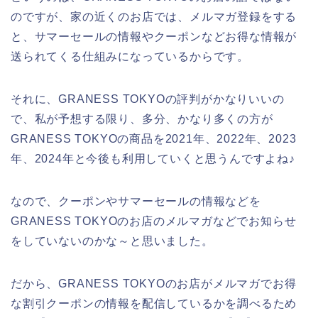
のですが、家の近くのお店では、メルマガ登録をする
と、サマーセールの情報やクーポンなどお得な情報が
送られてくる仕組みになっているからです。
それに、GRANESS TOKYOの評判がかなりいいの
で、私が予想する限り、多分、かなり多くの方が
GRANESS TOKYOの商品を2021年、2022年、2023
年、2024年と今後も利用していくと思うんですよね♪
なので、クーポンやサマーセールの情報などを
GRANESS TOKYOのお店のメルマガなどでお知らせ
をしていないのかな～と思いました。
だから、GRANESS TOKYOのお店がメルマガでお得
な割引クーポンの情報を配信しているかを調べるため