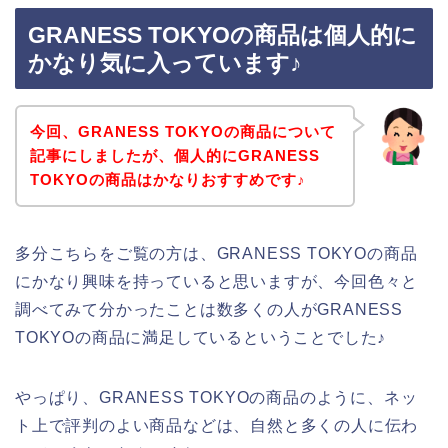
GRANESS TOKYOの商品は個人的に
かなり気に入っています♪
今回、GRANESS TOKYOの商品について
記事にしましたが、個人的にGRANESS
TOKYOの商品はかなりおすすめです♪
多分こちらをご覧の方は、GRANESS TOKYOの商品
にかなり興味を持っていると思いますが、今回色々と
調べてみて分かったことは数多くの人がGRANESS
TOKYOの商品に満足しているということでした♪
やっぱり、GRANESS TOKYOの商品のように、ネッ
ト上で評判のよい商品などは、自然と多くの人に伝わ