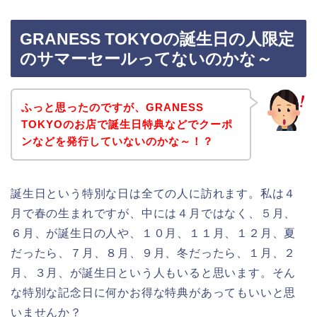
GRANESS TOKYOの誕生日の人限定
のサマーセールってないのかな～
ふっと思ったのですが、GRANESS
TOKYOのお店で誕生日特典などでクーポ
ンなどを発行していないのかな～！？
誕生日という特別な日は全ての人に訪れます。私は４
月で春の生まれですが、中には４月ではなく、５月、
６月、が誕生日の人や、１０月、１１月、１２月、夏
だったら、７月、８月、９月、冬だったら、１月、２
月、３月、が誕生日という人もいると思います。そん
な特別な記念日に何かお得な特典があってもいいと思
いませんか？