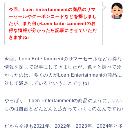
今回、Loen Entertainmentの商品のサマ
ーセールやクーポンコードなどを探しまし
たが、また何かLoen Entertainmentのお
得な情報が分かったら記事にさせていただ
きますね♪
今回、Loen Entertainmentのサマーセールなどお得な
情報を探して記事にしてきましたが、色々と調べて分
かったのは、多くの人がLoen Entertainmentの商品に
対して満足しているということですね♪
やっぱり、Loen Entertainmentの商品のように、いい
ものは自然とどんどんと広がっていくものなんですね♪
だから今後も2021年、2022年、2023年、2024年と多