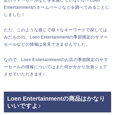
定のサマーセールなどを実施していないか？Loen
Entertainmentのホームページなどを調べてみることに
しました！
ただ、このような感じで様々なキーワードで探しては
みたものの、Loen Entertainmentの季節限定のサマー
セールなどの情報は発見できませんでした。
なので、Loen Entertainmentのお店の季節限定のサマ
ーセールの情報についてはまた何か分かり次第シェア
させていただきます♪
Loen Entertainmentの商品はかなり
いいですよ♪