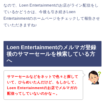
なので、Loen Entertainmentのお店がライン配信をし
ているかどうかは、今後も引き続きLoen
Entertainmentのホームページをチェックして報告させ
ていただきますね♪
Loen Entertainmentのメルマガ登録
後のサマーセールを検索している方
へ
サマーセールなどをネットで色々と探して
いて、ひらめいたんだけど、もしかして、
Loen Entertainmentのお店でメルマガの
配信ってしていないのかな～。