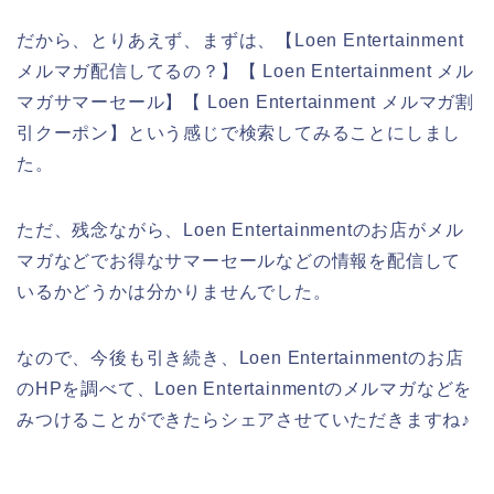
だから、とりあえず、まずは、【Loen Entertainment
メルマガ配信してるの？】【 Loen Entertainment メル
マガサマーセール】【 Loen Entertainment メルマガ割
引クーポン】という感じで検索してみることにしまし
た。
ただ、残念ながら、Loen Entertainmentのお店がメル
マガなどでお得なサマーセールなどの情報を配信して
いるかどうかは分かりませんでした。
なので、今後も引き続き、Loen Entertainmentのお店
のHPを調べて、Loen Entertainmentのメルマガなどを
みつけることができたらシェアさせていただきますね♪