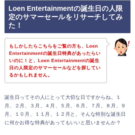
Loen Entertainmentの誕生日の人限
定のサマーセールをリサーチしてみ
た！
もしかしたらこちらをご覧の方も、Loen
Entertainmentの誕生日特典があったらい
いのに！と、Loen Entertainmentの誕生
日の人限定のサマーセールなどを探してい
るかもしれません。
誕生日ってその人にとって大切な日ですからね。１
月、２月、３月、４月、５月、６月、７月、８月、９
月、１０月、１１月、１２月と、そんな特別な誕生日
に何かお得な特典があってもいいと思いませんか？