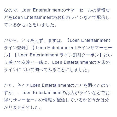
なので、Loen Entertainmentのサマーセールの情報な
どをLoen Entertainmentのお店のラインなどで配信し
ているかも♪と思いました。
だから、とりあえず、まずは、【Loen Entertainment
ライン登録】【 Loen Entertainment ラインサマーセー
ル】【 Loen Entertainment ライン割引クーポン】とい
う感じで友達と一緒に、Loen Entertainmentのお店の
ラインについて調べてみることにしました。
ただ、色々とLoen Entertainmentのことを調べたので
すが、、Loen Entertainmentのお店がラインなどでお
得なサマーセールの情報を配信しているかどうかは分
かりませんでした。