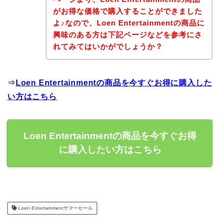
がお得な価格で購入することができました
よ♪なので、Loen Entertainmentの商品に
興味のある方は下記ページなどを参考にさ
れてみてはいかがでしょうか？
⇒
Loen Entertainmentの商品を今すぐお得に購入した
い方はこちら
Loen Entertainmentの商品を今すぐお得
に購入したい方はこちら
Loen Entertainmentサマーセール