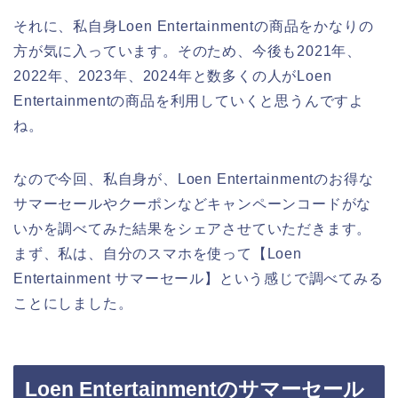
それに、私自身Loen Entertainmentの商品をかなりの
方が気に入っています。そのため、今後も2021年、
2022年、2023年、2024年と数多くの人がLoen
Entertainmentの商品を利用していくと思うんですよ
ね。
なので今回、私自身が、Loen Entertainmentのお得な
サマーセールやクーポンなどキャンペーンコードがな
いかを調べてみた結果をシェアさせていただきます。
まず、私は、自分のスマホを使って【Loen
Entertainment サマーセール】という感じで調べてみる
ことにしました。
Loen Entertainmentのサマーセール