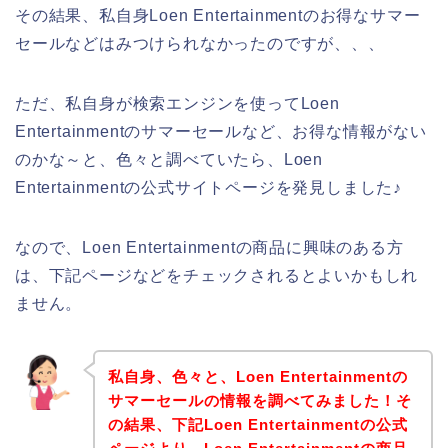
その結果、私自身Loen Entertainmentのお得なサマー
セールなどはみつけられなかったのですが、、、
ただ、私自身が検索エンジンを使ってLoen
Entertainmentのサマーセールなど、お得な情報がない
のかな～と、色々と調べていたら、Loen
Entertainmentの公式サイトページを発見しました♪
なので、Loen Entertainmentの商品に興味のある方
は、下記ページなどをチェックされるとよいかもしれ
ません。
私自身、色々と、Loen Entertainmentの
サマーセールの情報を調べてみました！そ
の結果、下記Loen Entertainmentの公式