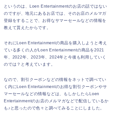
というのは、Loen Entertainmentのお店の話ではない
のですが、地元にあるお店では、そのお店のメルマガ
登録をすることで、お得なサマーセールなどの情報を
教えて貰えたからです。
それにLoen Entertainmentの商品を購入しようと考え
ている多くの人がLoen Entertainmentの商品を2021
年、2022年、2023年、2024年と今後も利用していく
のでは？と考えています。
なので、割引クーポンなどの情報をネットで調べてい
く内にLoen Entertainmentのお得な割引クーポンやサ
マーセールなどの情報などは、もしかしたらLoen
Entertainmentのお店のメルマガなどで配信しているか
も♪と思ったので色々と調べてみることにしました。