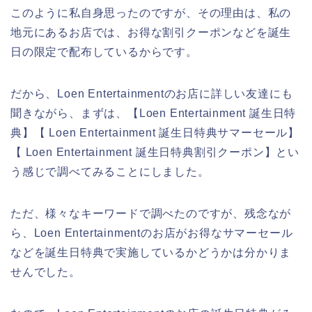
このように私自身思ったのですが、その理由は、私の
地元にあるお店では、お得な割引クーポンなどを誕生
日の限定で配布しているからです。
だから、Loen Entertainmentのお店に詳しい友達にも
聞きながら、まずは、【Loen Entertainment 誕生日特
典】【 Loen Entertainment 誕生日特典サマーセール】
【 Loen Entertainment 誕生日特典割引クーポン】とい
う感じで調べてみることにしました。
ただ、様々なキーワードで調べたのですが、残念なが
ら、Loen Entertainmentのお店がお得なサマーセール
などを誕生日特典で実施しているかどうかは分かりま
せんでした。