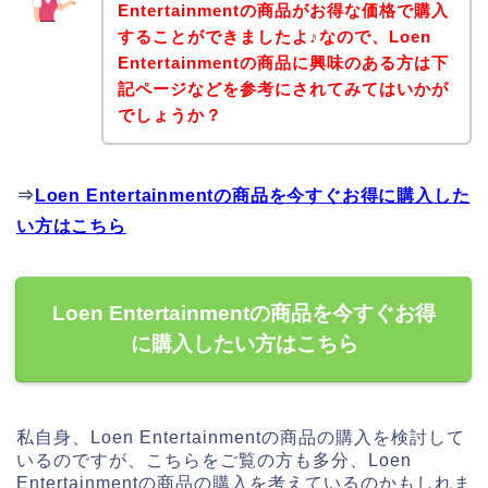
Entertainmentの商品がお得な価格で購入
することができましたよ♪なので、Loen
Entertainmentの商品に興味のある方は下
記ページなどを参考にされてみてはいかが
でしょうか？
⇒
Loen Entertainmentの商品を今すぐお得に購入した
い方はこちら
Loen Entertainmentの商品を今すぐお得
に購入したい方はこちら
私自身、Loen Entertainmentの商品の購入を検討して
いるのですが、こちらをご覧の方も多分、Loen
Entertainmentの商品の購入を考えているのかもしれま