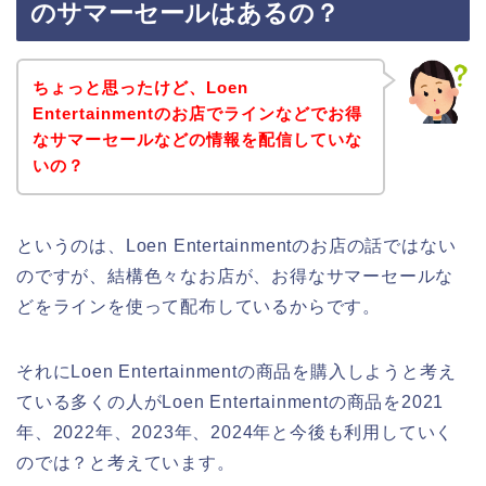
のサマーセールはあるの？
ちょっと思ったけど、Loen
Entertainmentのお店でラインなどでお得
なサマーセールなどの情報を配信していな
いの？
というのは、Loen Entertainmentのお店の話ではない
のですが、結構色々なお店が、お得なサマーセールな
どをラインを使って配布しているからです。
それにLoen Entertainmentの商品を購入しようと考え
ている多くの人がLoen Entertainmentの商品を2021
年、2022年、2023年、2024年と今後も利用していく
のでは？と考えています。