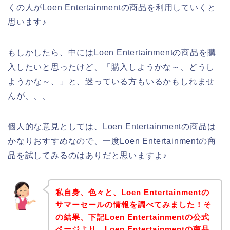
くの人がLoen Entertainmentの商品を利用していくと
思います♪
もしかしたら、中にはLoen Entertainmentの商品を購
入したいと思ったけど、「購入しようかな～、どうし
ようかな～、」と、迷っている方もいるかもしれませ
んが、、、
個人的な意見としては、Loen Entertainmentの商品は
かなりおすすめなので、一度Loen Entertainmentの商
品を試してみるのはありだと思いますよ♪
私自身、色々と、Loen Entertainmentの
サマーセールの情報を調べてみました！そ
の結果、下記Loen Entertainmentの公式
ページより、Loen Entertainmentの商品