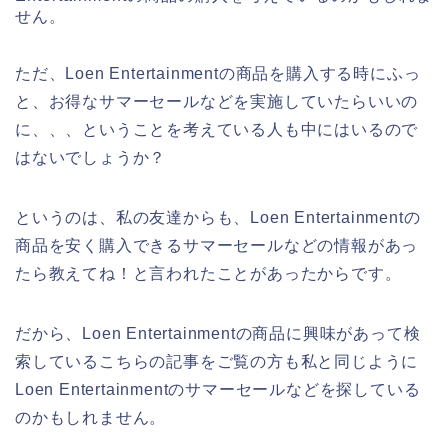
せん。
ただ、Loen Entertainmentの商品を購入する時にふっ
と、お得なサマーセールなどを実施していたらいいの
に、、、ということを考えている人も中にはいるので
はないでしょうか？
というのは、私の友達からも、Loen Entertainmentの
商品を安く購入できるサマーセールなどの情報があっ
たら教えてね！と言われたことがあったからです。
だから、Loen Entertainmentの商品に興味があって検
索しているこちらの記事をご覧の方も私と同じように
Loen Entertainmentのサマーセールなどを探している
のかもしれません。