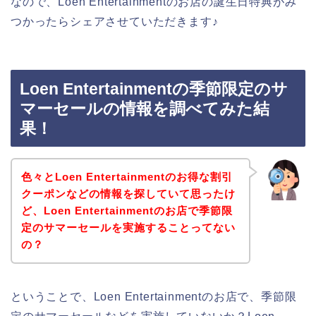
なので、Loen Entertainmentのお店の誕生日特典がみ
つかったらシェアさせていただきます♪
Loen Entertainmentの季節限定のサ
マーセールの情報を調べてみた結
果！
色々とLoen Entertainmentのお得な割引
クーポンなどの情報を探していて思ったけ
ど、Loen Entertainmentのお店で季節限
定のサマーセールを実施することってない
の？
ということで、Loen Entertainmentのお店で、季節限