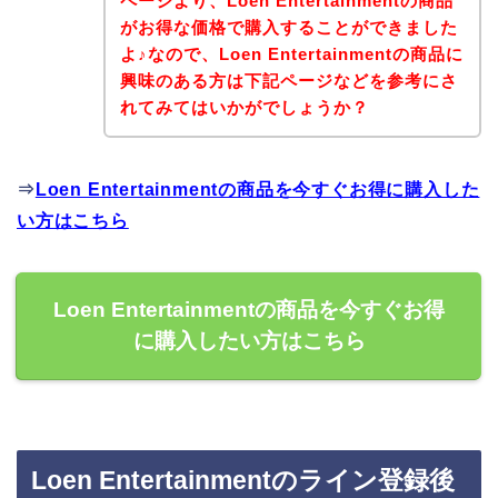
ページより、Loen Entertainmentの商品
がお得な価格で購入することができました
よ♪なので、Loen Entertainmentの商品に
興味のある方は下記ページなどを参考にさ
れてみてはいかがでしょうか？
⇒
Loen Entertainmentの商品を今すぐお得に購入した
い方はこちら
Loen Entertainmentの商品を今すぐお得
に購入したい方はこちら
Loen Entertainmentのライン登録後