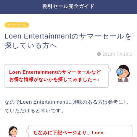
割引セール完全ガイド
サマーセール
Loen Entertainmentのサマーセールを
探している方へ
2023年7月18日
Loen Entertainmentのサマーセールなど
お得な情報がないかを探してみました～♪
なのでLoen Entertainmentに興味のある方は参考にし
ていただけると幸いです。
ちなみに下記ページより、Loen