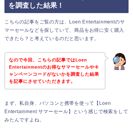
を調査した結果！
こちらの記事をご覧の方は、Loen Entertainmentのサ
マーセールなどを探していて、商品をお得に安く購入
できたら？と考えているのだと思います。
なので今回、こちらの記事ではLoen
Entertainmentのお得なサマーセールやキ
ャンペーンコードがないかを調査した結果
を記事にさせていただきます。
まず、私自身、パソコンと携帯を使って【Loen
Entertainment サマーセール】という感じで検索をして
みたんですよね。