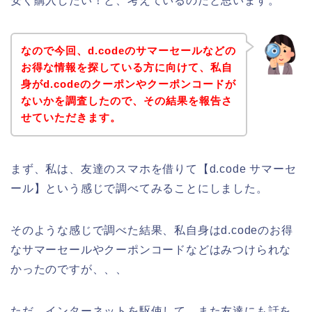
安く購入したい！と、考えているのだと思います。
なので今回、d.codeのサマーセールなどの
お得な情報を探している方に向けて、私自
身がd.codeのクーポンやクーポンコードが
ないかを調査したので、その結果を報告さ
せていただきます。
まず、私は、友達のスマホを借りて【d.code サマーセ
ール】という感じで調べてみることにしました。
そのような感じで調べた結果、私自身はd.codeのお得
なサマーセールやクーポンコードなどはみつけられな
かったのですが、、、
ただ、インターネットを駆使して、また友達にも話を