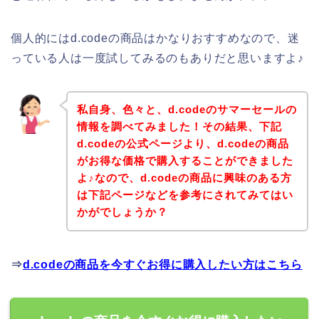
個人的にはd.codeの商品はかなりおすすめなので、迷
っている人は一度試してみるのもありだと思いますよ♪
私自身、色々と、d.codeのサマーセールの
情報を調べてみました！その結果、下記
d.codeの公式ページより、d.codeの商品
がお得な価格で購入することができました
よ♪なので、d.codeの商品に興味のある方
は下記ページなどを参考にされてみてはい
かがでしょうか？
⇒
d.codeの商品を今すぐお得に購入したい方はこちら