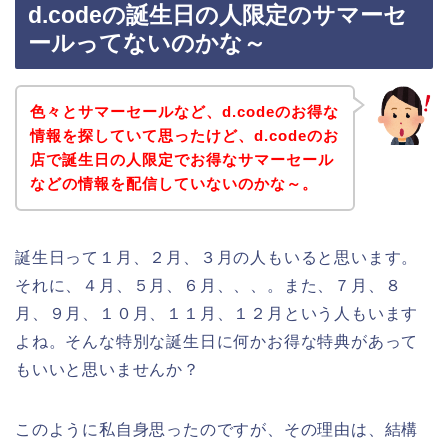
d.codeの誕生日の人限定のサマーセ
ールってないのかな～
色々とサマーセールなど、d.codeのお得な
情報を探していて思ったけど、d.codeのお
店で誕生日の人限定でお得なサマーセール
などの情報を配信していないのかな～。
誕生日って１月、２月、３月の人もいると思います。
それに、４月、５月、６月、、、。また、７月、８
月、９月、１０月、１１月、１２月という人もいます
よね。そんな特別な誕生日に何かお得な特典があって
もいいと思いませんか？
このように私自身思ったのですが、その理由は、結構