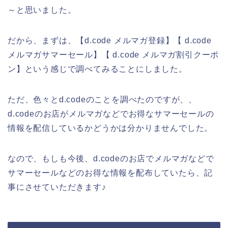
～と思いました。
だから、まずは、【d.code メルマガ登録】【 d.code
メルマガサマーセール】【 d.code メルマガ割引クーポ
ン】という感じで調べてみることにしました。
ただ、色々とd.codeのことを調べたのですが、、
d.codeのお店がメルマガなどでお得なサマーセールの
情報を配信しているかどうかは分かりませんでした。
なので、もしも今後、d.codeのお店でメルマガなどで
サマーセールなどのお得な情報を配布していたら、記
事にさせていただきます♪