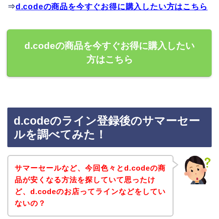
⇒
d.codeの商品を今すぐお得に購入したい方はこちら
d.codeの商品を今すぐお得に購入したい
方はこちら
d.codeのライン登録後のサマーセー
ルを調べてみた！
サマーセールなど、今回色々とd.codeの商
品が安くなる方法を探していて思ったけ
ど、d.codeのお店ってラインなどをしてい
ないの？