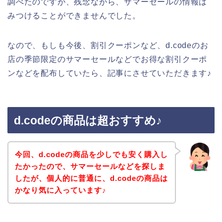
調べたのですが、残念ながら、サマーセールの情報は
みつけることができませんでした。
なので、もしも今後、割引クーポンなど、d.codeのお
店の季節限定のサマーセールなどでお得な割引クーポ
ンなどを配布していたら、記事にさせていただきます♪
d.codeの商品は超おすすめ♪
今回、d.codeの商品を少しでも安く購入し
たかったので、サマーセールなどを探しま
したが、個人的に普通に、d.codeの商品は
かなり気に入っています♪