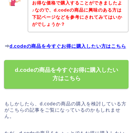
お得な価格で購入することができましたよ
♪なので、d.codeの商品に興味のある方は
下記ページなどを参考にされてみてはいか
がでしょうか？
⇒
d.codeの商品を今すぐお得に購入したい方はこちら
d.codeの商品を今すぐお得に購入したい
方はこちら
もしかしたら、d.codeの商品の購入を検討している方
がこちらの記事をご覧になっているのかもしれませ
ん。