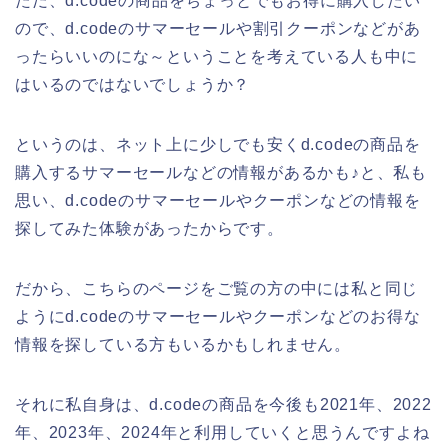
ただ、d.codeの商品をちょっとでもお得に購入したい
ので、d.codeのサマーセールや割引クーポンなどがあ
ったらいいのにな～ということを考えている人も中に
はいるのではないでしょうか？
というのは、ネット上に少しでも安くd.codeの商品を
購入するサマーセールなどの情報があるかも♪と、私も
思い、d.codeのサマーセールやクーポンなどの情報を
探してみた体験があったからです。
だから、こちらのページをご覧の方の中には私と同じ
ようにd.codeのサマーセールやクーポンなどのお得な
情報を探している方もいるかもしれません。
それに私自身は、d.codeの商品を今後も2021年、2022
年、2023年、2024年と利用していくと思うんですよね