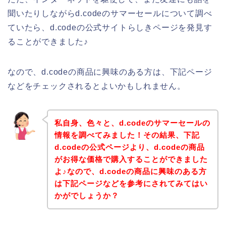
聞いたりしながらd.codeのサマーセールについて調べ
ていたら、d.codeの公式サイトらしきページを発見す
ることができました♪
なので、d.codeの商品に興味のある方は、下記ページ
などをチェックされるとよいかもしれません。
私自身、色々と、d.codeのサマーセールの
情報を調べてみました！その結果、下記
d.codeの公式ページより、d.codeの商品
がお得な価格で購入することができました
よ♪なので、d.codeの商品に興味のある方
は下記ページなどを参考にされてみてはい
かがでしょうか？