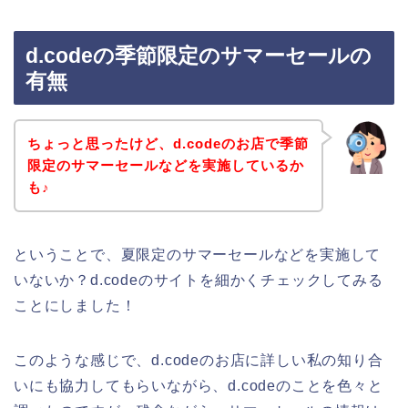
d.codeの季節限定のサマーセールの
有無
ちょっと思ったけど、d.codeのお店で季節
限定のサマーセールなどを実施しているか
も♪
ということで、夏限定のサマーセールなどを実施して
いないか？d.codeのサイトを細かくチェックしてみる
ことにしました！
このような感じで、d.codeのお店に詳しい私の知り合
いにも協力してもらいながら、d.codeのことを色々と