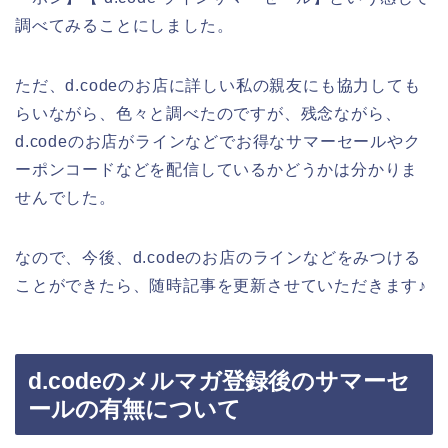
調べてみることにしました。
ただ、d.codeのお店に詳しい私の親友にも協力しても
らいながら、色々と調べたのですが、残念ながら、
d.codeのお店がラインなどでお得なサマーセールやク
ーポンコードなどを配信しているかどうかは分かりま
せんでした。
なので、今後、d.codeのお店のラインなどをみつける
ことができたら、随時記事を更新させていただきます♪
d.codeのメルマガ登録後のサマーセ
ールの有無について