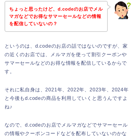
ちょっと思ったけど、d.codeのお店でメル
マガなどでお得なサマーセールなどの情報
を配信していないの？
というのは、d.codeのお店の話ではないのですが、家
の近くのお店では、メルマガを使って割引クーポンや
サマーセールなどのお得な情報を配信しているからで
す。
それに私自身は、2021年、2022年、2023年、2024年
と今後もd.codeの商品を利用していくと思うんですよ
ね♪
なので、d.codeのお店でメルマガなどでサマーセール
の情報やクーポンコードなどを配布していないのかな