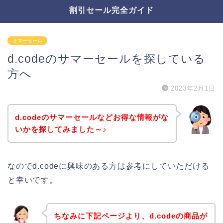
割引セール完全ガイド
サマーセール
d.codeのサマーセールを探している
方へ
2023年2月1日
d.codeのサマーセールなどお得な情報がな
いかを探してみました～♪
なのでd.codeに興味のある方は参考にしていただける
と幸いです。
ちなみに下記ページより、d.codeの商品が