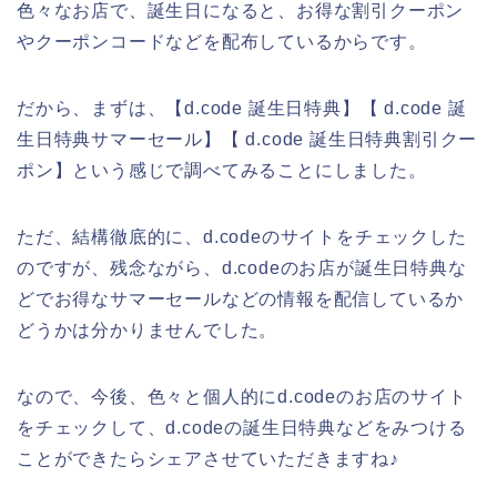
色々なお店で、誕生日になると、お得な割引クーポン
やクーポンコードなどを配布しているからです。
だから、まずは、【d.code 誕生日特典】【 d.code 誕
生日特典サマーセール】【 d.code 誕生日特典割引クー
ポン】という感じで調べてみることにしました。
ただ、結構徹底的に、d.codeのサイトをチェックした
のですが、残念ながら、d.codeのお店が誕生日特典な
どでお得なサマーセールなどの情報を配信しているか
どうかは分かりませんでした。
なので、今後、色々と個人的にd.codeのお店のサイト
をチェックして、d.codeの誕生日特典などをみつける
ことができたらシェアさせていただきますね♪