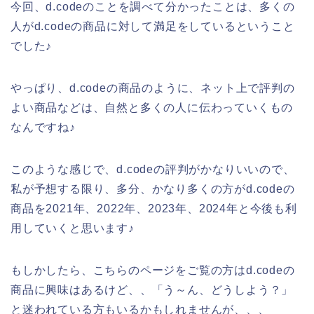
今回、d.codeのことを調べて分かったことは、多くの
人がd.codeの商品に対して満足をしているということ
でした♪
やっぱり、d.codeの商品のように、ネット上で評判の
よい商品などは、自然と多くの人に伝わっていくもの
なんですね♪
このような感じで、d.codeの評判がかなりいいので、
私が予想する限り、多分、かなり多くの方がd.codeの
商品を2021年、2022年、2023年、2024年と今後も利
用していくと思います♪
もしかしたら、こちらのページをご覧の方はd.codeの
商品に興味はあるけど、、「う～ん、どうしよう？」
と迷われている方もいるかもしれませんが、、、