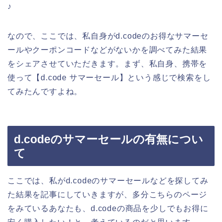
♪
なので、ここでは、私自身がd.codeのお得なサマーセ
ールやクーポンコードなどがないかを調べてみた結果
をシェアさせていただきます。まず、私自身、携帯を
使って【d.code サマーセール】という感じで検索をし
てみたんですよね。
d.codeのサマーセールの有無につい
て
ここでは、私がd.codeのサマーセールなどを探してみ
た結果を記事にしていきますが、多分こちらのページ
をみているあなたも、d.codeの商品を少しでもお得に