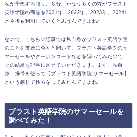
私が予想する限り、多分、かなり多くの方がブラスト
英語学院の商品を2021年、2022年、2023年、2024年
と今後も利用していくと思うんですよね♪
なので、こちらの記事では私自身がブラスト英語学院
のことを友達に色々と聞いて、ブラスト英語学院のサ
マーセールやクーポンコードなどを調べてみたので、
その結果を記事にさせていただきます。まず、私自
身、携帯を使って【ブラスト英語学院 サマーセール】
という感じで検索をしてみたんですよね。
ブラスト英語学院のサマーセールを
調べてみた！