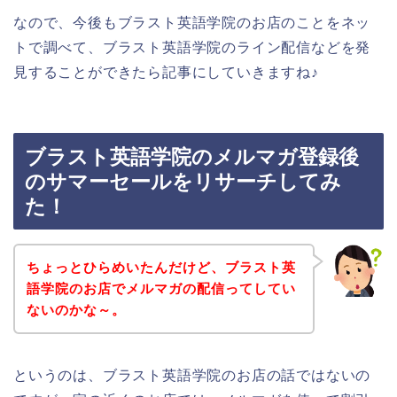
なので、今後もブラスト英語学院のお店のことをネッ
トで調べて、ブラスト英語学院のライン配信などを発
見することができたら記事にしていきますね♪
ブラスト英語学院のメルマガ登録後
のサマーセールをリサーチしてみ
た！
ちょっとひらめいたんだけど、ブラスト英
語学院のお店でメルマガの配信ってしてい
ないのかな～。
というのは、ブラスト英語学院のお店の話ではないの