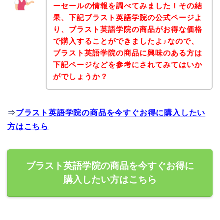
ーセールの情報を調べてみました！その結
果、下記ブラスト英語学院の公式ページよ
り、ブラスト英語学院の商品がお得な価格
で購入することができましたよ♪なので、
ブラスト英語学院の商品に興味のある方は
下記ページなどを参考にされてみてはいか
がでしょうか？
⇒
ブラスト英語学院の商品を今すぐお得に購入したい
方はこちら
ブラスト英語学院の商品を今すぐお得に
購入したい方はこちら