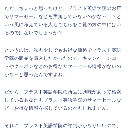
ただ、ちょっと思ったけど、ブラスト英語学院のお店
でサマーセールなどを実施していないのかな～！？と
いう風に考えている人もこちらをご覧の方の中にはい
るのではないでしょうか？
というのは、私も少しでもお得な価格でブラスト英語
学院の商品を購入したかったので、キャンペーンコー
ドやクーポンなどのお得なサマーセール情報がないの
かな～と思ったんですよね。
だから、ブラスト英語学院の商品に興味があって検索
しているあなたもブラスト英語学院のサマーセールな
ど、お得な情報を探しているのかもしれません。
それに、ブラスト英語学院の評判がかなりいいので、