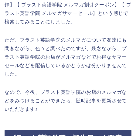
録】【 ブラスト英語学院 メルマガ割引クーポン】【 ブ
ラスト英語学院 メルマガサマーセール】という感じで
検索してみることにしました。
ただ、ブラスト英語学院のメルマガについて友達にも
聞きながら、色々と調べたのですが、残念ながら、ブ
ラスト英語学院のお店がメルマガなどでお得なサマー
セールなどを配信しているかどうかは分かりませんで
した。
なので、今後、ブラスト英語学院のお店のメルマガな
どをみつけることができたら、随時記事を更新させて
いただきます♪