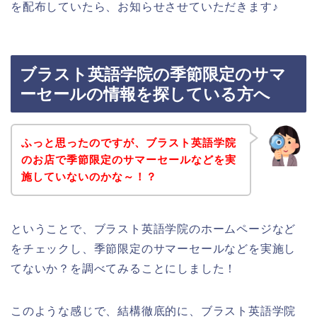
を配布していたら、お知らせさせていただきます♪
ブラスト英語学院の季節限定のサマ
ーセールの情報を探している方へ
ふっと思ったのですが、ブラスト英語学院
のお店で季節限定のサマーセールなどを実
施していないのかな～！？
ということで、ブラスト英語学院のホームページなど
をチェックし、季節限定のサマーセールなどを実施し
てないか？を調べてみることにしました！
このような感じで、結構徹底的に、ブラスト英語学院