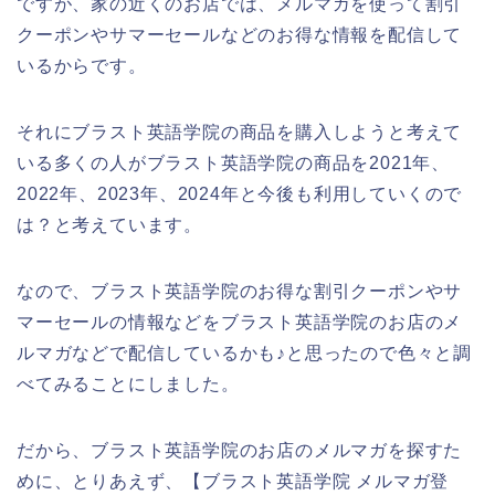
ですが、家の近くのお店では、メルマガを使って割引
クーポンやサマーセールなどのお得な情報を配信して
いるからです。
それにブラスト英語学院の商品を購入しようと考えて
いる多くの人がブラスト英語学院の商品を2021年、
2022年、2023年、2024年と今後も利用していくので
は？と考えています。
なので、ブラスト英語学院のお得な割引クーポンやサ
マーセールの情報などをブラスト英語学院のお店のメ
ルマガなどで配信しているかも♪と思ったので色々と調
べてみることにしました。
だから、ブラスト英語学院のお店のメルマガを探すた
めに、とりあえず、【ブラスト英語学院 メルマガ登