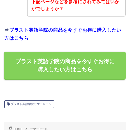
下記ページなどを参考にされてみてはいか
がでしょうか？
⇒
ブラスト英語学院の商品を今すぐお得に購入したい
方はこちら
ブラスト英語学院の商品を今すぐお得に
購入したい方はこちら
ブラスト英語学院サマーセール
HOME
サマーセール