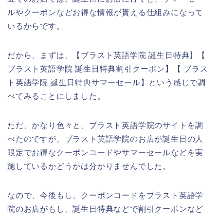
ルやクーポンなどお得な情報が貰える仕組みになって
いるからです。
だから、まずは、【ブラスト英語学院 誕生日特典】【
ブラスト英語学院 誕生日特典割引クーポン】【 ブラス
ト英語学院 誕生日特典サマーセール】という感じで調
べてみることにしました。
ただ、かなり色々と、ブラスト英語学院のサイトを調
べたのですが、ブラスト英語学院のお店が誕生日の人
限定でお得なクーポンコードやサマーセールなどを実
施しているかどうかは分かりませんでした。
なので、今後もし、クーポンコードをブラスト英語学
院のお店がもし、誕生日特典などで割引クーポンなど