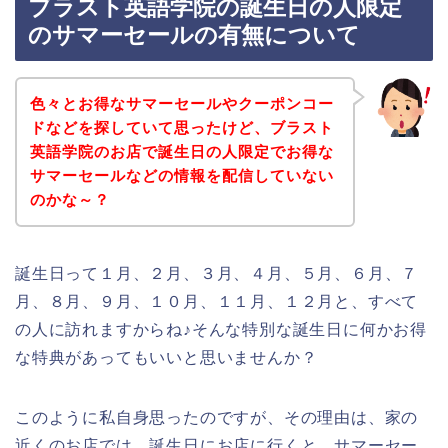
ブラスト英語学院の誕生日の人限定
のサマーセールの有無について
色々とお得なサマーセールやクーポンコー
ドなどを探していて思ったけど、ブラスト
英語学院のお店で誕生日の人限定でお得な
サマーセールなどの情報を配信していない
のかな～？
誕生日って１月、２月、３月、４月、５月、６月、７
月、８月、９月、１０月、１１月、１２月と、すべて
の人に訪れますからね♪そんな特別な誕生日に何かお得
な特典があってもいいと思いませんか？
このように私自身思ったのですが、その理由は、家の
近くのお店では、誕生日にお店に行くと、サマーセー