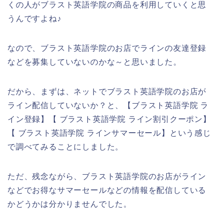
くの人がブラスト英語学院の商品を利用していくと思
うんですよね♪
なので、ブラスト英語学院のお店でラインの友達登録
などを募集していないのかな～と思いました。
だから、まずは、ネットでブラスト英語学院のお店が
ライン配信していないか？と、【ブラスト英語学院 ラ
イン登録】【 ブラスト英語学院 ライン割引クーポン】
【 ブラスト英語学院 ラインサマーセール】という感じ
で調べてみることにしました。
ただ、残念ながら、ブラスト英語学院のお店がライン
などでお得なサマーセールなどの情報を配信している
かどうかは分かりませんでした。