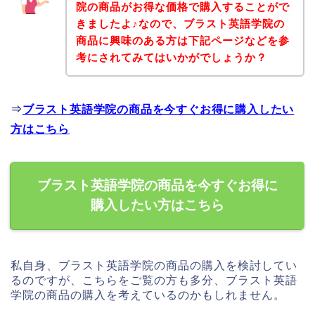
院の商品がお得な価格で購入することがで
きましたよ♪なので、ブラスト英語学院の
商品に興味のある方は下記ページなどを参
考にされてみてはいかがでしょうか？
⇒
ブラスト英語学院の商品を今すぐお得に購入したい
方はこちら
ブラスト英語学院の商品を今すぐお得に
購入したい方はこちら
私自身、ブラスト英語学院の商品の購入を検討してい
るのですが、こちらをご覧の方も多分、ブラスト英語
学院の商品の購入を考えているのかもしれません。