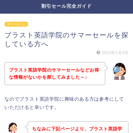
割引セール完全ガイド
サマーセール
ブラスト英語学院のサマーセールを探
している方へ
2023年1月3日
ブラスト英語学院のサマーセールなどお得
な情報がないかを探してみました～♪
なのでブラスト英語学院に興味のある方は参考にして
いただけると幸いです。
ちなみに下記ページより、ブラスト英語学