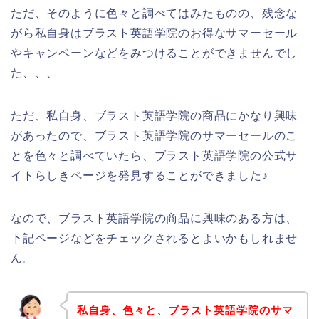
ただ、そのように色々と調べてはみたものの、残念な
がら私自身はブラスト英語学院のお得なサマーセール
やキャンペーンなどをみつけることができませんでし
た、、、
ただ、私自身、ブラスト英語学院の商品にかなり興味
があったので、ブラスト英語学院のサマーセールのこ
とを色々と調べていたら、ブラスト英語学院の公式サ
イトらしきページを発見することができました♪
なので、ブラスト英語学院の商品に興味のある方は、
下記ページなどをチェックされるとよいかもしれませ
ん。
私自身、色々と、ブラスト英語学院のサマ