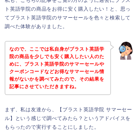
私も、こちらの記事をご覧の方のように過去にブラス
ト英語学院の商品をお得に安く購入したい！と、思っ
てブラスト英語学院のサマーセールを色々と検索して
調べた体験がありました。
なので、ここでは私自身がブラスト英語学
院の商品を少しでも安く購入したい人のた
めに、ブラスト英語学院のサマーセールや
クーポンコードなどお得なサマーセール情
報がないかを調べてみたので、その結果を
記事にさせていただきますね。
まず、私は友達から、【ブラスト英語学院 サマーセー
ル】という感じで調べてみたら？というアドバイスを
もらったので実行することにしました。