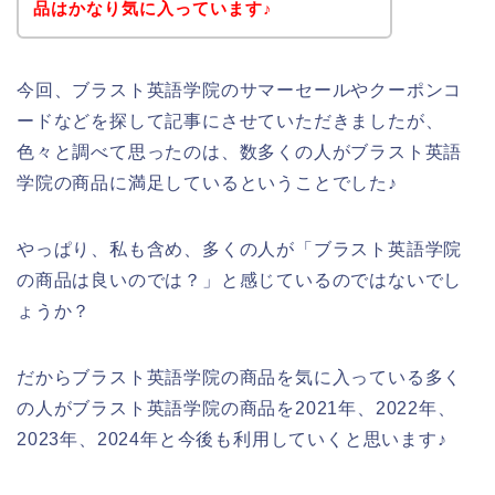
品はかなり気に入っています♪
今回、ブラスト英語学院のサマーセールやクーポンコ
ードなどを探して記事にさせていただきましたが、
色々と調べて思ったのは、数多くの人がブラスト英語
学院の商品に満足しているということでした♪
やっぱり、私も含め、多くの人が「ブラスト英語学院
の商品は良いのでは？」と感じているのではないでし
ょうか？
だからブラスト英語学院の商品を気に入っている多く
の人がブラスト英語学院の商品を2021年、2022年、
2023年、2024年と今後も利用していくと思います♪