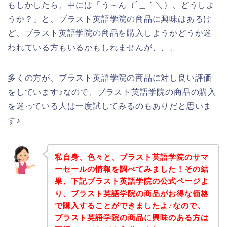
もしかしたら、中には「う～ん（´＿｀＼）、どうしよ
うか？」と、ブラスト英語学院の商品に興味はあるけ
ど、ブラスト英語学院の商品を購入しようかどうか迷
われている方もいるかもしれませんが、、、
多くの方が、ブラスト英語学院の商品に対し良い評価
をしています♪なので、ブラスト英語学院の商品の購入
を迷っている人は一度試してみるのもありだと思いま
す♪
私自身、色々と、ブラスト英語学院のサマ
ーセールの情報を調べてみました！その結
果、下記ブラスト英語学院の公式ページよ
り、ブラスト英語学院の商品がお得な価格
で購入することができましたよ♪なので、
ブラスト英語学院の商品に興味のある方は