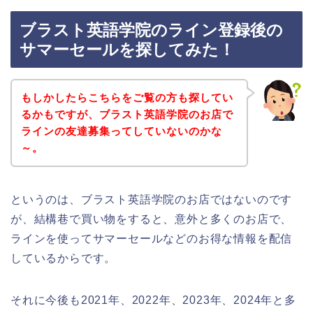
ブラスト英語学院のライン登録後の
サマーセールを探してみた！
もしかしたらこちらをご覧の方も探してい
るかもですが、ブラスト英語学院のお店で
ラインの友達募集ってしていないのかな
～。
というのは、ブラスト英語学院のお店ではないのです
が、結構巷で買い物をすると、意外と多くのお店で、
ラインを使ってサマーセールなどのお得な情報を配信
しているからです。
それに今後も2021年、2022年、2023年、2024年と多