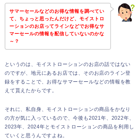
サマーセールなどのお得な情報を調べてい
て、ちょっと思ったんだけど、モイストロ
ーションのお店ってラインなどでお得なサ
マーセールの情報を配信していないのかな
～？
というのは、モイストローションのお店の話ではない
のですが、地元にあるお店では、そのお店のライン登
録をすることで、お得なサマーセールなどの情報を教
えて貰えたからです。
それに、私自身、モイストローションの商品をかなり
の方が気に入っているので、今後も2021年、2022年、
2023年、2024年とモイストローションの商品を利用し
ていくと思うんですよね。