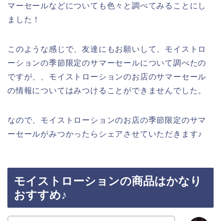
マーセールなどについても色々と調べてみることにし
ました！
このような感じで、友達にもお願いして、モイストロ
ーションの季節限定のサマーセールについて調べたの
ですが、、モイストローションのお店のサマーセール
の情報についてはみつけることができませんでした。
なので、モイストローションのお店の季節限定のサマ
ーセールがみつかったらシェアさせていただきます♪
モイストローションの商品はかなり
おすすめ♪