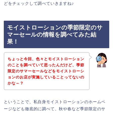
どをチェックして調べていきますね♪
モイストローションの季節限定のサ
マーセールの情報を調べてみた結
果！
ちょっと今回、色々とモイストローション
のことを調べていて思ったんだけど、季節
限定のサマーセールなどをモイストローシ
ョンのお店が実施していることってないの
かな～？
ということで、私自身モイストローションのホームペ
ージなども徹底的に調べて、秋や春など季節限定のサ