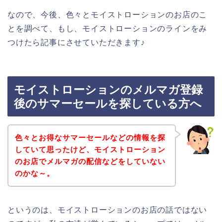
なので、今後、色々とモイストローションのお店のこ
とを調べて、もし、モイストローションのラインをみ
つけたら記事にさせていただきます♪
モイストローションのメルマガ登録
後のサマーセールを探している方へ
色々とお得なサマーセールなどの情報を探
していて思ったけど、モイストローション
のお店でメルマガの配信などをしていない
のかな～。
というのは、モイストローションのお店の話ではない