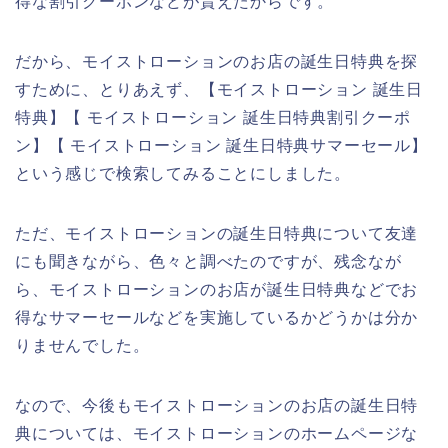
得な割引クーポンなどが貰えたからです。
だから、モイストローションのお店の誕生日特典を探
すために、とりあえず、【モイストローション 誕生日
特典】【 モイストローション 誕生日特典割引クーポ
ン】【 モイストローション 誕生日特典サマーセール】
という感じで検索してみることにしました。
ただ、モイストローションの誕生日特典について友達
にも聞きながら、色々と調べたのですが、残念なが
ら、モイストローションのお店が誕生日特典などでお
得なサマーセールなどを実施しているかどうかは分か
りませんでした。
なので、今後もモイストローションのお店の誕生日特
典については、モイストローションのホームページな