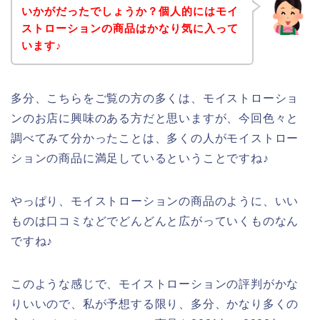
いかがだったでしょうか？個人的にはモイ
ストローションの商品はかなり気に入って
います♪
多分、こちらをご覧の方の多くは、モイストローショ
ンのお店に興味のある方だと思いますが、今回色々と
調べてみて分かったことは、多くの人がモイストロー
ションの商品に満足しているということですね♪
やっぱり、モイストローションの商品のように、いい
ものは口コミなどでどんどんと広がっていくものなん
ですね♪
このような感じで、モイストローションの評判がかな
りいいので、私が予想する限り、多分、かなり多くの