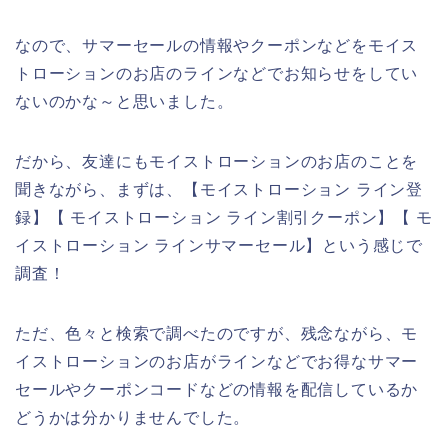
なので、サマーセールの情報やクーポンなどをモイス
トローションのお店のラインなどでお知らせをしてい
ないのかな～と思いました。
だから、友達にもモイストローションのお店のことを
聞きながら、まずは、【モイストローション ライン登
録】【 モイストローション ライン割引クーポン】【 モ
イストローション ラインサマーセール】という感じで
調査！
ただ、色々と検索で調べたのですが、残念ながら、モ
イストローションのお店がラインなどでお得なサマー
セールやクーポンコードなどの情報を配信しているか
どうかは分かりませんでした。