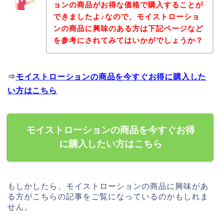
ョンの商品がお得な価格で購入することが
できましたよ♪なので、モイストローショ
ンの商品に興味のある方は下記ページなど
を参考にされてみてはいかがでしょうか？
⇒
モイストローションの商品を今すぐお得に購入した
い方はこちら
モイストローションの商品を今すぐお得
に購入したい方はこちら
もしかしたら、モイストローションの商品に興味があ
る方がこちらの記事をご覧になっているのかもしれま
せん。