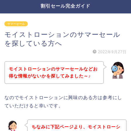
割引セール完全ガイド
サマーセール
モイストローションのサマーセール
を探している方へ
2022年9月27日
モイストローションのサマーセールなどお
得な情報がないかを探してみました～♪
なのでモイストローションに興味のある方は参考にし
ていただけると幸いです。
ちなみに下記ページより、モイストローシ