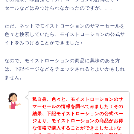
セールなどはみつけられなかったのですが、、、
ただ、ネットでモイストローションのサマーセールを
色々と検索していたら、モイストローションの公式サ
イトをみつけることができました♪
なので、モイストローションの商品に興味のある方
は、下記ページなどをチェックされるとよいかもしれ
ません。
私自身、色々と、モイストローションのサ
マーセールの情報を調べてみました！その
結果、下記モイストローションの公式ペー
ジより、モイストローションの商品がお得
な価格で購入することができましたよ♪な