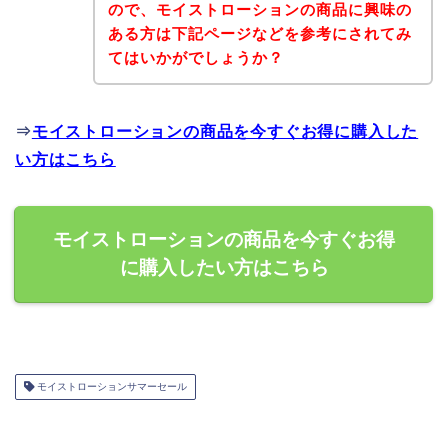
ので、モイストローションの商品に興味の
ある方は下記ページなどを参考にされてみ
てはいかがでしょうか？
⇒
モイストローションの商品を今すぐお得に購入した
い方はこちら
モイストローションの商品を今すぐお得
に購入したい方はこちら
モイストローションサマーセール