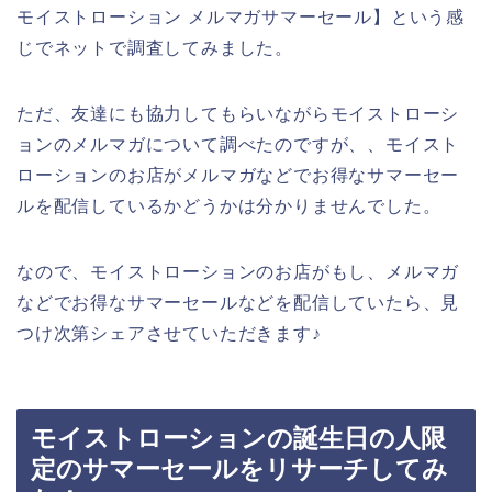
モイストローション メルマガサマーセール】という感
じでネットで調査してみました。
ただ、友達にも協力してもらいながらモイストローシ
ョンのメルマガについて調べたのですが、、モイスト
ローションのお店がメルマガなどでお得なサマーセー
ルを配信しているかどうかは分かりませんでした。
なので、モイストローションのお店がもし、メルマガ
などでお得なサマーセールなどを配信していたら、見
つけ次第シェアさせていただきます♪
モイストローションの誕生日の人限
定のサマーセールをリサーチしてみ