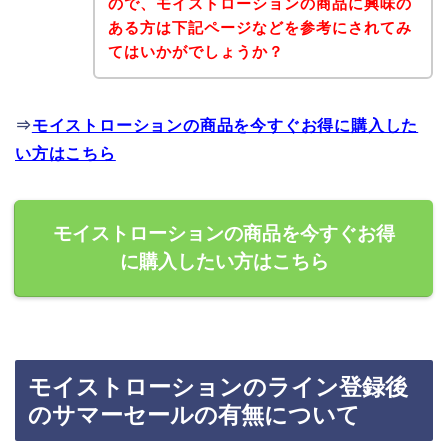
ので、モイストローションの商品に興味の
ある方は下記ページなどを参考にされてみ
てはいかがでしょうか？
⇒
モイストローションの商品を今すぐお得に購入した
い方はこちら
モイストローションの商品を今すぐお得
に購入したい方はこちら
モイストローションのライン登録後
のサマーセールの有無について