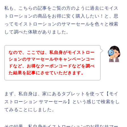
私も、こちらの記事をご覧の方のように過去にモイス
トローションの商品をお得に安く購入したい！と、思
ってモイストローションのサマーセールを色々と検索
して調べた体験がありました。
なので、ここでは、私自身がモイストロー
ションのサマーセールやキャンペーンコー
ドなど、お得なクーポンコードなどを調べ
た結果を記事にさせていただきます。
まず、私自身は、家にあるタブレットを使って【モイ
ストローション サマーセール】という感じで検索をし
てみることにしました。
その結果、私自身モイストローションのお得なサマー