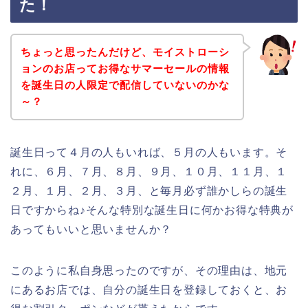
た！
ちょっと思ったんだけど、モイストローシ
ョンのお店ってお得なサマーセールの情報
を誕生日の人限定で配信していないのかな
～？
誕生日って４月の人もいれば、５月の人もいます。そ
れに、６月、７月、８月、９月、１０月、１１月、１
２月、１月、２月、３月、と毎月必ず誰かしらの誕生
日ですからね♪そんな特別な誕生日に何かお得な特典が
あってもいいと思いませんか？
このように私自身思ったのですが、その理由は、地元
にあるお店では、自分の誕生日を登録しておくと、お