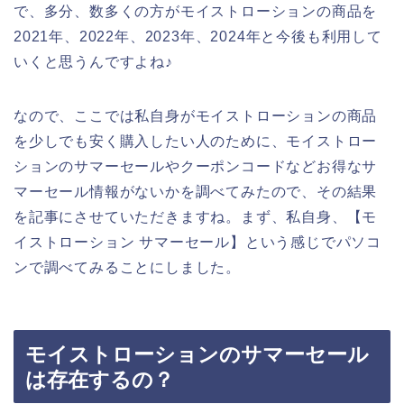
で、多分、数多くの方がモイストローションの商品を
2021年、2022年、2023年、2024年と今後も利用して
いくと思うんですよね♪
なので、ここでは私自身がモイストローションの商品
を少しでも安く購入したい人のために、モイストロー
ションのサマーセールやクーポンコードなどお得なサ
マーセール情報がないかを調べてみたので、その結果
を記事にさせていただきますね。まず、私自身、【モ
イストローション サマーセール】という感じでパソコ
ンで調べてみることにしました。
モイストローションのサマーセール
は存在するの？