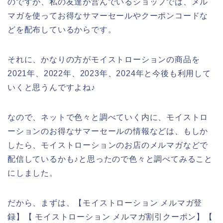
のですが、私の友達が営んでいるショップでは、メル
マガを使ってお得なサマーセールやクーポンコードな
どを配布しているからです。
それに、かなりの方がモイストローションの商品を
2021年、2022年、2023年、2024年と今後も利用して
いくと思うんですよね♪
なので、ネットで色々と調べていく内に、モイストロ
ーションのお得なサマーセールの情報などは、もしか
したら、モイストローションのお店のメルマガなどで
配信しているかも♪と思ったので色々と調べてみること
にしました。
だから、まずは、【モイストローション メルマガ登
録】【 モイストローション メルマガ割引クーポン】【