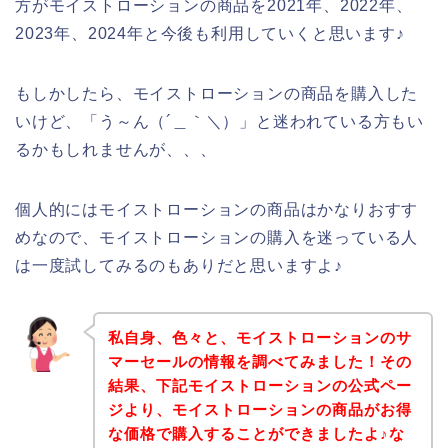
方がモイストローションの商品を2021年、2022年、
2023年、2024年と今後も利用していくと思います♪
もしかしたら、モイストローションの商品を購入した
いけど、「う～ん（´＿｀＼）」と迷われている方もい
るかもしれませんが、、、
個人的にはモイストローションの商品はかなりおすす
めなので、モイストローションの購入を迷っている人
は一度試してみるのもありだと思いますよ♪
私自身、色々と、モイストローションのサ
マーセールの情報を調べてみました！その
結果、下記モイストローションの公式ペー
ジより、モイストローションの商品がお得
な価格で購入することができましたよ♪な