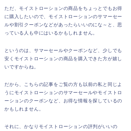
ただ、モイストローションの商品をちょっとでもお得
に購入したいので、モイストローションのサマーセー
ルや割引クーポンなどがあったらいいのにな～と、思
っている人も中にはいるかもしれません。
というのは、サマーセールやクーポンなど、少しでも
安くモイストローションの商品を購入できた方が嬉し
いですからね。
だから、こちらの記事をご覧の方も以前の私と同じよ
うにモイストローションのサマーセールやモイストロ
ーションのクーポンなど、お得な情報を探しているの
かもしれません。
それに、かなりモイストローションの評判がいいの