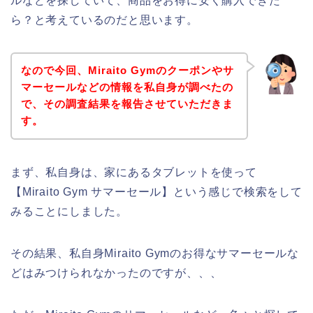
ルなどを探していて、商品をお得に安く購入できた
ら？と考えているのだと思います。
なので今回、Miraito Gymのクーポンやサ
マーセールなどの情報を私自身が調べたの
で、その調査結果を報告させていただきま
す。
まず、私自身は、家にあるタブレットを使って
【Miraito Gym サマーセール】という感じで検索をして
みることにしました。
その結果、私自身Miraito Gymのお得なサマーセールな
どはみつけられなかったのですが、、、