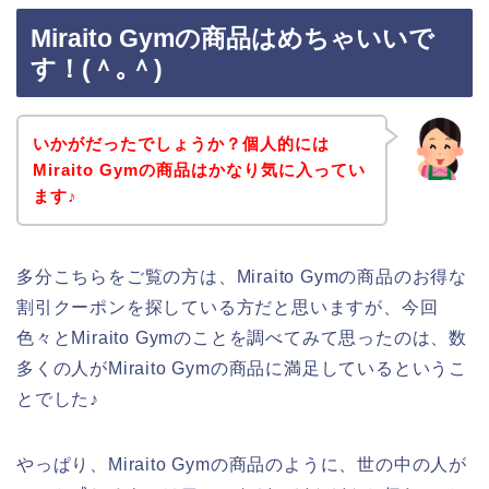
Miraito Gymの商品はめちゃいいで
す！(＾｡＾)
いかがだったでしょうか？個人的には
Miraito Gymの商品はかなり気に入ってい
ます♪
多分こちらをご覧の方は、Miraito Gymの商品のお得な
割引クーポンを探している方だと思いますが、今回
色々とMiraito Gymのことを調べてみて思ったのは、数
多くの人がMiraito Gymの商品に満足しているというこ
とでした♪
やっぱり、Miraito Gymの商品のように、世の中の人が