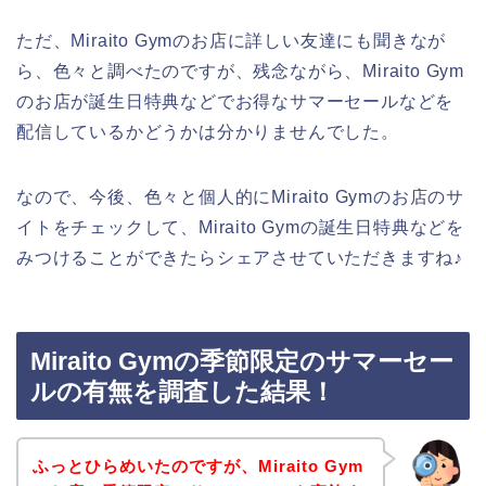
ただ、Miraito Gymのお店に詳しい友達にも聞きなが
ら、色々と調べたのですが、残念ながら、Miraito Gym
のお店が誕生日特典などでお得なサマーセールなどを
配信しているかどうかは分かりませんでした。
なので、今後、色々と個人的にMiraito Gymのお店のサ
イトをチェックして、Miraito Gymの誕生日特典などを
みつけることができたらシェアさせていただきますね♪
Miraito Gymの季節限定のサマーセー
ルの有無を調査した結果！
ふっとひらめいたのですが、Miraito Gym