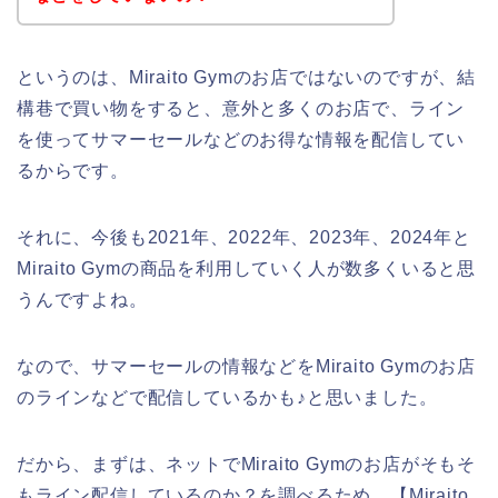
というのは、Miraito Gymのお店ではないのですが、結
構巷で買い物をすると、意外と多くのお店で、ライン
を使ってサマーセールなどのお得な情報を配信してい
るからです。
それに、今後も2021年、2022年、2023年、2024年と
Miraito Gymの商品を利用していく人が数多くいると思
うんですよね。
なので、サマーセールの情報などをMiraito Gymのお店
のラインなどで配信しているかも♪と思いました。
だから、まずは、ネットでMiraito Gymのお店がそもそ
もライン配信しているのか？を調べるため、【Miraito