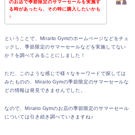
のお店で季節限定のサマーセールを実施す
る時があったら、その時に購入したいかも
♪
ということで、Miraito Gymのホームページなどをチェ
ックし、季節限定のサマーセールなどを実施してない
か？を調べてみることにしました！
ただ、このような感じで様々なキーワードで探しては
みたものの、Miraito Gymの季節限定のサマーセールな
どの情報は発見できませんでした。
なので、Miraito Gymのお店の季節限定のサマーセール
については引き続き調べていきますね♪