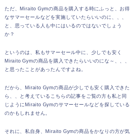
ただ、Miraito Gymの商品を購入する時にふっと、お得
なサマーセールなどを実施していたらいいのに、、、
と、思っている人も中にはいるのではないでしょう
か？
というのは、私もサマーセール中に、少しでも安く
Miraito Gymの商品を購入できたらいいのにな～、、、
と思ったことがあったんですよね。
だから、Miraito Gymの商品が少しでも安く購入できた
ら、、と考えているこちらの記事をご覧の方も私と同
じようにMiraito Gymのサマーセールなどを探している
のかもしれません。
それに、私自身、Miraito Gymの商品をかなりの方が気