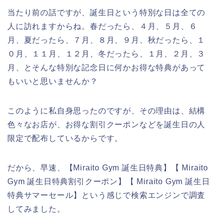
当たり前の話ですが、誕生日という特別な日は全ての
人に訪れますからね。春だったら、４月、５月、６
月、夏だったら、７月、８月、９月、秋だったら、１
０月、１１月、１２月、冬だったら、１月、２月、３
月、とそんな特別な記念日に何かお得な特典があって
もいいと思いませんか？
このように私自身思ったのですが、その理由は、結構
色々なお店が、お得な割引クーポンなどを誕生日の人
限定で配布しているからです。
だから、早速、【Miraito Gym 誕生日特典】【 Miraito
Gym 誕生日特典割引クーポン】【 Miraito Gym 誕生日
特典サマーセール】という感じで検索エンジンで調査
してみました。