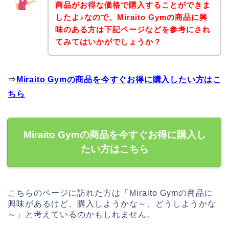
商品がお得な価格で購入することができま
したよ♪なので、Miraito Gymの商品に興
味のある方は下記ページなどを参考にされ
てみてはいかがでしょうか？
⇒
Miraito Gymの商品を今すぐお得に購入したい方はこ
ちら
Miraito Gymの商品を今すぐお得に購入し
たい方はこちら
こちらのページに訪れた方は「Miraito Gymの商品に
興味があるけど、購入しようかな～、どうしようかな
～」と考えているのかもしれません。