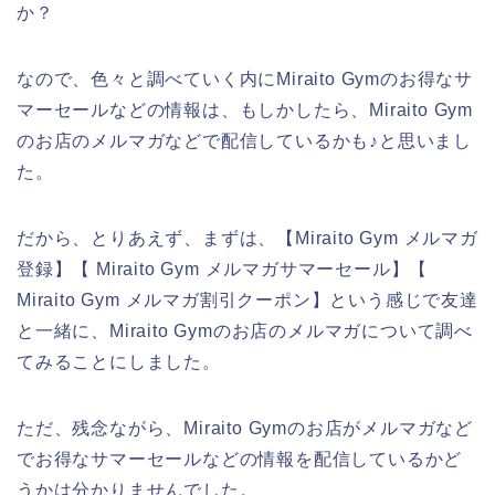
か？
なので、色々と調べていく内にMiraito Gymのお得なサ
マーセールなどの情報は、もしかしたら、Miraito Gym
のお店のメルマガなどで配信しているかも♪と思いまし
た。
だから、とりあえず、まずは、【Miraito Gym メルマガ
登録】【 Miraito Gym メルマガサマーセール】【
Miraito Gym メルマガ割引クーポン】という感じで友達
と一緒に、Miraito Gymのお店のメルマガについて調べ
てみることにしました。
ただ、残念ながら、Miraito Gymのお店がメルマガなど
でお得なサマーセールなどの情報を配信しているかど
うかは分かりませんでした。