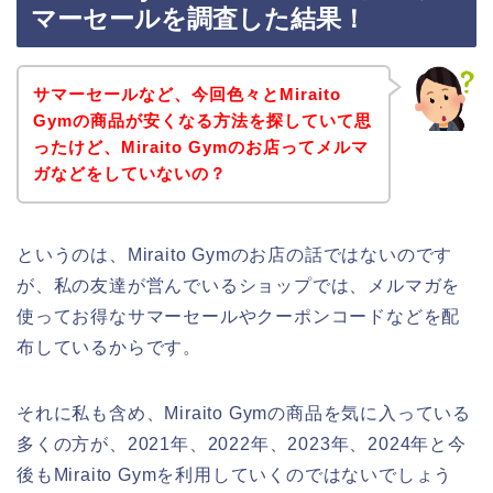
マーセールを調査した結果！
サマーセールなど、今回色々とMiraito
Gymの商品が安くなる方法を探していて思
ったけど、Miraito Gymのお店ってメルマ
ガなどをしていないの？
というのは、Miraito Gymのお店の話ではないのです
が、私の友達が営んでいるショップでは、メルマガを
使ってお得なサマーセールやクーポンコードなどを配
布しているからです。
それに私も含め、Miraito Gymの商品を気に入っている
多くの方が、2021年、2022年、2023年、2024年と今
後もMiraito Gymを利用していくのではないでしょう