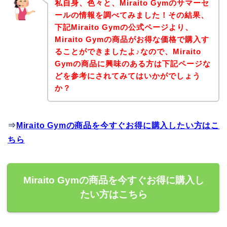
私自身、色々と、Miraito Gymのサマーセ
ールの情報を調べてみました！その結果、
下記Miraito Gymの公式ページより、
Miraito Gymの商品がお得な価格で購入す
ることができましたよ♪なので、Miraito
Gymの商品に興味のある方は下記ページな
どを参考にされてみてはいかがでしょう
か？
⇒
Miraito Gymの商品を今すぐお得に購入したい方はこ
ちら
Miraito Gymの商品を今すぐお得に購入し
たい方はこちら