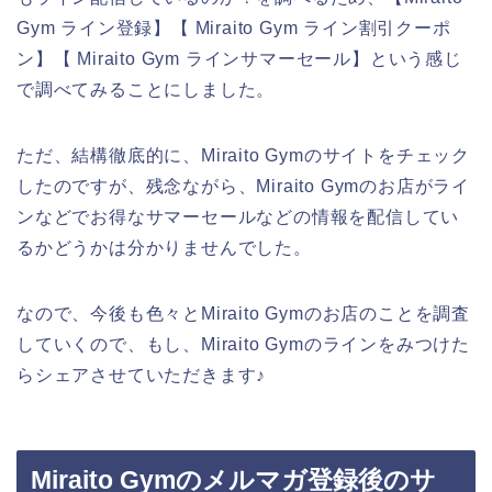
Gym ライン登録】【 Miraito Gym ライン割引クーポ
ン】【 Miraito Gym ラインサマーセール】という感じ
で調べてみることにしました。
ただ、結構徹底的に、Miraito Gymのサイトをチェック
したのですが、残念ながら、Miraito Gymのお店がライ
ンなどでお得なサマーセールなどの情報を配信してい
るかどうかは分かりませんでした。
なので、今後も色々とMiraito Gymのお店のことを調査
していくので、もし、Miraito Gymのラインをみつけた
らシェアさせていただきます♪
Miraito Gymのメルマガ登録後のサ