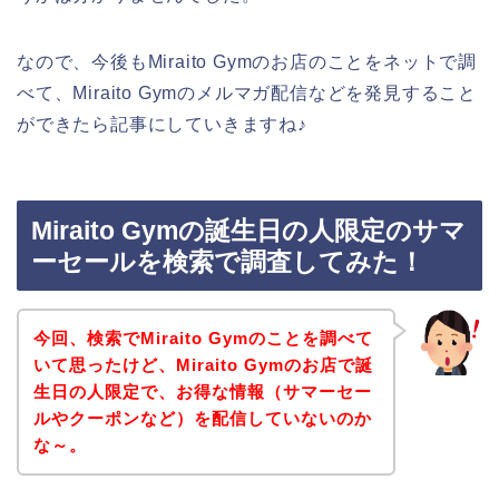
なので、今後もMiraito Gymのお店のことをネットで調
べて、Miraito Gymのメルマガ配信などを発見すること
ができたら記事にしていきますね♪
Miraito Gymの誕生日の人限定のサマ
ーセールを検索で調査してみた！
今回、検索でMiraito Gymのことを調べて
いて思ったけど、Miraito Gymのお店で誕
生日の人限定で、お得な情報（サマーセー
ルやクーポンなど）を配信していないのか
な～。