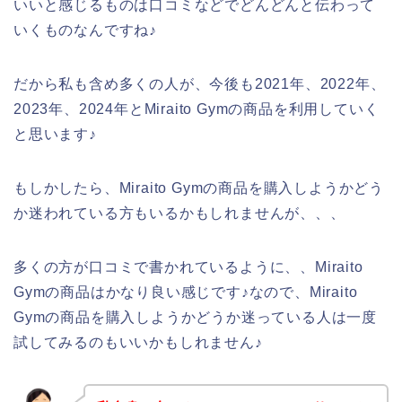
いいと感じるものは口コミなどでどんどんと伝わって
いくものなんですね♪
だから私も含め多くの人が、今後も2021年、2022年、
2023年、2024年とMiraito Gymの商品を利用していく
と思います♪
もしかしたら、Miraito Gymの商品を購入しようかどう
か迷われている方もいるかもしれませんが、、、
多くの方が口コミで書かれているように、、Miraito
Gymの商品はかなり良い感じです♪なので、Miraito
Gymの商品を購入しようかどうか迷っている人は一度
試してみるのもいいかもしれません♪