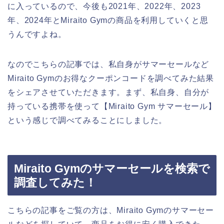
に入っているので、今後も2021年、2022年、2023
年、2024年とMiraito Gymの商品を利用していくと思
うんですよね。
なのでこちらの記事では、私自身がサマーセールなど
Miraito Gymのお得なクーポンコードを調べてみた結果
をシェアさせていただきます。まず、私自身、自分が
持っている携帯を使って【Miraito Gym サマーセール】
という感じで調べてみることにしました。
Miraito Gymのサマーセールを検索で
調査してみた！
こちらの記事をご覧の方は、Miraito Gymのサマーセー