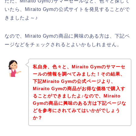
ただ、Miraito Gymのサマーセールなど、色々と探して
いたら、Miraito Gymの公式サイトを発見することがで
きましたよ～♪
なので、Miraito Gymの商品に興味のある方は、下記ペ
ージなどをチェックされるとよいかもしれません。
私自身、色々と、Miraito Gymのサマーセ
ールの情報を調べてみました！その結果、
下記Miraito Gymの公式ページより、
Miraito Gymの商品がお得な価格で購入す
ることができましたよ♪なので、Miraito
Gymの商品に興味のある方は下記ページな
どを参考にされてみてはいかがでしょう
か？