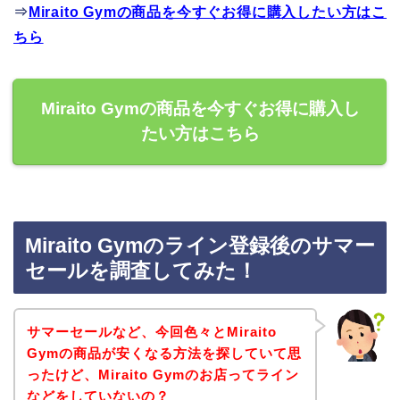
⇒
Miraito Gymの商品を今すぐお得に購入したい方はこ
ちら
Miraito Gymの商品を今すぐお得に購入し
たい方はこちら
Miraito Gymのライン登録後のサマー
セールを調査してみた！
サマーセールなど、今回色々とMiraito
Gymの商品が安くなる方法を探していて思
ったけど、Miraito Gymのお店ってライン
などをしていないの？