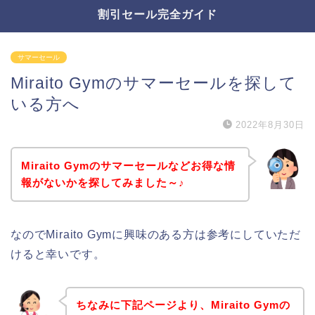
割引セール完全ガイド
サマーセール
Miraito Gymのサマーセールを探して
いる方へ
2022年8月30日
Miraito Gymのサマーセールなどお得な情
報がないかを探してみました～♪
なのでMiraito Gymに興味のある方は参考にしていただ
けると幸いです。
ちなみに下記ページより、Miraito Gymの