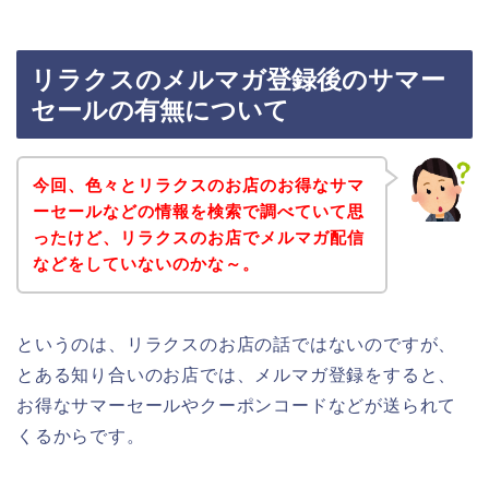
リラクスのメルマガ登録後のサマー
セールの有無について
今回、色々とリラクスのお店のお得なサマ
ーセールなどの情報を検索で調べていて思
ったけど、リラクスのお店でメルマガ配信
などをしていないのかな～。
というのは、リラクスのお店の話ではないのですが、
とある知り合いのお店では、メルマガ登録をすると、
お得なサマーセールやクーポンコードなどが送られて
くるからです。