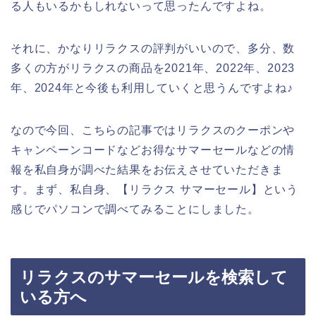
る人もいるかもしれないって思ったんですよね。
それに、かなりリラクスの評判がいいので、多分、数
多くの方がリラクスの商品を2021年、2022年、2023
年、2024年と今後も利用していくと思うんですよね♪
なので今回、こちらの記事ではリラクスのクーポンや
キャンペーンコードなどお得なサマーセールなどの情
報を私自身が調べた結果をお伝えさせていただきま
す。まず、私自身、【リラクス サマーセール】という
感じでパソコンで調べてみることにしました。
リラクスのサマーセールを検索して
いる方へ