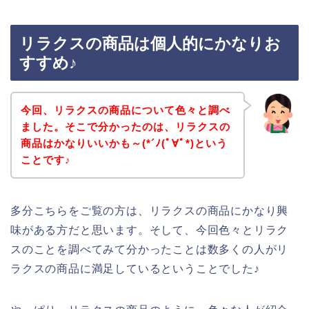
リラクスの商品は個人的にかなりお
すすめ♪
今回、リラクスの商品について色々と調べ
ました。そこで分かったのは、リラクスの
商品はかなりいいかも～(*´ﾉ(ﾟ∀ﾟ*)という
ことです♪
多分こちらをご覧の方は、リラクスの商品にかなり興
味がある方だと思います。そして、今回色々とリラク
スのことを調べてみて分かったことは数多くの人がリ
ラクスの商品に満足しているということでした♪