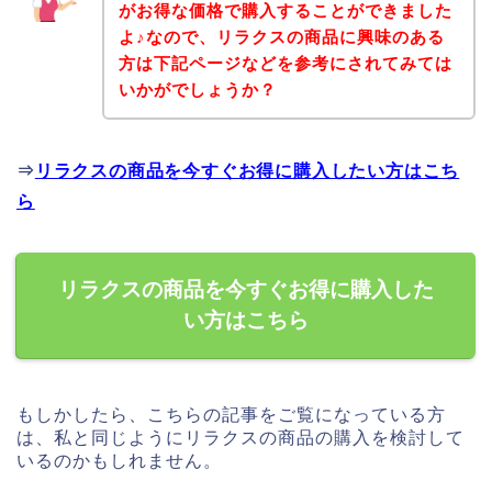
がお得な価格で購入することができました
よ♪なので、リラクスの商品に興味のある
方は下記ページなどを参考にされてみては
いかがでしょうか？
⇒
リラクスの商品を今すぐお得に購入したい方はこち
ら
リラクスの商品を今すぐお得に購入した
い方はこちら
もしかしたら、こちらの記事をご覧になっている方
は、私と同じようにリラクスの商品の購入を検討して
いるのかもしれません。