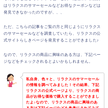
はリラクスのサマーセールなどお得なクーポンなどは
発見できなかったのですが、、、
ただ、こちらの記事をご覧の方と同じようにリラクス
のサマーセールなどを調査していたら、リラクスの公
式サイトらしきページを発見することができました♪
なので、リラクスの商品に興味のある方は、下記ペー
ジなどをチェックされるとよいかもしれません。
私自身、色々と、リラクスのサマーセール
の情報を調べてみました！その結果、下記
リラクスの公式ページより、リラクスの商
品がお得な価格で購入することができまし
たよ♪なので、リラクスの商品に興味のあ
る方は下記ページなどを参考にされてみて