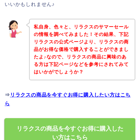
いいかもしれません♪
私自身、色々と、リラクスのサマーセール
の情報を調べてみました！その結果、下記
リラクスの公式ページより、リラクスの商
品がお得な価格で購入することができまし
たよ♪なので、リラクスの商品に興味のあ
る方は下記ページなどを参考にされてみて
はいかがでしょうか？
⇒
リラクスの商品を今すぐお得に購入したい方はこち
ら
リラクスの商品を今すぐお得に購入した
い方はこちら