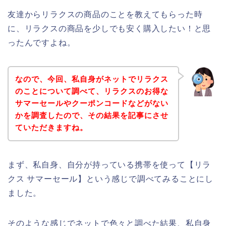
友達からリラクスの商品のことを教えてもらった時
に、リラクスの商品を少しでも安く購入したい！と思
ったんですよね。
なので、今回、私自身がネットでリラクス
のことについて調べて、リラクスのお得な
サマーセールやクーポンコードなどがない
かを調査したので、その結果を記事にさせ
ていただきますね。
まず、私自身、自分が持っている携帯を使って【リラ
クス サマーセール】という感じで調べてみることにし
ました。
そのような感じでネットで色々と調べた結果、私自身