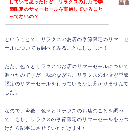
していて思ったけど、リラクスのお店で季
節限定のサマーセールを実施していること
ってないの？
ということで、リラクスのお店の季節限定のサマーセ
ールについても調べてみることにしました！
ただ、色々とリラクスのお店のサマーセールについて
調べたのですが、残念ながら、リラクスのお店が季節
限定のサマーセールを行っているかは分かりませんで
した。
なので、今後、色々とリラクスのお店のことを調べ
て、もし、リラクスの季節限定のサマーセールをみつ
けたら記事にさせていただきます♪