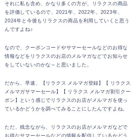
それに私も含め、かなり多くの方が、リラクスの商品
を評価しているので、2021年、2022年、2023年、
2024年と今後もリラクスの商品を利用していくと思う
んですよね♪
なので、クーポンコードやサマーセールなどのお得な
情報などをリラクスのお店のメルマガなどでお知らせ
をしていないのかな～と思いました。
だから、早速、【リラクス メルマガ登録】【 リラクス
メルマガサマーセール】【 リラクス メルマガ割引クー
ポン】という感じでリラクスのお店がメルマガを使っ
ているかどうかを調べてみることにしたんですよね。
ただ、残念ながら、リラクスのお店がメルマガなどで
お得なサマーセールなどの情報を配信しているかどう