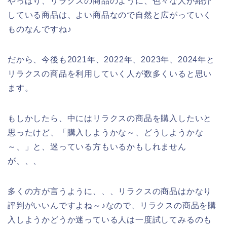
やっぱり、リラクスの商品のように、色々な人が紹介
している商品は、よい商品なので自然と広がっていく
ものなんですね♪
だから、今後も2021年、2022年、2023年、2024年と
リラクスの商品を利用していく人が数多くいると思い
ます。
もしかしたら、中にはリラクスの商品を購入したいと
思ったけど、「購入しようかな～、どうしようかな
～、」と、迷っている方もいるかもしれません
が、、、
多くの方が言うように、、、リラクスの商品はかなり
評判がいいんですよね～♪なので、リラクスの商品を購
入しようかどうか迷っている人は一度試してみるのも