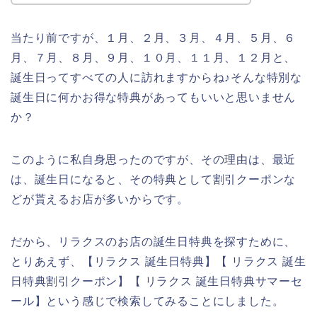
当たり前ですが、１月、２月、３月、４月、５月、６
月、７月、８月、９月、１０月、１１月、１２月と、
誕生日ってすべての人に訪れますからね♪そんな特別な
誕生日に何かお得な特典があってもいいと思いません
か？
このように私自身思ったのですが、その理由は、最近
は、誕生日になると、その特典として割引クーポンな
どが貰えるお店が多いからです。
だから、リラクスのお店の誕生日特典を探すために、
とりあえず、【リラクス 誕生日特典】【 リラクス 誕生
日特典割引クーポン】【 リラクス 誕生日特典サマーセ
ール】という感じで検索してみることにしました。