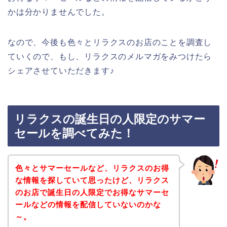
かは分かりませんでした。
なので、今後も色々とリラクスのお店のことを調査し
ていくので、もし、リラクスのメルマガをみつけたら
シェアさせていただきます♪
リラクスの誕生日の人限定のサマー
セールを調べてみた！
色々とサマーセールなど、リラクスのお得
な情報を探していて思ったけど、リラクス
のお店で誕生日の人限定でお得なサマーセ
ールなどの情報を配信していないのかな
～。