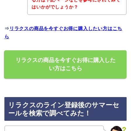
はいかがでしょうか？
⇒
リラクスの商品を今すぐお得に購入したい方はこち
ら
リラクスの商品を今すぐお得に購入した
い方はこちら
リラクスのライン登録後のサマーセ
ールを検索で調べてみた！