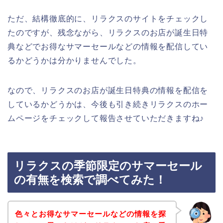
ただ、結構徹底的に、リラクスのサイトをチェックし
たのですが、残念ながら、リラクスのお店が誕生日特
典などでお得なサマーセールなどの情報を配信してい
るかどうかは分かりませんでした。
なので、リラクスのお店が誕生日特典の情報を配信を
しているかどうかは、今後も引き続きリラクスのホー
ムページをチェックして報告させていただきますね♪
リラクスの季節限定のサマーセール
の有無を検索で調べてみた！
色々とお得なサマーセールなどの情報を探