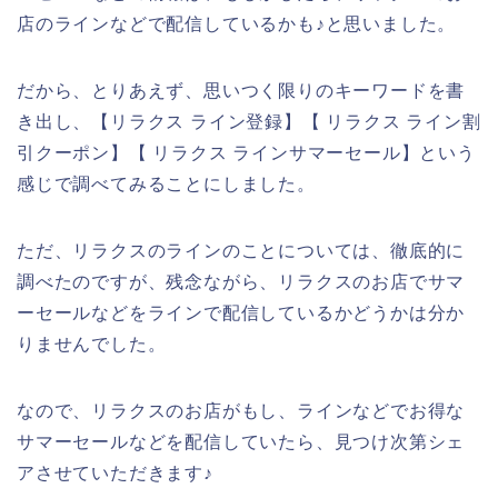
店のラインなどで配信しているかも♪と思いました。
だから、とりあえず、思いつく限りのキーワードを書
き出し、【リラクス ライン登録】【 リラクス ライン割
引クーポン】【 リラクス ラインサマーセール】という
感じで調べてみることにしました。
ただ、リラクスのラインのことについては、徹底的に
調べたのですが、残念ながら、リラクスのお店でサマ
ーセールなどをラインで配信しているかどうかは分か
りませんでした。
なので、リラクスのお店がもし、ラインなどでお得な
サマーセールなどを配信していたら、見つけ次第シェ
アさせていただきます♪