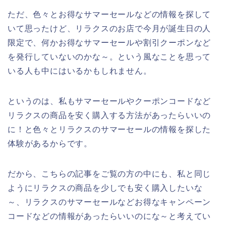
ただ、色々とお得なサマーセールなどの情報を探して
いて思ったけど、リラクスのお店で今月が誕生日の人
限定で、何かお得なサマーセールや割引クーポンなど
を発行していないのかな～。という風なことを思って
いる人も中にはいるかもしれません。
というのは、私もサマーセールやクーポンコードなど
リラクスの商品を安く購入する方法があったらいいの
に！と色々とリラクスのサマーセールの情報を探した
体験があるからです。
だから、こちらの記事をご覧の方の中にも、私と同じ
ようにリラクスの商品を少しでも安く購入したいな
～、リラクスのサマーセールなどお得なキャンペーン
コードなどの情報があったらいいのにな～と考えてい