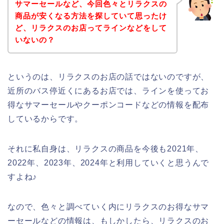
サマーセールなど、今回色々とリラクスの
商品が安くなる方法を探していて思ったけ
ど、リラクスのお店ってラインなどをして
いないの？
というのは、リラクスのお店の話ではないのですが、
近所のバス停近くにあるお店では、ラインを使ってお
得なサマーセールやクーポンコードなどの情報を配布
しているからです。
それに私自身は、リラクスの商品を今後も2021年、
2022年、2023年、2024年と利用していくと思うんで
すよね♪
なので、色々と調べていく内にリラクスのお得なサマ
ーセールなどの情報は、もしかしたら、リラクスのお