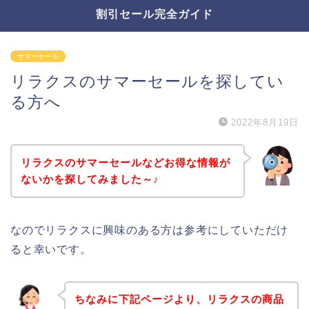
割引セール完全ガイド
サマーセール
リラクスのサマーセールを探してい
る方へ
2022年8月19日
リラクスのサマーセールなどお得な情報が
ないかを探してみました～♪
なのでリラクスに興味のある方は参考にしていただけ
ると幸いです。
ちなみに下記ページより、リラクスの商品