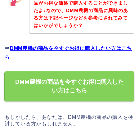
品がお得な価格で購入することができまし
たよ♪なので、DMM農機の商品に興味のあ
る方は下記ページなどを参考にされてみて
はいかがでしょうか？
⇒
DMM農機の商品を今すぐお得に購入したい方はこち
ら
DMM農機の商品を今すぐお得に購入した
い方はこちら
もしかしたら、あなたは、DMM農機の商品の購入を検
討している方かもしれません。