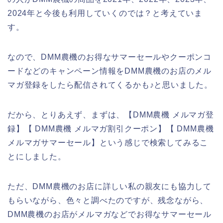
2024年と今後も利用していくのでは？と考えていま
す。
なので、DMM農機のお得なサマーセールやクーポンコ
ードなどのキャンペーン情報をDMM農機のお店のメル
マガ登録をしたら配信されてくるかも♪と思いました。
だから、とりあえず、まずは、【DMM農機 メルマガ登
録】【 DMM農機 メルマガ割引クーポン】【 DMM農機
メルマガサマーセール】という感じで検索してみるこ
とにしました。
ただ、DMM農機のお店に詳しい私の親友にも協力して
もらいながら、色々と調べたのですが、残念ながら、
DMM農機のお店がメルマガなどでお得なサマーセール