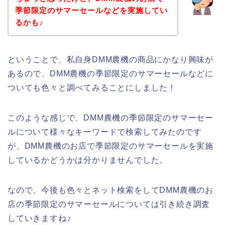
季節限定のサマーセールなどを実施してい
るかも♪
ということで、私自身DMM農機の商品にかなり興味が
あるので、DMM農機の季節限定のサマーセールなどに
ついても色々と調べてみることにしました！
このような感じで、DMM農機の季節限定のサマーセー
ルについて様々なキーワードで検索してみたのです
が、DMM農機のお店で季節限定のサマーセールを実施
しているかどうかは分かりませんでした。
なので、今後も色々とネット検索をしてDMM農機のお
店の季節限定のサマーセールについては引き続き調査
していきますね♪