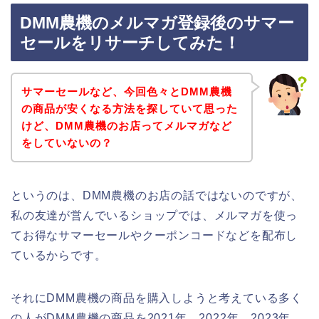
DMM農機のメルマガ登録後のサマー
セールをリサーチしてみた！
サマーセールなど、今回色々とDMM農機
の商品が安くなる方法を探していて思った
けど、DMM農機のお店ってメルマガなど
をしていないの？
というのは、DMM農機のお店の話ではないのですが、
私の友達が営んでいるショップでは、メルマガを使っ
てお得なサマーセールやクーポンコードなどを配布し
ているからです。
それにDMM農機の商品を購入しようと考えている多く
の人がDMM農機の商品を2021年、2022年、2023年、