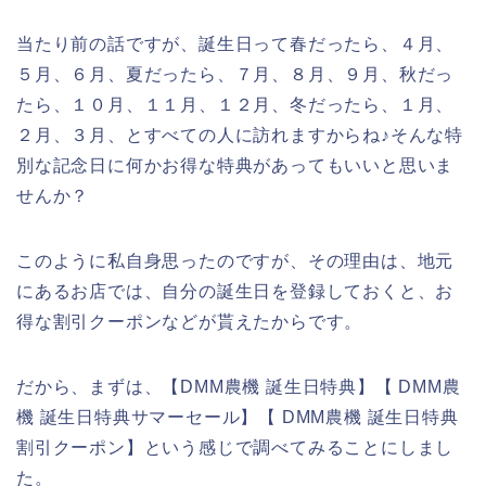
当たり前の話ですが、誕生日って春だったら、４月、
５月、６月、夏だったら、７月、８月、９月、秋だっ
たら、１０月、１１月、１２月、冬だったら、１月、
２月、３月、とすべての人に訪れますからね♪そんな特
別な記念日に何かお得な特典があってもいいと思いま
せんか？
このように私自身思ったのですが、その理由は、地元
にあるお店では、自分の誕生日を登録しておくと、お
得な割引クーポンなどが貰えたからです。
だから、まずは、【DMM農機 誕生日特典】【 DMM農
機 誕生日特典サマーセール】【 DMM農機 誕生日特典
割引クーポン】という感じで調べてみることにしまし
た。