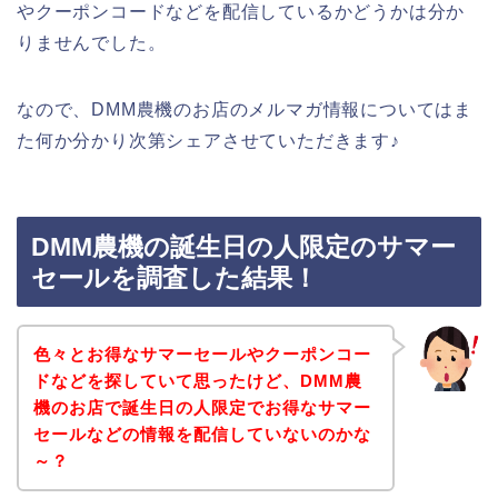
やクーポンコードなどを配信しているかどうかは分か
りませんでした。
なので、DMM農機のお店のメルマガ情報についてはま
た何か分かり次第シェアさせていただきます♪
DMM農機の誕生日の人限定のサマー
セールを調査した結果！
色々とお得なサマーセールやクーポンコー
ドなどを探していて思ったけど、DMM農
機のお店で誕生日の人限定でお得なサマー
セールなどの情報を配信していないのかな
～？