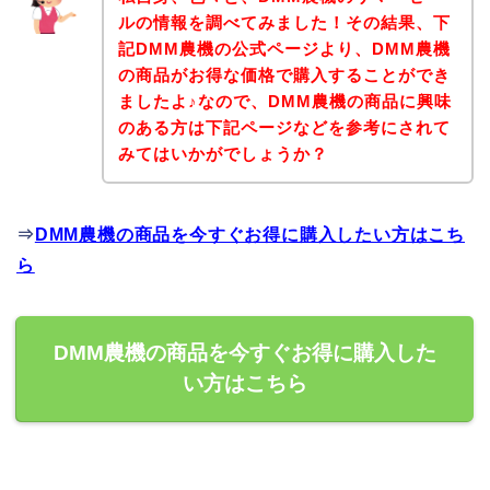
ルの情報を調べてみました！その結果、下
記DMM農機の公式ページより、DMM農機
の商品がお得な価格で購入することができ
ましたよ♪なので、DMM農機の商品に興味
のある方は下記ページなどを参考にされて
みてはいかがでしょうか？
⇒
DMM農機の商品を今すぐお得に購入したい方はこち
ら
DMM農機の商品を今すぐお得に購入した
い方はこちら