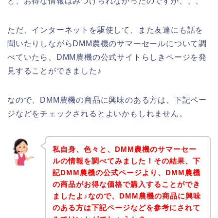
ど、お得な情報はみつけられなかったのですが、、、
ただ、インターネットを駆使して、また友達にも話を
聞いたりしながらDMM農機のサマーセールについて調
べていたら、DMM農機の公式サイトらしきページを発
見することができました♪
なので、DMM農機の商品に興味のある方は、下記ペー
ジなどをチェックされるとよいかもしれません。
私自身、色々と、DMM農機のサマーセー
ルの情報を調べてみました！その結果、下
記DMM農機の公式ページより、DMM農機
の商品がお得な価格で購入することができ
ましたよ♪なので、DMM農機の商品に興味
のある方は下記ページなどを参考にされて