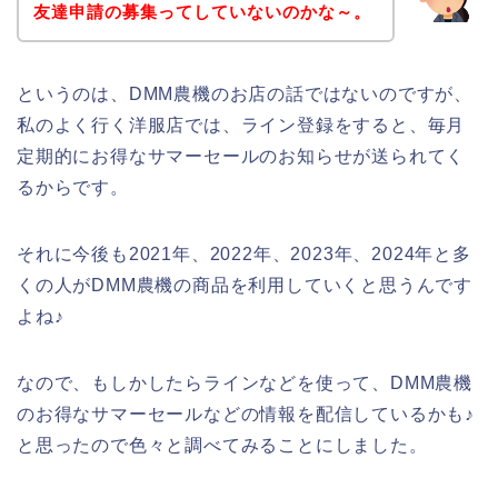
友達申請の募集ってしていないのかな～。
というのは、DMM農機のお店の話ではないのですが、
私のよく行く洋服店では、ライン登録をすると、毎月
定期的にお得なサマーセールのお知らせが送られてく
るからです。
それに今後も2021年、2022年、2023年、2024年と多
くの人がDMM農機の商品を利用していくと思うんです
よね♪
なので、もしかしたらラインなどを使って、DMM農機
のお得なサマーセールなどの情報を配信しているかも♪
と思ったので色々と調べてみることにしました。