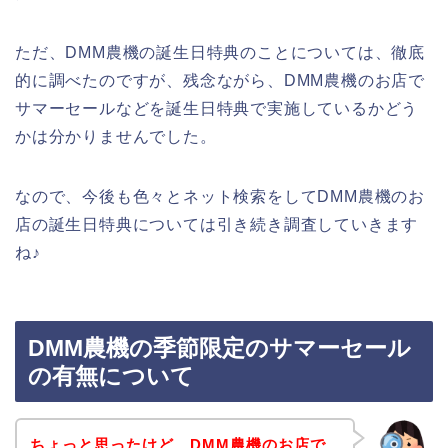
ただ、DMM農機の誕生日特典のことについては、徹底
的に調べたのですが、残念ながら、DMM農機のお店で
サマーセールなどを誕生日特典で実施しているかどう
かは分かりませんでした。
なので、今後も色々とネット検索をしてDMM農機のお
店の誕生日特典については引き続き調査していきます
ね♪
DMM農機の季節限定のサマーセール
の有無について
ちょっと思ったけど、DMM農機のお店で