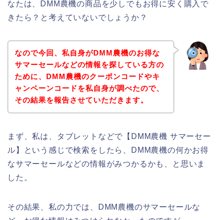
なたは、DMM農機の商品を少しでもお得に安く購入で
きたら？と考えていないでしょうか？
なので今回、私自身がDMM農機のお得な
サマーセールなどの情報を探している方の
ために、DMM農機のクーポンコードやキ
ャンペーンコードを私自身が調べたので、
その結果を報告させていただきます。
まず、私は、タブレットなどで【DMM農機 サマーセー
ル】という感じで検索をしたら、DMM農機の何かお得
なサマーセールなどの情報がみつかるかも、と思いま
した。
その結果、私の力では、DMM農機のサマーセールな