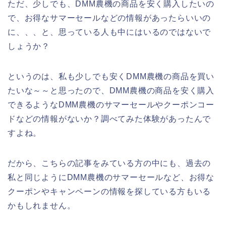
ただ、少しでも、DMM農機の商品を安く購入したいの
で、お得なサマーセールなどの情報があったらいいの
に、、、と、思っている人も中にはいるのではないで
しょうか？
というのは、私も少しでも安くDMM農機の商品を買い
たいな～～と思ったので、DMM農機の商品を安く購入
できるようなDMM農機のサマーセールやクーポンコー
ドなどの情報がないか？調べてみた体験があったんで
すよね。
だから、こちらの記事をみている方の中にも、過去の
私と同じようにDMM農機のサマーセールなど、お得な
クーポンやキャンペーンの情報を探している方もいる
かもしれません。