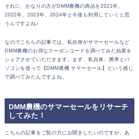
それに、かなりの方がDMM農機の商品を2021年、
2022年、2023年、2024年と今後も利用していくと思
うんですよね♪
なのでこちらの記事では、私自身がサマーセールなど
DMM農機のお得なクーポンコードを調べてみた結果を
シェアさせていただきます。まず、私自身、携帯とパ
ソコンを使って【DMM農機 サマーセール】という感じ
で調べてみたんですよね。
DMM農機のサマーセールをリサーチ
してみた！
こちらの記事をご覧の方にお聞きしたいのですが、あ