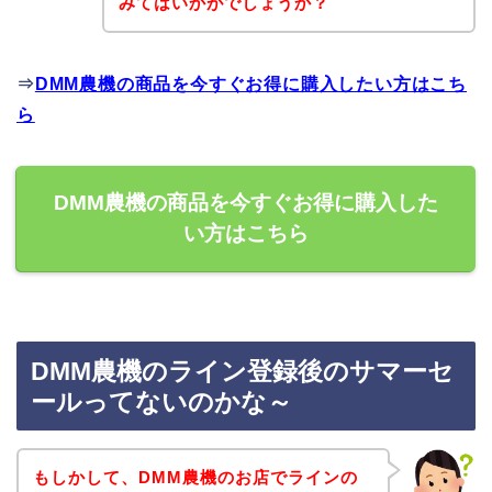
みてはいかがでしょうか？
⇒
DMM農機の商品を今すぐお得に購入したい方はこち
ら
DMM農機の商品を今すぐお得に購入した
い方はこちら
DMM農機のライン登録後のサマーセ
ールってないのかな～
もしかして、DMM農機のお店でラインの