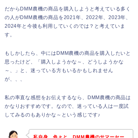
だからDMM農機の商品を購入しようと考えている多く
の人がDMM農機の商品を2021年、2022年、2023年、
2024年と今後も利用していくのでは？と考えていま
す。
もしかしたら、中にはDMM農機の商品を購入したいと
思ったけど、「購入しようかな～、どうしようかな
～、」と、迷っている方もいるかもしれません
が、、、
私の率直な感想をお伝えするなら、DMM農機の商品は
かなりおすすめです。なので、迷っている人は一度試
してみるのもありかな～という感じです♪
私自身、色々と、DMM農機のサマーセー