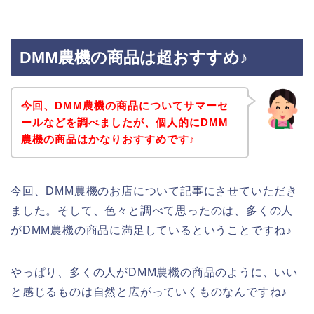
DMM農機の商品は超おすすめ♪
今回、DMM農機の商品についてサマーセ
ールなどを調べましたが、個人的にDMM
農機の商品はかなりおすすめです♪
今回、DMM農機のお店について記事にさせていただき
ました。そして、色々と調べて思ったのは、多くの人
がDMM農機の商品に満足しているということですね♪
やっぱり、多くの人がDMM農機の商品のように、いい
と感じるものは自然と広がっていくものなんですね♪