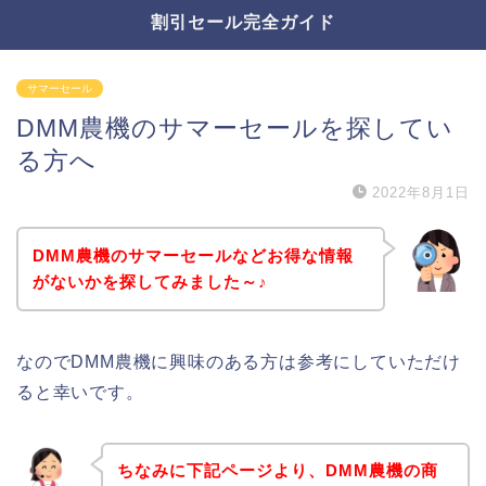
割引セール完全ガイド
サマーセール
DMM農機のサマーセールを探してい
る方へ
2022年8月1日
DMM農機のサマーセールなどお得な情報
がないかを探してみました～♪
なのでDMM農機に興味のある方は参考にしていただけ
ると幸いです。
ちなみに下記ページより、DMM農機の商