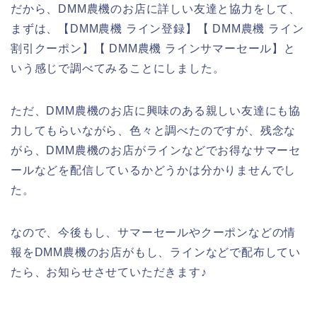
だから、DMM農機のお店に詳しい友達と協力をして、
まずは、【DMM農機 ライン登録】【 DMM農機 ライン
割引クーポン】【 DMM農機 ラインサマーセール】と
いう感じで調べてみることにしました。
ただ、DMM農機のお店に興味のある親しい友達にも協
力してもらいながら、色々と調べたのですが、残念な
がら、DMM農機のお店がラインなどでお得なサマーセ
ールなどを配信しているかどうかは分かりませんでし
た。
なので、今後もし、サマーセールやクーポンなどの情
報をDMM農機のお店がもし、ラインなどで配布してい
たら、お知らせさせていただきます♪