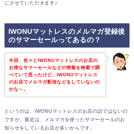
にさせていただきます♪
IWONUマットレスのメルマガ登録後
のサマーセールってあるの？
今回、色々とIWONUマットレスのお店の
お得なサマーセールなどの情報を検索で調
べていて思ったけど、IWONUマットレス
のお店でメルマガ配信などをしていないの
かな～。
というのは、IWONUマットレスのお店の話ではないの
ですが、最近は、メルマガを使ったサマーセールのお
知らせをしているお店が多いからです。