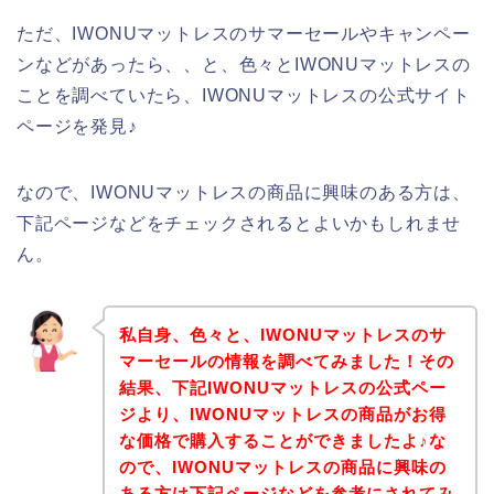
ただ、IWONUマットレスのサマーセールやキャンペー
ンなどがあったら、、と、色々とIWONUマットレスの
ことを調べていたら、IWONUマットレスの公式サイト
ページを発見♪
なので、IWONUマットレスの商品に興味のある方は、
下記ページなどをチェックされるとよいかもしれませ
ん。
私自身、色々と、IWONUマットレスのサ
マーセールの情報を調べてみました！その
結果、下記IWONUマットレスの公式ペー
ジより、IWONUマットレスの商品がお得
な価格で購入することができましたよ♪な
ので、IWONUマットレスの商品に興味の
ある方は下記ページなどを参考にされてみ