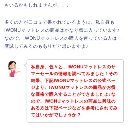
もいるかもしれませんが、、、
多くの方が口コミで書かれているように、私自身も
IWONUマットレスの商品はかなり気に入っています♪
なので、IWONUマットレスの購入を迷っている人は一
度試してみるのもありだと思いますよ♪
私自身、色々と、IWONUマットレスのサ
マーセールの情報を調べてみました！その
結果、下記IWONUマットレスの公式ペー
ジより、IWONUマットレスの商品がお得
な価格で購入することができましたよ♪な
ので、IWONUマットレスの商品に興味の
ある方は下記ページなどを参考にされてみ
てはいかがでしょうか？