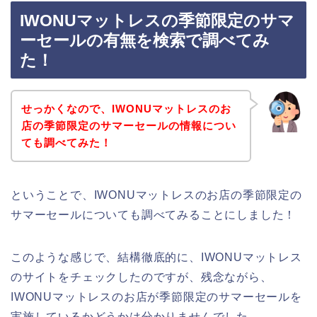
IWONUマットレスの季節限定のサマ
ーセールの有無を検索で調べてみ
た！
せっかくなので、IWONUマットレスのお
店の季節限定のサマーセールの情報につい
ても調べてみた！
ということで、IWONUマットレスのお店の季節限定の
サマーセールについても調べてみることにしました！
このような感じで、結構徹底的に、IWONUマットレス
のサイトをチェックしたのですが、残念ながら、
IWONUマットレスのお店が季節限定のサマーセールを
実施しているかどうかは分かりませんでした。