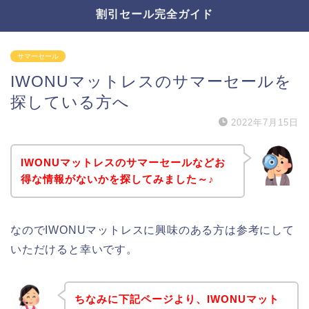
割引セール完全ガイド
サマーセール
IWONUマットレスのサマーセールを
探している方へ
2022年7月15日
IWONUマットレスのサマーセールなどお
得な情報がないかを探してみました～♪
なのでIWONUマットレスに興味のある方は参考にして
いただけると幸いです。
ちなみに下記ページより、IWONUマット