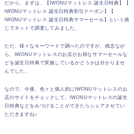
だから、まずは、【IWONUマットレス 誕生日特典】【
IWONUマットレス 誕生日特典割引クーポン】【
IWONUマットレス 誕生日特典サマーセール】という感
じでネットで調査してみました。
ただ、様々なキーワードで調べたのですが、残念なが
ら、IWONUマットレスのお店がお得なサマーセールな
どを誕生日特典で実施しているかどうかは分かりませ
んでした。
なので、今後、色々と個人的にIWONUマットレスのお
店のサイトをチェックして、IWONUマットレスの誕生
日特典などをみつけることができたらシェアさせてい
ただきますね♪