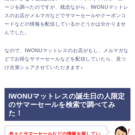
ージを調べたのですが、残念ながら、IWONUマットレ
スのお店がメルマガなどでサマーセールやクーポンコ
ードなどの情報を配信しているかどうかは分かりませ
んでした。
なので、IWONUマットレスのお店がもし、メルマガな
どでお得なサマーセールなどを配信していたら、見つ
け次第シェアさせていただきます♪
IWONUマットレスの誕生日の人限定
のサマーセールを検索で調べてみ
た！
色々とサマーセールなどの情報を探してい