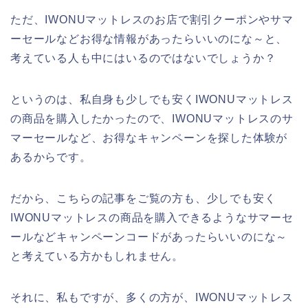
ただ、IWONUマットレスのお店で割引クーポンやサマ
ーセールなどお得な情報があったらいいのにな～と、
考えている人も中にはいるのではないでしょうか？
というのは、私自身も少しでも安くIWONUマットレス
の商品を購入したかったので、IWONUマットレスのサ
マーセールなど、お得なキャンペーンを探した体験が
あるからです。
だから、こちらの記事をご覧の方も、少しでも安く
IWONUマットレスの商品を購入できるようなサマーセ
ールなどキャンペーンコードがあったらいいのにな～
と考えている方かもしれません。
それに、私もですが、多くの方が、IWONUマットレス