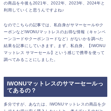
の商品を今後も2021年、2022年、2023年、2024年と
利用していくと思うんですよね♪
なのでこちらの記事では、私自身がサマーセールやク
ーポンなどIWONUマットレスのお得な情報（キャンペ
ーンコードやクーポンコードなど）がないかを調べた
結果を記事にしていきます。まず、私自身、【IWONU
マットレス サマーセール】という感じで携帯を使って
調べてみることにしました。
IWONUマットレスのサマーセールっ
てあるの？
多分ですが、あなたは、IWONUマットレスの商品を少