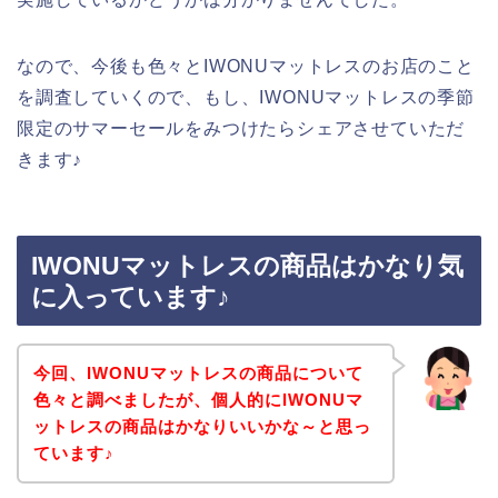
なので、今後も色々とIWONUマットレスのお店のこと
を調査していくので、もし、IWONUマットレスの季節
限定のサマーセールをみつけたらシェアさせていただ
きます♪
IWONUマットレスの商品はかなり気
に入っています♪
今回、IWONUマットレスの商品について
色々と調べましたが、個人的にIWONUマ
ットレスの商品はかなりいいかな～と思っ
ています♪