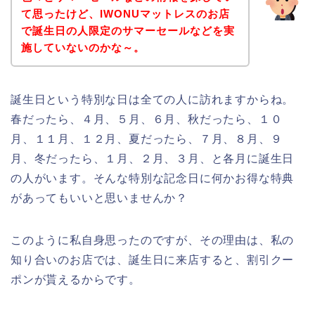
て思ったけど、IWONUマットレスのお店
で誕生日の人限定のサマーセールなどを実
施していないのかな～。
誕生日という特別な日は全ての人に訪れますからね。
春だったら、４月、５月、６月、秋だったら、１０
月、１１月、１２月、夏だったら、７月、８月、９
月、冬だったら、１月、２月、３月、と各月に誕生日
の人がいます。そんな特別な記念日に何かお得な特典
があってもいいと思いませんか？
このように私自身思ったのですが、その理由は、私の
知り合いのお店では、誕生日に来店すると、割引クー
ポンが貰えるからです。