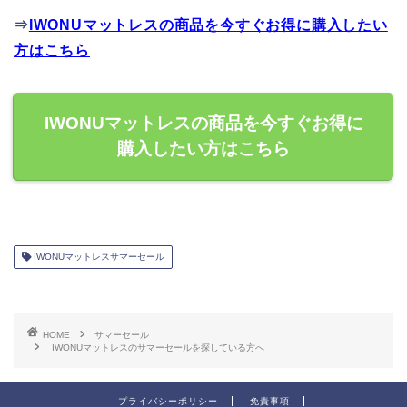
⇒
IWONUマットレスの商品を今すぐお得に購入したい
方はこちら
IWONUマットレスの商品を今すぐお得に
購入したい方はこちら
IWONUマットレスサマーセール
HOME
サマーセール
IWONUマットレスのサマーセールを探している方へ
プライバシーポリシー
免責事項