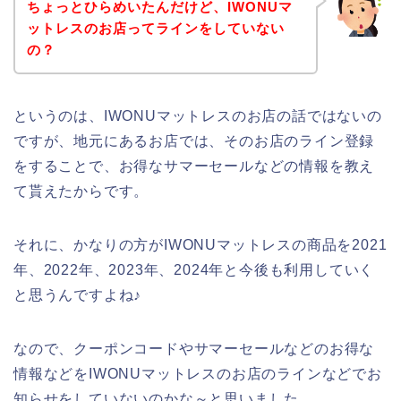
ちょっとひらめいたんだけど、IWONUマ
ットレスのお店ってラインをしていない
の？
というのは、IWONUマットレスのお店の話ではないの
ですが、地元にあるお店では、そのお店のライン登録
をすることで、お得なサマーセールなどの情報を教え
て貰えたからです。
それに、かなりの方がIWONUマットレスの商品を2021
年、2022年、2023年、2024年と今後も利用していく
と思うんですよね♪
なので、クーポンコードやサマーセールなどのお得な
情報などをIWONUマットレスのお店のラインなどでお
知らせをしていないのかな～と思いました。