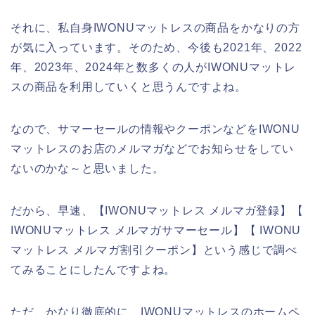
それに、私自身IWONUマットレスの商品をかなりの方
が気に入っています。そのため、今後も2021年、2022
年、2023年、2024年と数多くの人がIWONUマットレ
スの商品を利用していくと思うんですよね。
なので、サマーセールの情報やクーポンなどをIWONU
マットレスのお店のメルマガなどでお知らせをしてい
ないのかな～と思いました。
だから、早速、【IWONUマットレス メルマガ登録】【
IWONUマットレス メルマガサマーセール】【 IWONU
マットレス メルマガ割引クーポン】という感じで調べ
てみることにしたんですよね。
ただ、かなり徹底的に、IWONUマットレスのホームペ