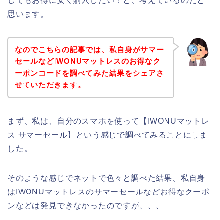
しでもお得に安く購入したい！と、考えているのだと
思います。
なのでこちらの記事では、私自身がサマー
セールなどIWONUマットレスのお得なク
ーポンコードを調べてみた結果をシェアさ
せていただきます。
まず、私は、自分のスマホを使って【IWONUマットレ
ス サマーセール】という感じで調べてみることにしま
した。
そのような感じでネットで色々と調べた結果、私自身
はIWONUマットレスのサマーセールなどお得なクーポ
ンなどは発見できなかったのですが、、、