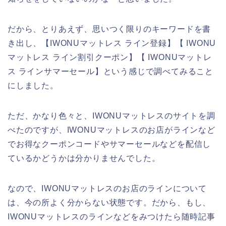
だから、とりあえず、思いつく限りのキーワードを書
き出し、【IWONUマットレス ライン登録】【 IWONU
マットレス ライン割引クーポン】【 IWONUマットレ
ス ラインサマーセール】という感じで調べてみること
にしました。
ただ、かなり色々と、IWONUマットレスのサイトを調
べたのですが、IWONUマットレスのお店がラインなど
でお得なクーポンコードやサマーセールなどを配信し
ているかどうかは分かりませんでした。
なので、IWONUマットレスのお店のラインについて
は、今の所よく分からない状態です。だから、もし、
IWONUマットレスのラインなどをみつけたら随時記事