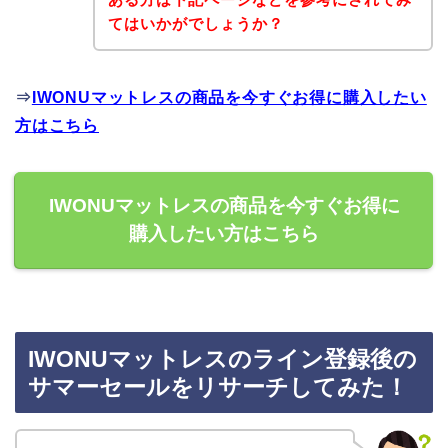
てはいかがでしょうか？
⇒
IWONUマットレスの商品を今すぐお得に購入したい
方はこちら
IWONUマットレスの商品を今すぐお得に
購入したい方はこちら
IWONUマットレスのライン登録後の
サマーセールをリサーチしてみた！