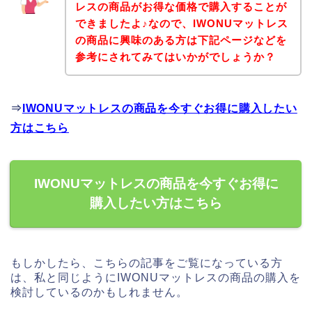
レスの商品がお得な価格で購入することが
できましたよ♪なので、IWONUマットレス
の商品に興味のある方は下記ページなどを
参考にされてみてはいかがでしょうか？
⇒
IWONUマットレスの商品を今すぐお得に購入したい
方はこちら
IWONUマットレスの商品を今すぐお得に
購入したい方はこちら
もしかしたら、こちらの記事をご覧になっている方
は、私と同じようにIWONUマットレスの商品の購入を
検討しているのかもしれません。