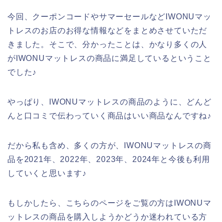
今回、クーポンコードやサマーセールなどIWONUマッ
トレスのお店のお得な情報などをまとめさせていただ
きました。そこで、分かったことは、かなり多くの人
がIWONUマットレスの商品に満足しているということ
でした♪
やっぱり、IWONUマットレスの商品のように、どんど
んと口コミで伝わっていく商品はいい商品なんですね♪
だから私も含め、多くの方が、IWONUマットレスの商
品を2021年、2022年、2023年、2024年と今後も利用
していくと思います♪
もしかしたら、こちらのページをご覧の方はIWONUマ
ットレスの商品を購入しようかどうか迷われている方